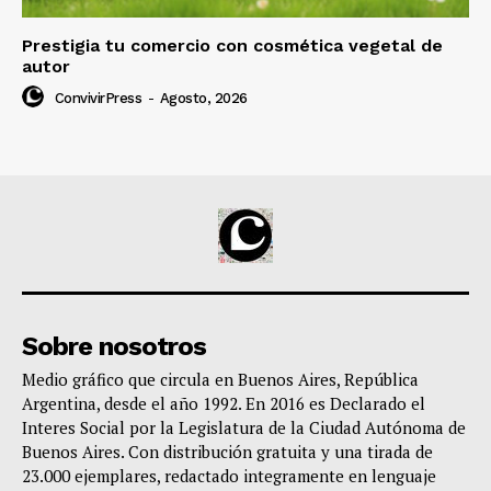
Prestigia tu comercio con cosmética vegetal de
autor
ConvivirPress
-
Agosto, 2026
Sobre nosotros
Medio gráfico que circula en Buenos Aires, República
Argentina, desde el año 1992. En 2016 es Declarado el
Interes Social por la Legislatura de la Ciudad Autónoma de
Buenos Aires. Con distribución gratuita y una tirada de
23.000 ejemplares, redactado integramente en lenguaje