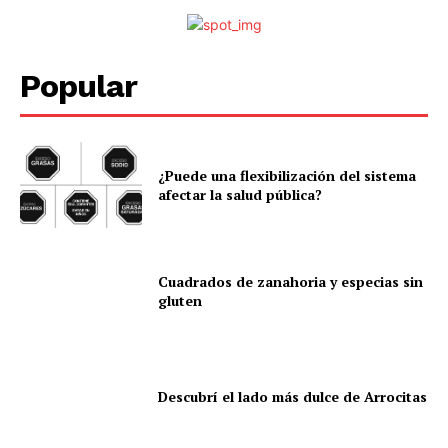
Popular
¿Puede una flexibilización del sistema
afectar la salud pública?
Cuadrados de zanahoria y especias sin
gluten
Descubrí el lado más dulce de Arrocitas