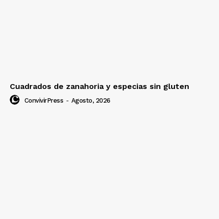
Cuadrados de zanahoria y especias sin gluten
ConvivirPress
-
Agosto, 2026