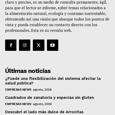
claro y preciso, es un medio de consulta permanente, ágil,
para que el lector se informe, sobre temas relacionados a
la alimentación natural, ecología y consumo sustentable,
obteniendo así una visión que abarque todos los puntos de
vista y pueda establecer un contacto directo con los
profesionales. Esta es su versión web.
Últimas noticias
¿Puede una flexibilización del sistema afectar la
salud pública?
EMPRESAS NEWS
agosto, 2026
Cuadrados de zanahoria y especias sin gluten
EMPRESAS NEWS
agosto, 2026
Descubrí el lado más dulce de Arrocitas