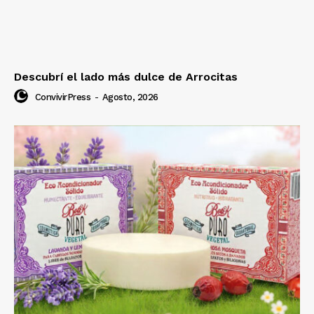
Descubrí el lado más dulce de Arrocitas
ConvivirPress
-
Agosto, 2026