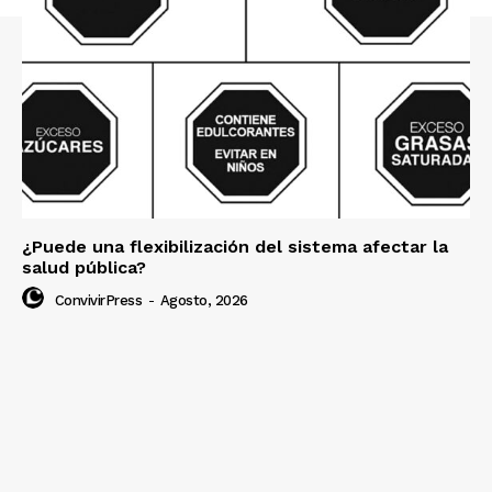
¿Puede una flexibilización del sistema afectar la
salud pública?
ConvivirPress
-
Agosto, 2026