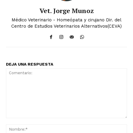
Vet. Jorge Munoz
Médico Veterinario - Homeópata y cirujano Dir. del
Centro de Estudios Veterinarios Alternativos(CEVA)
DEJA UNA RESPUESTA
Comentario:
No