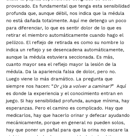
provocado. Es fundamental que tenga esta sensibilidad
profunda que, aunque débil, nos indica que la médula
no está dañada totalmente. Aquí me detengo un poco
para diferenciar, lo que es sentir dolor de lo que es
retirar el miembro automáticamente cuando hago el
pellizco. El reflejo de retirada es como su nombre lo
indica un reflejo y se desencadena automáticamente,
aunque la médula estuviera seccionada. Es más,
cuanto mayor sea el reflejo mayor la lesión de la
médula. Da la apariencia falsa de dolor, pero no.
Luego viene lo más dramático. La pregunta que
siempre nos hacen: “
Dr ¿Va a volver a caminar?
” Aquí
es donde la experiencia y el conocimiento entran en
juego. Si hay sensibilidad profunda, aunque mínima, hay
esperanzas. Pero el camino es complicado. Hay que
medicarlos, hay que hacerlo orinar y defecar ayudando
mecánicamente, porque en general no pueden solos,
hay que poner un pañal para que la orina no escare la