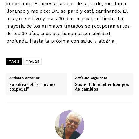
importante. El lunes a las dos de la tarde, me llama
llorando y me dice: Dr., se paró y está caminando. El
milagro se hizo y esos 30 días marcan mi límite. La
mayoría de los animales tratados se recuperan antes
de los 30 días, si es que tienen la sensibilidad
profunda. Hasta la próxima con salud y alegría.
TAGS
#feb25
Artículo anterior
Artículo siguiente
Falsificar el “sí mismo
Sustentabilidad entiempos
corporal”
de cambios