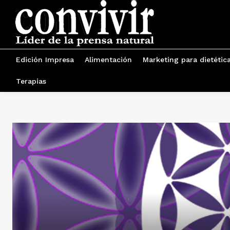
Edición Impresa
Alimentación
Marketing para dietétic
Terapias