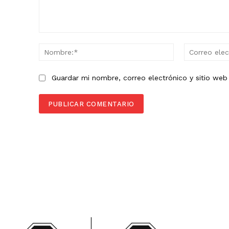
Comentario:
Nombre:*
Guardar mi nombre, correo electrónico y sitio we