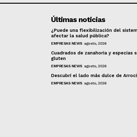
Últimas noticias
¿Puede una flexibilización del siste
afectar la salud pública?
EMPRESAS NEWS
agosto, 2026
Cuadrados de zanahoria y especias s
gluten
EMPRESAS NEWS
agosto, 2026
Descubrí el lado más dulce de Arroc
EMPRESAS NEWS
agosto, 2026