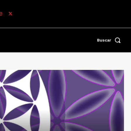
Buscar