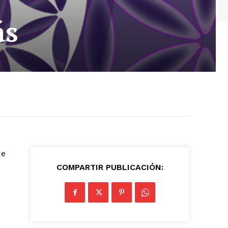
ás
ue
COMPARTIR PUBLICACIÓN: