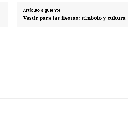
Artículo siguiente
Vestir para las fiestas: símbolo y cultura