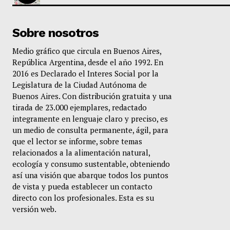
Sobre nosotros
Medio gráfico que circula en Buenos Aires,
República Argentina, desde el año 1992. En
2016 es Declarado el Interes Social por la
Legislatura de la Ciudad Autónoma de
Buenos Aires. Con distribución gratuita y una
tirada de 23.000 ejemplares, redactado
integramente en lenguaje claro y preciso, es
un medio de consulta permanente, ágil, para
que el lector se informe, sobre temas
relacionados a la alimentación natural,
ecología y consumo sustentable, obteniendo
así una visión que abarque todos los puntos
de vista y pueda establecer un contacto
directo con los profesionales. Esta es su
versión web.