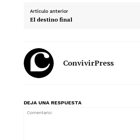
Artículo anterior
El destino final
ConvivirPress
DEJA UNA RESPUESTA