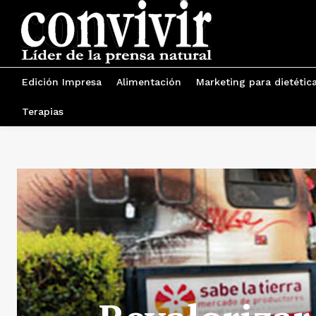
Edición Impresa
Alimentación
Marketing para dietétic
Terapias