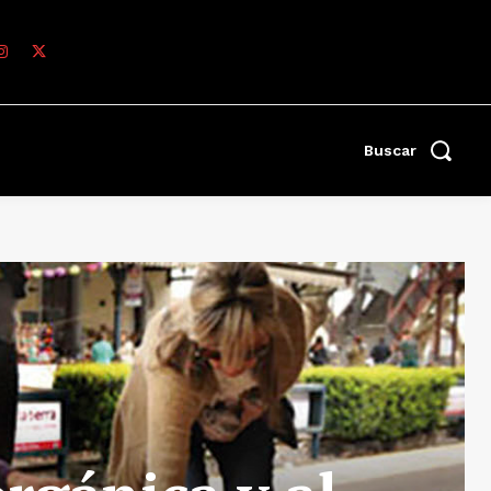
Buscar