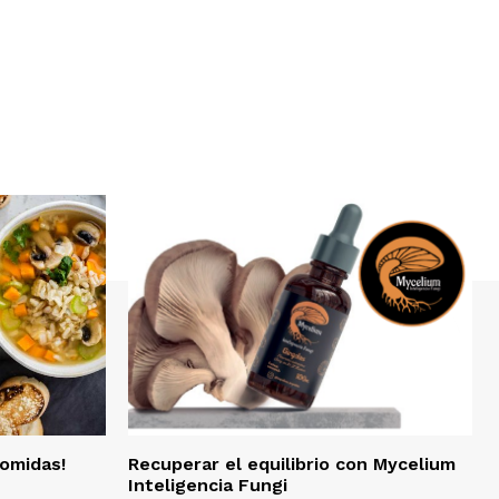
omidas!
Recuperar el equilibrio con Mycelium
Inteligencia Fungi