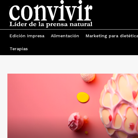
Edición Impresa
Alimentación
Marketing para dietétic
Terapias