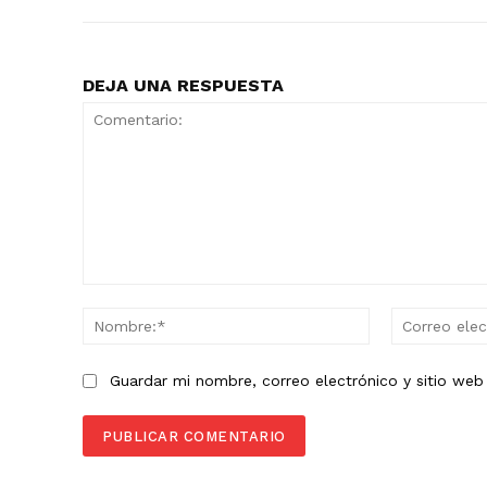
DEJA UNA RESPUESTA
Comentario:
Nombre:*
Guardar mi nombre, correo electrónico y sitio we