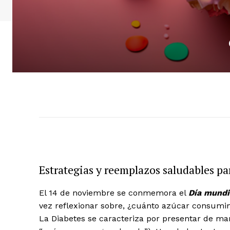
Estrategias y reemplazos saludables p
El 14 de noviembre se conmemora el
Día mundi
vez reflexionar sobre, ¿cuánto azúcar consumimo
La Diabetes se caracteriza por presentar de m