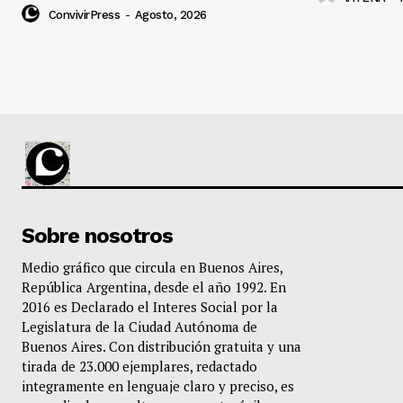
ConvivirPress
-
Agosto, 2026
Sobre nosotros
Medio gráfico que circula en Buenos Aires,
República Argentina, desde el año 1992. En
2016 es Declarado el Interes Social por la
Legislatura de la Ciudad Autónoma de
Buenos Aires. Con distribución gratuita y una
tirada de 23.000 ejemplares, redactado
integramente en lenguaje claro y preciso, es