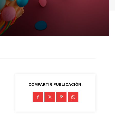
?
COMPARTIR PUBLICACIÓN: