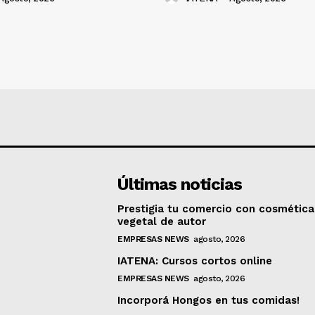
Últimas noticias
Prestigia tu comercio con cosmética
vegetal de autor
EMPRESAS NEWS
agosto, 2026
IATENA: Cursos cortos online
EMPRESAS NEWS
agosto, 2026
Incorporá Hongos en tus comidas!