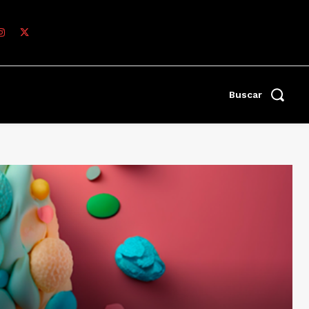
Buscar