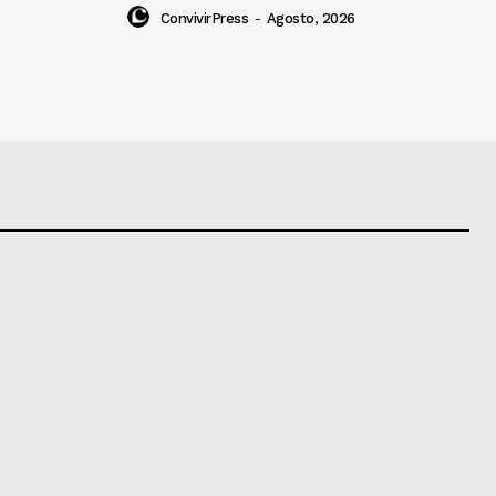
ConvivirPress
-
Agosto, 2026