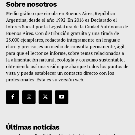
Sobre nosotros
Medio gráfico que circula en Buenos Aires, República
Argentina, desde el año 1992. En 2016 es Declarado el
Interes Social por la Legislatura de la Ciudad Autónoma de
Buenos Aires. Con distribución gratuita y una tirada de
23.000 ejemplares, redactado integramente en lenguaje
claro y preciso, es un medio de consulta permanente, ágil,
para que el lector se informe, sobre temas relacionados a
la alimentación natural, ecología y consumo sustentable,
obteniendo así una visión que abarque todos los puntos de
vista y pueda establecer un contacto directo con los
profesionales. Esta es su versión web.
Últimas noticias