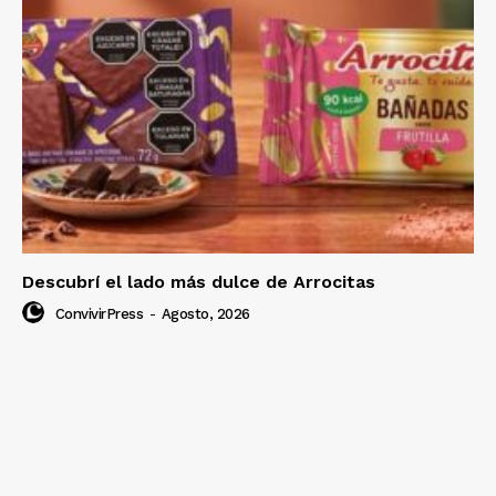
Descubrí el lado más dulce de Arrocitas
ConvivirPress
-
Agosto, 2026