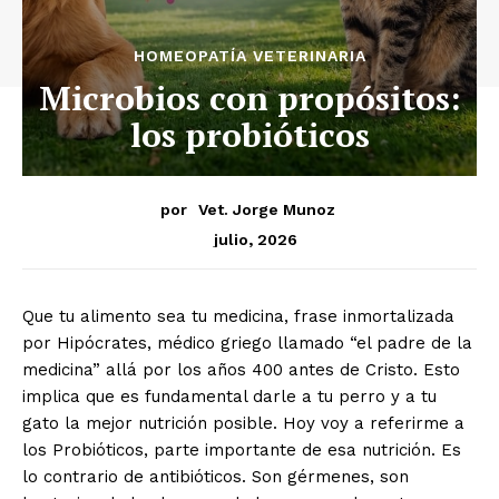
HOMEOPATÍA VETERINARIA
Microbios con propósitos:
los probióticos
por
Vet. Jorge Munoz
julio, 2026
Que tu alimento sea tu medicina, frase inmortalizada
por Hipócrates, médico griego llamado “el padre de la
medicina” allá por los años 400 antes de Cristo. Esto
implica que es fundamental darle a tu perro y a tu
gato la mejor nutrición posible. Hoy voy a referirme a
los Probióticos, parte importante de esa nutrición. Es
lo contrario de antibióticos. Son gérmenes, son