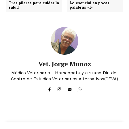
Tres pilares para cuidar la
Lo esencial en pocas
salud
palabras -1-
Vet. Jorge Munoz
Médico Veterinario - Homeópata y cirujano Dir. del
Centro de Estudios Veterinarios Alternativos(CEVA)