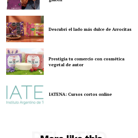
Descubrí el lado más dulce de Arrocitas
Prestigia tu comercio con cosmética
vegetal de autor
IATENA: Cursos cortos online