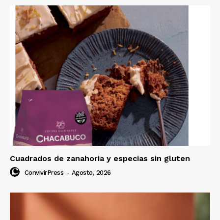
Cuadrados de zanahoria y especias sin gluten
ConvivirPress
-
Agosto, 2026