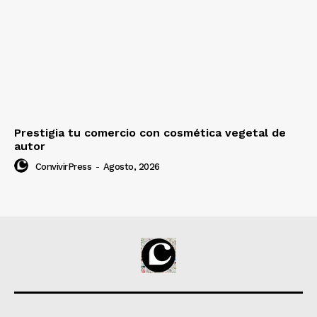
Prestigia tu comercio con cosmética vegetal de
autor
ConvivirPress
-
Agosto, 2026