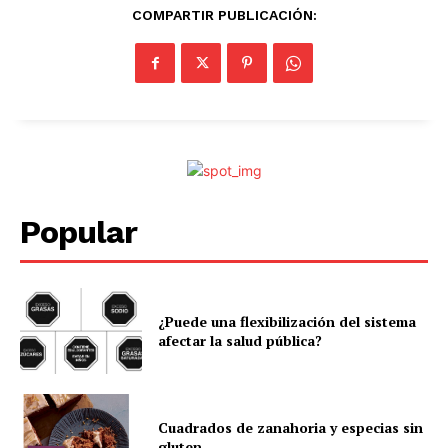
COMPARTIR PUBLICACIÓN:
Popular
¿Puede una flexibilización del sistema
afectar la salud pública?
Cuadrados de zanahoria y especias sin
gluten