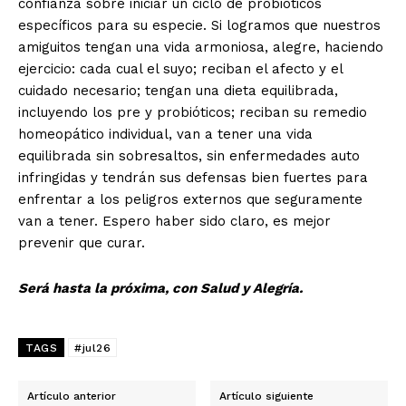
confianza sobre iniciar un ciclo de probióticos
específicos para su especie. Si logramos que nuestros
amiguitos tengan una vida armoniosa, alegre, haciendo
ejercicio: cada cual el suyo; reciban el afecto y el
cuidado necesario; tengan una dieta equilibrada,
incluyendo los pre y probióticos; reciban su remedio
homeopático individual, van a tener una vida
equilibrada sin sobresaltos, sin enfermedades auto
infringidas y tendrán sus defensas bien fuertes para
enfrentar a los peligros externos que seguramente
van a tener. Espero haber sido claro, es mejor
prevenir que curar.
Será hasta la próxima, con Salud y Alegría.
TAGS
#jul26
Artículo anterior
Artículo siguiente