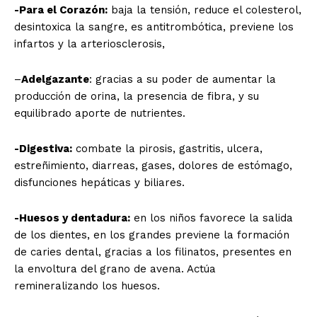
-Para el Corazón:
baja la tensión, reduce el colesterol,
desintoxica la sangre, es antitrombótica, previene los
infartos y la arteriosclerosis,
–
Adelgazante
: gracias a su poder de aumentar la
producción de orina, la presencia de fibra, y su
equilibrado aporte de nutrientes.
-Digestiva:
combate la pirosis, gastritis, ulcera,
estreñimiento, diarreas, gases, dolores de estómago,
disfunciones hepáticas y biliares.
-Huesos y dentadura:
en los niños favorece la salida
de los dientes, en los grandes previene la formación
de caries dental, gracias a los filinatos, presentes en
la envoltura del grano de avena. Actúa
remineralizando los huesos.