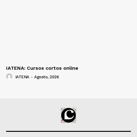
IATENA: Cursos cortos online
IATENA
-
Agosto, 2026