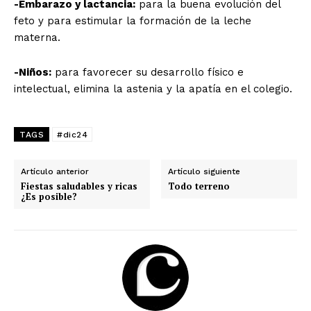
-Embarazo y lactancia:
para la buena evolución del
feto y para estimular la formación de la leche
materna.
-Niños:
para favorecer su desarrollo físico e
intelectual, elimina la astenia y la apatía en el colegio.
TAGS
#dic24
Artículo anterior
Artículo siguiente
Fiestas saludables y ricas
Todo terreno
¿Es posible?