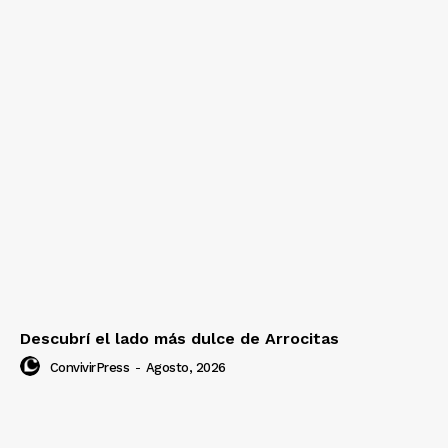
Descubrí el lado más dulce de Arrocitas
ConvivirPress
-
Agosto, 2026