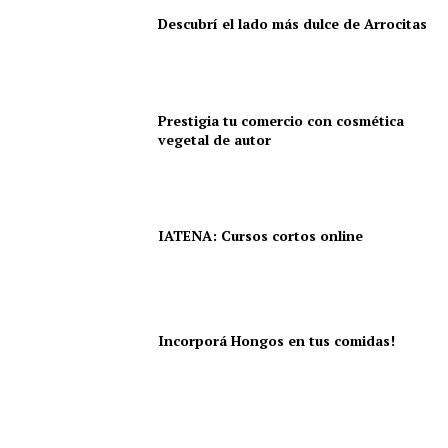
Descubrí el lado más dulce de Arrocitas
Prestigia tu comercio con cosmética
vegetal de autor
IATENA: Cursos cortos online
Incorporá Hongos en tus comidas!