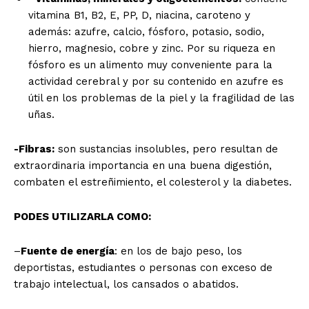
vitamina B1, B2, E, PP, D, niacina, caroteno y
además: azufre, calcio, fósforo, potasio, sodio,
hierro, magnesio, cobre y zinc. Por su riqueza en
fósforo es un alimento muy conveniente para la
actividad cerebral y por su contenido en azufre es
útil en los problemas de la piel y la fragilidad de las
uñas.
-Fibras:
son sustancias insolubles, pero resultan de
extraordinaria importancia en una buena digestión,
combaten el estreñimiento, el colesterol y la diabetes.
PODES UTILIZARLA COMO:
–
Fuente de energía
: en los de bajo peso, los
deportistas, estudiantes o personas con exceso de
trabajo intelectual, los cansados o abatidos.