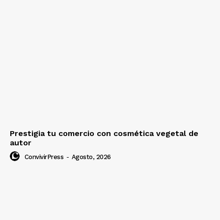
Prestigia tu comercio con cosmética vegetal de
autor
ConvivirPress
-
Agosto, 2026