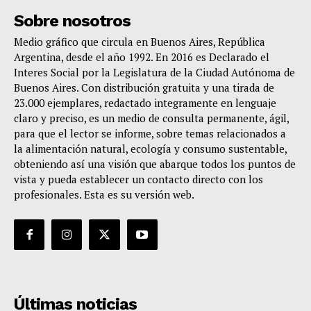
Sobre nosotros
Medio gráfico que circula en Buenos Aires, República
Argentina, desde el año 1992. En 2016 es Declarado el
Interes Social por la Legislatura de la Ciudad Autónoma de
Buenos Aires. Con distribución gratuita y una tirada de
23.000 ejemplares, redactado integramente en lenguaje
claro y preciso, es un medio de consulta permanente, ágil,
para que el lector se informe, sobre temas relacionados a
la alimentación natural, ecología y consumo sustentable,
obteniendo así una visión que abarque todos los puntos de
vista y pueda establecer un contacto directo con los
profesionales. Esta es su versión web.
Últimas noticias