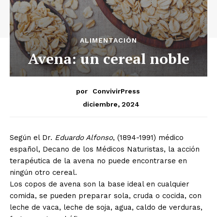
ALIMENTACIÓN
Avena: un cereal noble
por
ConvivirPress
diciembre, 2024
Según el Dr.
Eduardo Alfonso
, (1894-1991) médico
español, Decano de los Médicos Naturistas, la acción
terapéutica de la avena no puede encontrarse en
ningún otro cereal.
Los copos de avena son la base ideal en cualquier
comida, se pueden preparar sola, cruda o cocida, con
leche de vaca, leche de soja, agua, caldo de verduras,