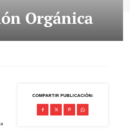
ión Orgánica
COMPARTIR PUBLICACIÓN:
la