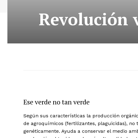
Revolución 
Ese verde no tan verde
Según sus características la producción orgánic
de agroquímicos (fertilizantes, plaguicidas), no
genéticamente. Ayuda a conservar el medio ambie