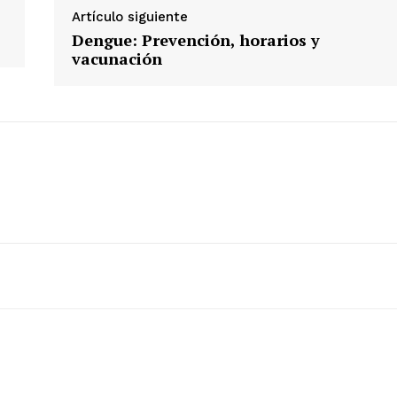
Artículo siguiente
Dengue: Prevención, horarios y
vacunación