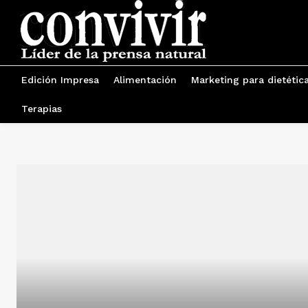
Edición Impresa
Alimentación
Marketing para dietétic
Terapias