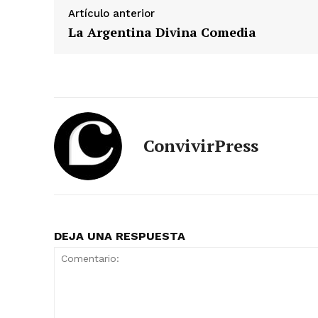
Artículo anterior
La Argentina Divina Comedia
ConvivirPress
DEJA UNA RESPUESTA