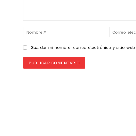
Comentario:
Nombre:*
Guardar mi nombre, correo electrónico y sitio we