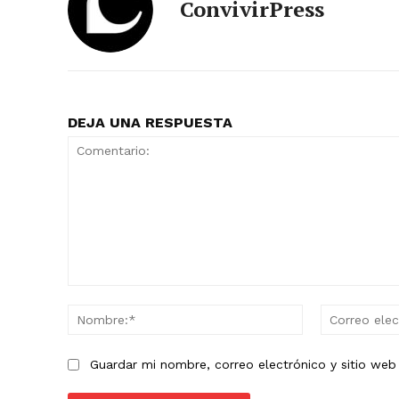
ConvivirPress
DEJA UNA RESPUESTA
Comentario:
Nombre:*
Guardar mi nombre, correo electrónico y sitio we