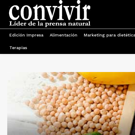
Edición Impresa
Alimentación
Marketing para dietétic
Terapias