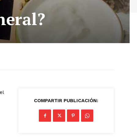
neral?
el
COMPARTIR PUBLICACIÓN: