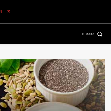
Buscar