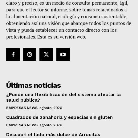
claro y preciso, es un medio de consulta permanente, ágil,
para que el lector se informe, sobre temas relacionados a
la alimentación natural, ecología y consumo sustentable,
obteniendo así una visión que abarque todos los puntos de
vista y pueda establecer un contacto directo con los
profesionales. Esta es su versión web.
Últimas noticias
¿Puede una flexibilización del sistema afectar la
salud pública?
EMPRESAS NEWS
agosto, 2026
Cuadrados de zanahoria y especias sin gluten
EMPRESAS NEWS
agosto, 2026
Descubrí el lado más dulce de Arrocitas