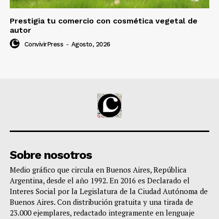
Prestigia tu comercio con cosmética vegetal de
autor
ConvivirPress
-
Agosto, 2026
Sobre nosotros
Medio gráfico que circula en Buenos Aires, República
Argentina, desde el año 1992. En 2016 es Declarado el
Interes Social por la Legislatura de la Ciudad Autónoma de
Buenos Aires. Con distribución gratuita y una tirada de
23.000 ejemplares, redactado integramente en lenguaje