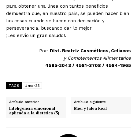
para obtener una línea con tantos beneficios
demuestra que, en nuestro país, se pueden hacer bien
las cosas cuando se hacen con dedicación y
perseverancia, buscando dar lo mejor.
¡Les envío un gran saludo!.
Por:
Dist. Beatriz Cosméticos, Celíacos
y Complementos Alimentarios
4585-2043 / 4581-3708 / 4584-1965
TAGS
#mar23
Artículo anterior
Artículo siguiente
Inteligencia emocional
Miel y Jalea Real
aplicada a la dietética (5)