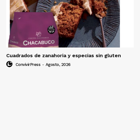
Cuadrados de zanahoria y especias sin gluten
ConvivirPress
-
Agosto, 2026