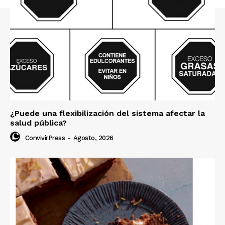
¿Puede una flexibilización del sistema afectar la
salud pública?
ConvivirPress
-
Agosto, 2026