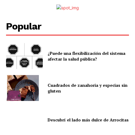
Popular
¿Puede una flexibilización del sistema
afectar la salud pública?
Cuadrados de zanahoria y especias sin
gluten
Descubrí el lado más dulce de Arrocitas