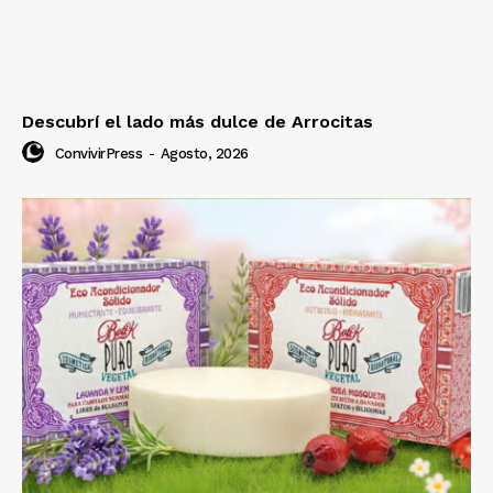
Descubrí el lado más dulce de Arrocitas
ConvivirPress
-
Agosto, 2026