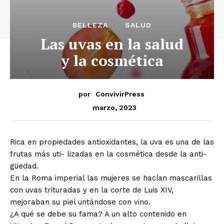
BELLEZA
SALUD
Las uvas en la salud
y la cosmética
por
ConvivirPress
marzo, 2023
Rica en propiedades antioxidantes, la uva es una de las
frutas más uti- lizadas en la cosmética desde la anti-
güedad.
En la Roma imperial las mujeres se hacían mascarillas
con uvas trituradas y en la corte de Luis XIV,
mejoraban su piel untándose con vino.
¿A qué se debe su fama? A un alto contenido en