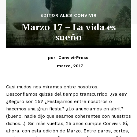
EDITORIALES CONVIVIR
Marzo 17 – La vida es
sueño
por
ConvivirPress
marzo, 2017
Casi mudos nos miramos entre nosotros.
Desconfiamos quizás del tiempo transcurrido. ¿Ya es?
¿Seguro son 25? ¿Festejamos entre nosotros o
hacemos una gran fiesta? ¿Lo anunciamos en abril?
(bueno, nadie dijo que seamos coherentes con nuestros
dichos…). Sin más vueltas, 25 años cumple Convivir. Sí,
ahora, con esta edición de Marzo. Entre paros, cortes,