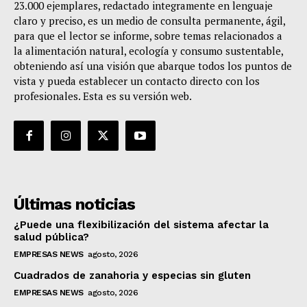
23.000 ejemplares, redactado integramente en lenguaje
claro y preciso, es un medio de consulta permanente, ágil,
para que el lector se informe, sobre temas relacionados a
la alimentación natural, ecología y consumo sustentable,
obteniendo así una visión que abarque todos los puntos de
vista y pueda establecer un contacto directo con los
profesionales. Esta es su versión web.
Últimas noticias
¿Puede una flexibilización del sistema afectar la
salud pública?
EMPRESAS NEWS
agosto, 2026
Cuadrados de zanahoria y especias sin gluten
EMPRESAS NEWS
agosto, 2026