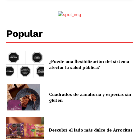
Popular
¿Puede una flexibilización del sistema
afectar la salud pública?
Cuadrados de zanahoria y especias sin
gluten
Descubrí el lado más dulce de Arrocitas