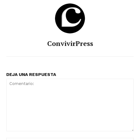
ConvivirPress
DEJA UNA RESPUESTA
Comentario: