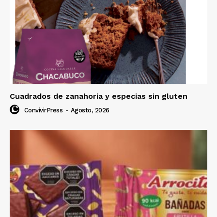
Cuadrados de zanahoria y especias sin gluten
ConvivirPress
-
Agosto, 2026