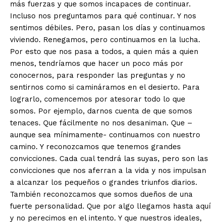
más fuerzas y que somos incapaces de continuar.
Incluso nos preguntamos para qué continuar. Y nos
sentimos débiles. Pero, pasan los días y continuamos
viviendo. Renegamos, pero continuamos en la lucha.
Por esto que nos pasa a todos, a quien más a quien
menos, tendríamos que hacer un poco más por
conocernos, para responder las preguntas y no
sentirnos como si camináramos en el desierto. Para
lograrlo, comencemos por atesorar todo lo que
somos. Por ejemplo, darnos cuenta de que somos
tenaces. Que fácilmente no nos desaniman. Que –
aunque sea mínimamente- continuamos con nuestro
camino. Y reconozcamos que tenemos grandes
convicciones. Cada cual tendrá las suyas, pero son las
convicciones que nos aferran a la vida y nos impulsan
a alcanzar los pequeños o grandes triunfos diarios.
También reconozcamos que somos dueños de una
fuerte personalidad. Que por algo llegamos hasta aquí
y no perecimos en el intento. Y que nuestros ideales,