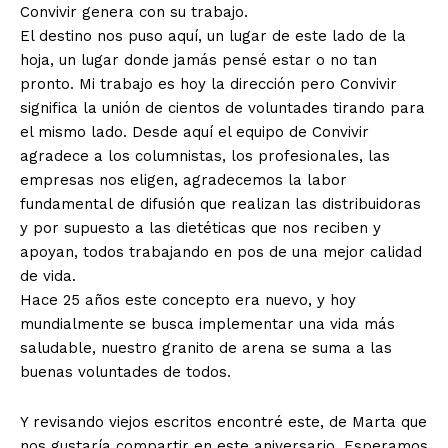
Convivir genera con su trabajo.
El destino nos puso aquí, un lugar de este lado de la
hoja, un lugar donde jamás pensé estar o no tan
pronto. Mi trabajo es hoy la dirección pero Convivir
significa la unión de cientos de voluntades tirando para
el mismo lado. Desde aquí el equipo de Convivir
agradece a los columnistas, los profesionales, las
empresas nos eligen, agradecemos la labor
fundamental de difusión que realizan las distribuidoras
y por supuesto a las dietéticas que nos reciben y
apoyan, todos trabajando en pos de una mejor calidad
de vida.
Hace 25 años este concepto era nuevo, y hoy
mundialmente se busca implementar una vida más
saludable, nuestro granito de arena se suma a las
buenas voluntades de todos.
Y revisando viejos escritos encontré este, de Marta que
nos gustaría compartir en este aniversario. Esperamos