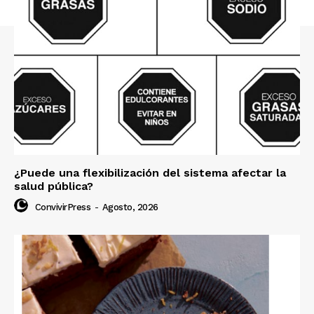
¿Puede una flexibilización del sistema afectar la
salud pública?
ConvivirPress
-
Agosto, 2026