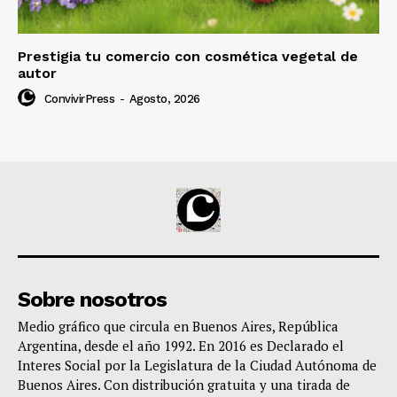
Prestigia tu comercio con cosmética vegetal de
autor
ConvivirPress
-
Agosto, 2026
Sobre nosotros
Medio gráfico que circula en Buenos Aires, República
Argentina, desde el año 1992. En 2016 es Declarado el
Interes Social por la Legislatura de la Ciudad Autónoma de
Buenos Aires. Con distribución gratuita y una tirada de