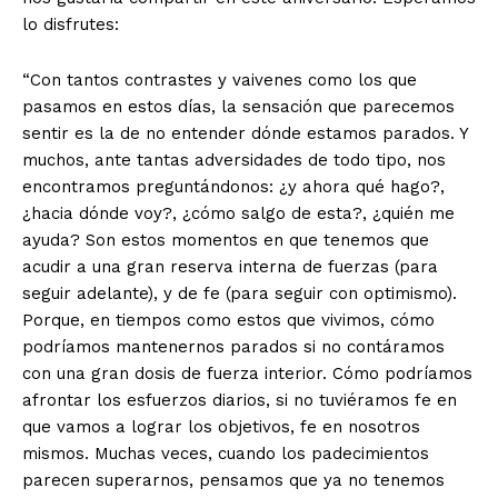
lo disfrutes:
“Con tantos contrastes y vaivenes como los que
pasamos en estos días, la sensación que parecemos
sentir es la de no entender dónde estamos parados. Y
muchos, ante tantas adversidades de todo tipo, nos
encontramos preguntándonos: ¿y ahora qué hago?,
¿hacia dónde voy?, ¿cómo salgo de esta?, ¿quién me
ayuda? Son estos momentos en que tenemos que
acudir a una gran reserva interna de fuerzas (para
seguir adelante), y de fe (para seguir con optimismo).
Porque, en tiempos como estos que vivimos, cómo
podríamos mantenernos parados si no contáramos
con una gran dosis de fuerza interior. Cómo podríamos
afrontar los esfuerzos diarios, si no tuviéramos fe en
que vamos a lograr los objetivos, fe en nosotros
mismos. Muchas veces, cuando los padecimientos
parecen superarnos, pensamos que ya no tenemos