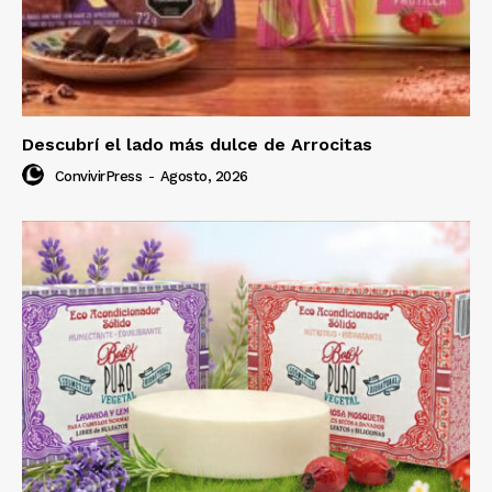
Descubrí el lado más dulce de Arrocitas
ConvivirPress
-
Agosto, 2026