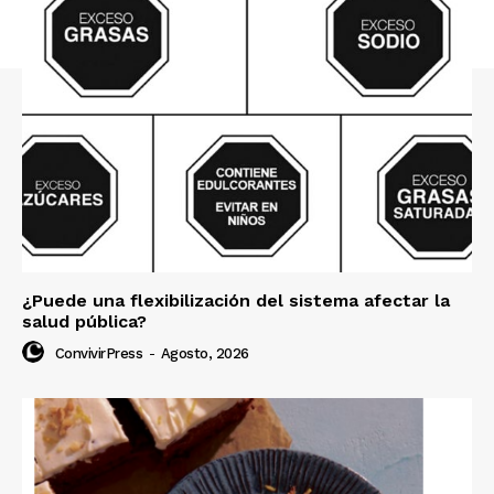
¿Puede una flexibilización del sistema afectar la
salud pública?
ConvivirPress
-
Agosto, 2026