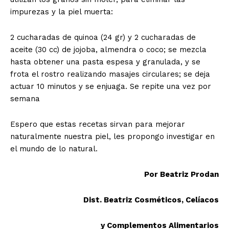
impurezas y la piel muerta:
2 cucharadas de quinoa (24 gr) y 2 cucharadas de
aceite (30 cc) de jojoba, almendra o coco; se mezcla
hasta obtener una pasta espesa y granulada, y se
frota el rostro realizando masajes circulares; se deja
actuar 10 minutos y se enjuaga. Se repite una vez por
semana
Espero que estas recetas sirvan para mejorar
naturalmente nuestra piel, les propongo investigar en
el mundo de lo natural.
Por Beatriz Prodan
Dist. Beatriz Cosméticos, Celíacos
y Complementos Alimentarios