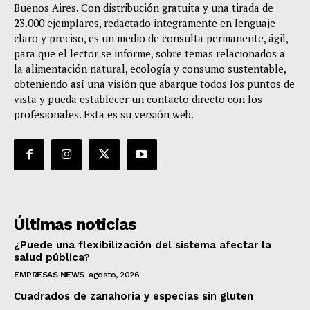
Buenos Aires. Con distribución gratuita y una tirada de
23.000 ejemplares, redactado integramente en lenguaje
claro y preciso, es un medio de consulta permanente, ágil,
para que el lector se informe, sobre temas relacionados a
la alimentación natural, ecología y consumo sustentable,
obteniendo así una visión que abarque todos los puntos de
vista y pueda establecer un contacto directo con los
profesionales. Esta es su versión web.
Últimas noticias
¿Puede una flexibilización del sistema afectar la
salud pública?
EMPRESAS NEWS
agosto, 2026
Cuadrados de zanahoria y especias sin gluten