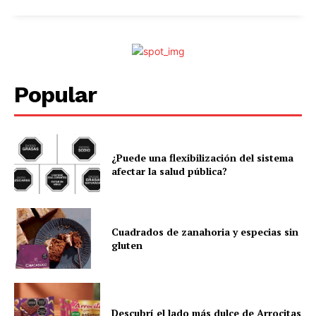
Popular
¿Puede una flexibilización del sistema
afectar la salud pública?
Cuadrados de zanahoria y especias sin
gluten
Descubrí el lado más dulce de Arrocitas