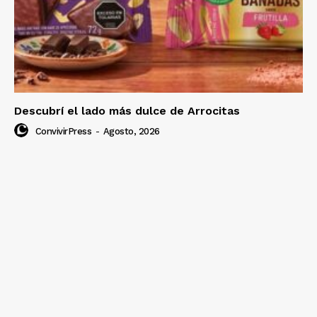
Descubrí el lado más dulce de Arrocitas
ConvivirPress
-
Agosto, 2026