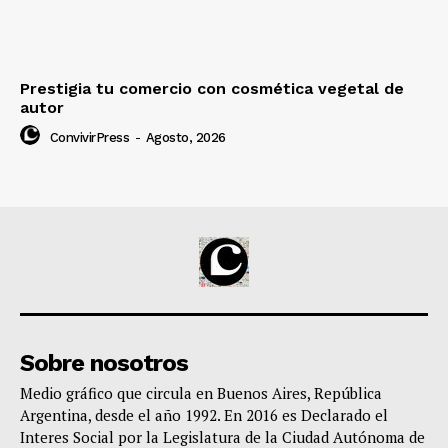
Prestigia tu comercio con cosmética vegetal de
autor
ConvivirPress
-
Agosto, 2026
Sobre nosotros
Medio gráfico que circula en Buenos Aires, República
Argentina, desde el año 1992. En 2016 es Declarado el
Interes Social por la Legislatura de la Ciudad Autónoma de