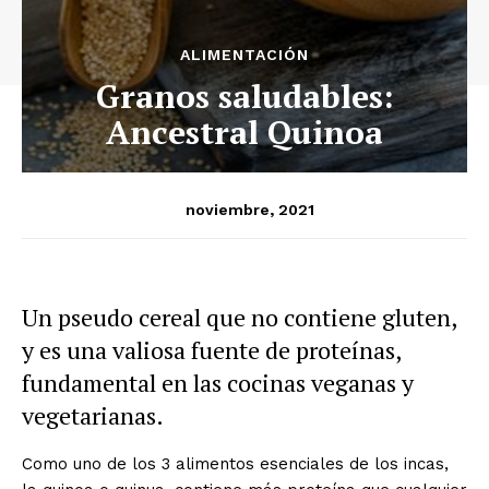
ALIMENTACIÓN
Granos saludables:
Ancestral Quinoa
noviembre, 2021
Un pseudo cereal que no contiene gluten,
y es una valiosa fuente de proteínas,
fundamental en las cocinas veganas y
vegetarianas.
Como uno de los 3 alimentos esenciales de los incas,