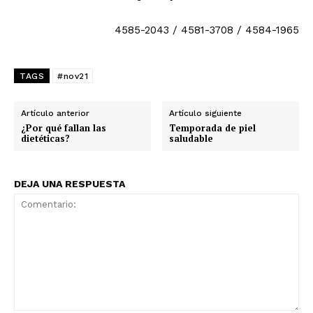
4585-2043 / 4581-3708 / 4584-1965
TAGS
#nov21
Artículo anterior
Artículo siguiente
¿Por qué fallan las
Temporada de piel
dietéticas?
saludable
DEJA UNA RESPUESTA