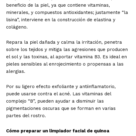
beneficio de la piel, ya que contiene vitaminas,
minerales, y compuestos antioxidantes; justamente “la
lisina”, interviene en la construcción de elastina y
colágeno.
Repara la piel dañada y calma la irritación, penetra
sobre los tejidos y mitiga las agresiones que producen
el sol y las toxinas, al aportar vitamina B3. Es ideal en
pieles sensibles al enrojecimiento o propensas a las
alergias.
Por su ligero efecto exfoliante y antiinflamatorio,
puede usarse contra el acné. Las vitaminas del
complejo “B”, pueden ayudar a disminuir las
pigmentaciones oscuras que se forman en varias
partes del rostro.
Cómo preparar un limpiador facial de quinoa