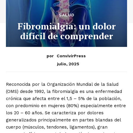
SALUD
Fibromialgia: un dolor
difícil de comprender
por
ConvivirPress
julio, 2025
Reconocida por la Organización Mundial de la Salud
(OMS) desde 1992, la fibromialgia es una enfermedad
crónica que afecta entre el 1,5 – 5% de la población,
con predominio en mujeres (80%) especialmente entre
los 20 – 60 años. Se caracteriza por dolores
generalizados principalmente en partes blandas del
cuerpo (músculos, tendones, ligamentos), gran