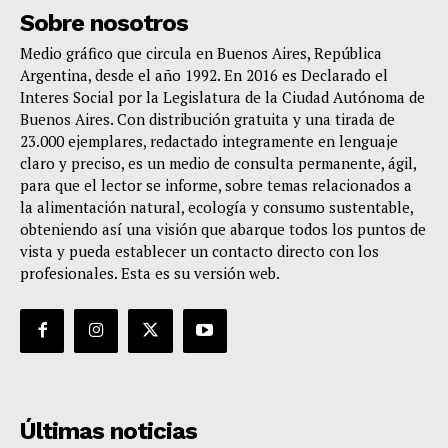
Sobre nosotros
Medio gráfico que circula en Buenos Aires, República
Argentina, desde el año 1992. En 2016 es Declarado el
Interes Social por la Legislatura de la Ciudad Autónoma de
Buenos Aires. Con distribución gratuita y una tirada de
23.000 ejemplares, redactado integramente en lenguaje
claro y preciso, es un medio de consulta permanente, ágil,
para que el lector se informe, sobre temas relacionados a
la alimentación natural, ecología y consumo sustentable,
obteniendo así una visión que abarque todos los puntos de
vista y pueda establecer un contacto directo con los
profesionales. Esta es su versión web.
Últimas noticias