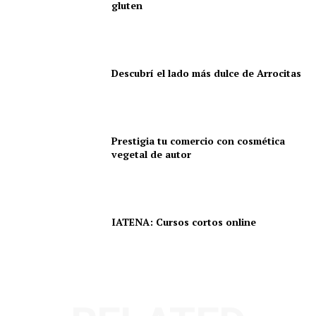
gluten
Descubrí el lado más dulce de Arrocitas
Prestigia tu comercio con cosmética
vegetal de autor
IATENA: Cursos cortos online