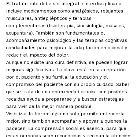
El tratamiento debe ser integral e interdisciplinario.
Incluye medicamentos como analgésicos, relajantes
musculares, antiepilépticos y terapias
complementarias (fisioterapia, kinesiología, masajes,
acupuntura). También son fundamentales el
acompañamiento psicológico y las terapias cognitivas
conductuales para mejorar la adaptación emocional y
reducir el impacto del dolor.
Aunque no existe una cura definitiva, se pueden lograr
mejoras significativas. La clave está en la aceptación
por el paciente y su familia, la educación y el
compromiso del paciente con su propio cuidado. Saber
que se trata de una enfermedad crónica con posibles
recaídas ayuda a prepararse y a buscar estrategias
para vivir de la mejor manera posible.
Visibilizar la fibromialgia no solo permite entenderla
mejor, sino también acompañar y apoyar a quienes la
padecen. La comprensión social es esencial para que
estas personas sean reconocidas y reciban la atención