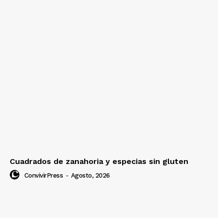
Cuadrados de zanahoria y especias sin gluten
ConvivirPress
-
Agosto, 2026