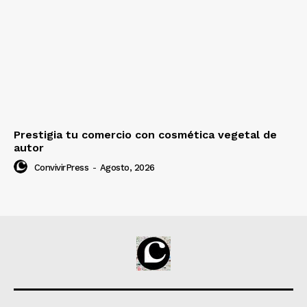
Prestigia tu comercio con cosmética vegetal de
autor
ConvivirPress
-
Agosto, 2026