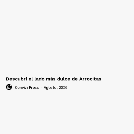
Descubrí el lado más dulce de Arrocitas
ConvivirPress
-
Agosto, 2026