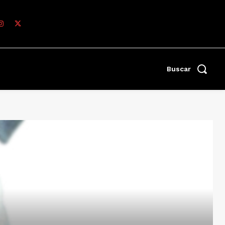
Buscar