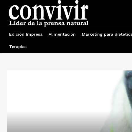
Edición Impresa
Alimentación
Marketing para dietétic
Terapias