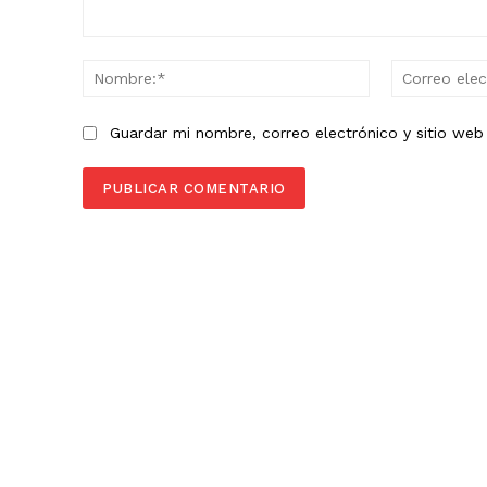
Comentario:
Nombre:*
Guardar mi nombre, correo electrónico y sitio we