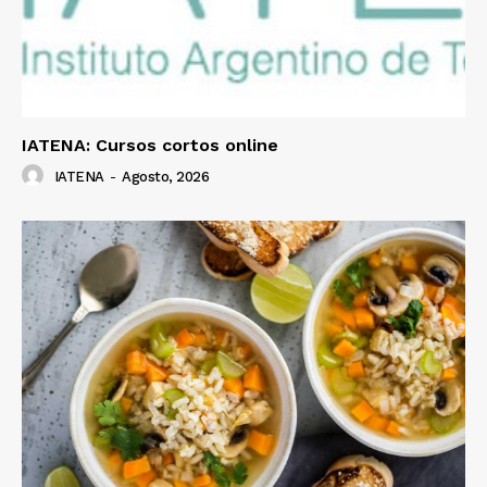
IATENA: Cursos cortos online
IATENA
-
Agosto, 2026