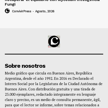
Fungi
ConvivirPress
-
Agosto, 2026
Sobre nosotros
Medio gráfico que circula en Buenos Aires, República
Argentina, desde el año 1992. En 2016 es Declarado el
Interes Social por la Legislatura de la Ciudad Autónoma de
Buenos Aires. Con distribución gratuita y una tirada de
23.000 ejemplares, redactado integramente en lenguaje
claro y preciso, es un medio de consulta permanente, ágil,
para que el lector se informe, sobre temas relacionados a