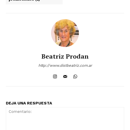
Beatriz Prodan
http://www.distbeatriz.com.ar
DEJA UNA RESPUESTA