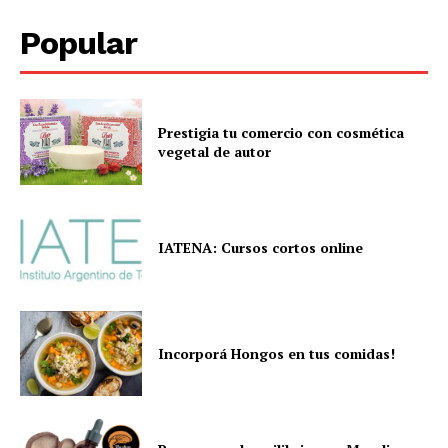
Popular
Prestigia tu comercio con cosmética
vegetal de autor
IATENA: Cursos cortos online
Incorporá Hongos en tus comidas!