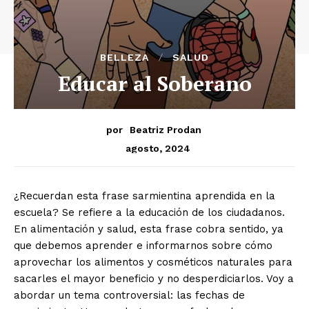
BELLEZA
SALUD
Educar al Soberano
por
Beatriz Prodan
agosto, 2024
¿Recuerdan esta frase sarmientina aprendida en la
escuela? Se refiere a la educación de los ciudadanos.
En alimentación y salud, esta frase cobra sentido, ya
que debemos aprender e informarnos sobre cómo
aprovechar los alimentos y cosméticos naturales para
sacarles el mayor beneficio y no desperdiciarlos. Voy a
abordar un tema controversial: las fechas de