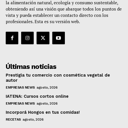
la alimentación natural, ecología y consumo sustentable,
obteniendo así una visión que abarque todos los puntos de
vista y pueda establecer un contacto directo con los
profesionales. Esta es su versión web.
Últimas noticias
Prestigia tu comercio con cosmética vegetal de
autor
EMPRESAS NEWS
agosto, 2026
IATENA: Cursos cortos online
EMPRESAS NEWS
agosto, 2026
Incorporá Hongos en tus comidas!
RECETAS
agosto, 2026