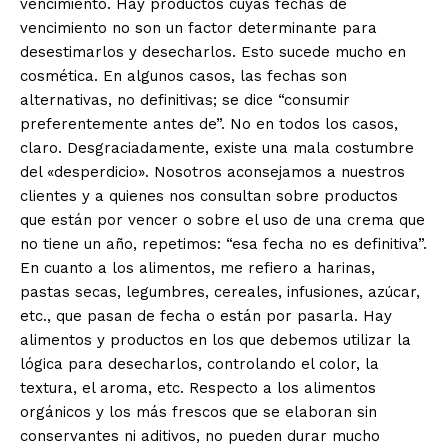
vencimiento. Hay productos cuyas fechas de
vencimiento no son un factor determinante para
desestimarlos y desecharlos. Esto sucede mucho en
cosmética. En algunos casos, las fechas son
alternativas, no definitivas; se dice “consumir
preferentemente antes de”. No en todos los casos,
claro. Desgraciadamente, existe una mala costumbre
del «desperdicio». Nosotros aconsejamos a nuestros
clientes y a quienes nos consultan sobre productos
que están por vencer o sobre el uso de una crema que
no tiene un año, repetimos: “esa fecha no es definitiva”.
En cuanto a los alimentos, me refiero a harinas,
pastas secas, legumbres, cereales, infusiones, azúcar,
etc., que pasan de fecha o están por pasarla. Hay
alimentos y productos en los que debemos utilizar la
lógica para desecharlos, controlando el color, la
textura, el aroma, etc. Respecto a los alimentos
orgánicos y los más frescos que se elaboran sin
conservantes ni aditivos, no pueden durar mucho