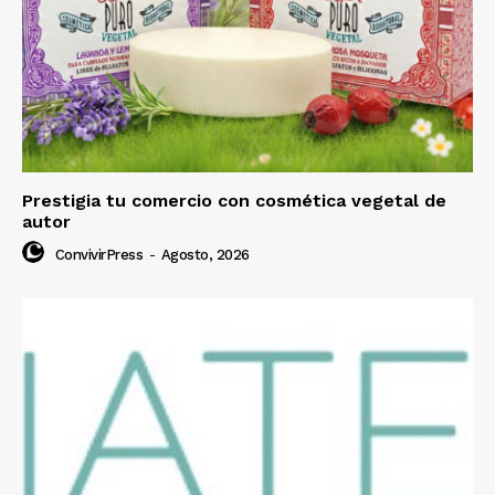
Prestigia tu comercio con cosmética vegetal de
autor
ConvivirPress
-
Agosto, 2026