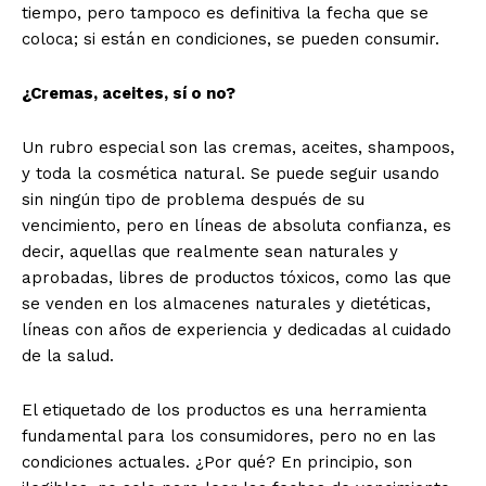
tiempo, pero tampoco es definitiva la fecha que se
coloca; si están en condiciones, se pueden consumir.
¿Cremas, aceites, sí o no?
Un rubro especial son las cremas, aceites, shampoos,
y toda la cosmética natural. Se puede seguir usando
sin ningún tipo de problema después de su
vencimiento, pero en líneas de absoluta confianza, es
decir, aquellas que realmente sean naturales y
aprobadas, libres de productos tóxicos, como las que
se venden en los almacenes naturales y dietéticas,
líneas con años de experiencia y dedicadas al cuidado
de la salud.
El etiquetado de los productos es una herramienta
fundamental para los consumidores, pero no en las
condiciones actuales. ¿Por qué? En principio, son