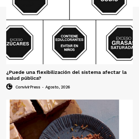
¿Puede una flexibilización del sistema afectar la
salud pública?
ConvivirPress
-
Agosto, 2026