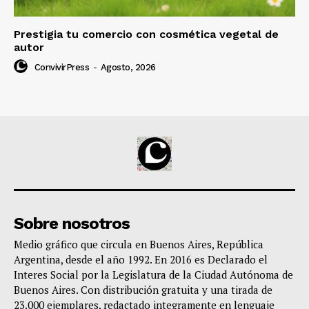
Prestigia tu comercio con cosmética vegetal de
autor
ConvivirPress
-
Agosto, 2026
Sobre nosotros
Medio gráfico que circula en Buenos Aires, República
Argentina, desde el año 1992. En 2016 es Declarado el
Interes Social por la Legislatura de la Ciudad Autónoma de
Buenos Aires. Con distribución gratuita y una tirada de
23.000 ejemplares, redactado integramente en lenguaje