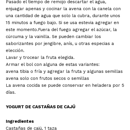
Pasado el tiempo de remojo descartar el agua,
enjuagar apenas y cocinar la avena con la canela con
una cantidad de agua que solo la cubra, durante unos
15 minutos a fuego bajo. Si se usa estevia agregar en
este momento.Fuera del fuego agregar el azúcar, la
cúrcuma y la vainilla. Se pueden cambiar los
saborizantes por jengibre, anís, u otras especias a
elección.
Lavar y trocear la fruta elegida.
Armar el bol con alguna de estas variantes:
avena tibia o fría y agregar la fruta y algunas semillas
avena solo con frutos secos o semillas
La avena cocida se puede conservar en heladera por 5
días.
YOGURT DE CASTAÑAS DE CAJÚ
Ingredientes
Castañas de cajú, 1 taza