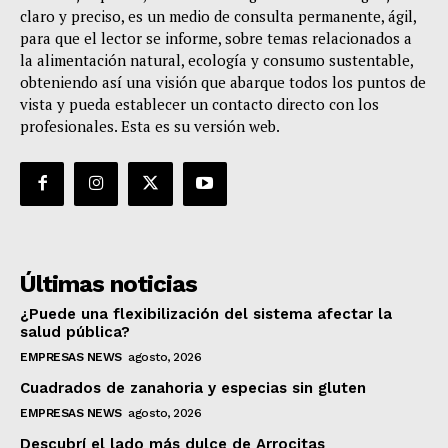
claro y preciso, es un medio de consulta permanente, ágil,
para que el lector se informe, sobre temas relacionados a
la alimentación natural, ecología y consumo sustentable,
obteniendo así una visión que abarque todos los puntos de
vista y pueda establecer un contacto directo con los
profesionales. Esta es su versión web.
Últimas noticias
¿Puede una flexibilización del sistema afectar la
salud pública?
EMPRESAS NEWS
agosto, 2026
Cuadrados de zanahoria y especias sin gluten
EMPRESAS NEWS
agosto, 2026
Descubrí el lado más dulce de Arrocitas