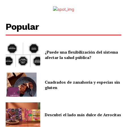
Popular
¿Puede una flexibilización del sistema
afectar la salud pública?
Cuadrados de zanahoria y especias sin
gluten
Descubrí el lado más dulce de Arrocitas