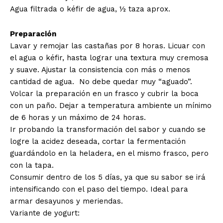
Agua filtrada o kéfir de agua, ½ taza aprox.
Preparación
Lavar y remojar las castañas por 8 horas. Licuar con
el agua o kéfir, hasta lograr una textura muy cremosa
y suave. Ajustar la consistencia con más o menos
cantidad de agua. No debe quedar muy “aguado”.
Volcar la preparación en un frasco y cubrir la boca
con un paño. Dejar a temperatura ambiente un mínimo
de 6 horas y un máximo de 24 horas.
Ir probando la transformación del sabor y cuando se
logre la acidez deseada, cortar la fermentación
guardándolo en la heladera, en el mismo frasco, pero
con la tapa.
Consumir dentro de los 5 días, ya que su sabor se irá
intensificando con el paso del tiempo. Ideal para
armar desayunos y meriendas.
Variante de yogurt: