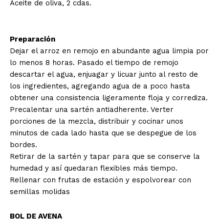
Aceite de oliva, 2 cdas.
Preparación
Dejar el arroz en remojo en abundante agua limpia por
lo menos 8 horas. Pasado el tiempo de remojo
descartar el agua, enjuagar y licuar junto al resto de
los ingredientes, agregando agua de a poco hasta
obtener una consistencia ligeramente floja y corrediza.
Precalentar una sartén antiadherente. Verter
porciones de la mezcla, distribuir y cocinar unos
minutos de cada lado hasta que se despegue de los
bordes.
Retirar de la sartén y tapar para que se conserve la
humedad y así quedaran flexibles más tiempo.
Rellenar con frutas de estación y espolvorear con
semillas molidas
BOL DE AVENA