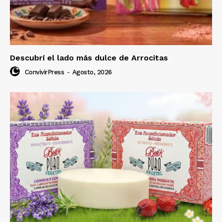
Descubrí el lado más dulce de Arrocitas
ConvivirPress
-
Agosto, 2026