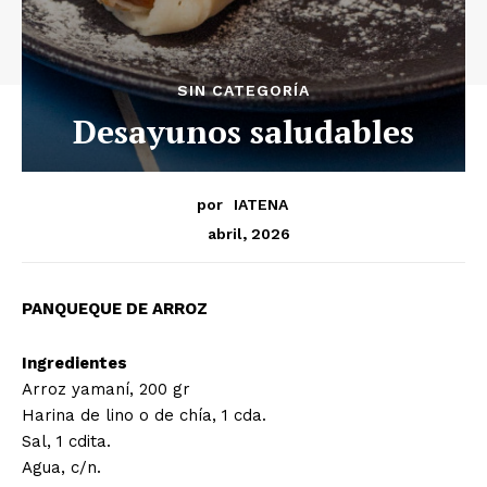
SIN CATEGORÍA
Desayunos saludables
por
IATENA
abril, 2026
PANQUEQUE DE ARROZ
Ingredientes
Arroz yamaní, 200 gr
Harina de lino o de chía, 1 cda.
Sal, 1 cdita.
Agua, c/n.