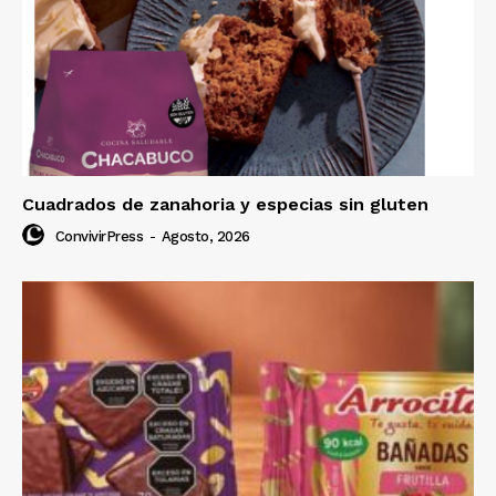
Cuadrados de zanahoria y especias sin gluten
ConvivirPress
-
Agosto, 2026