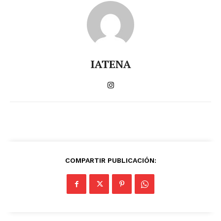
IATENA
COMPARTIR PUBLICACIÓN: