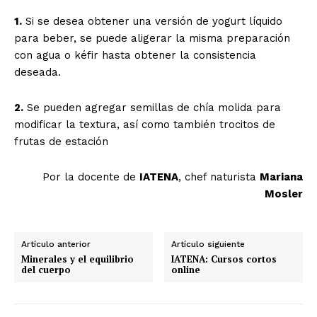
1.
Si se desea obtener una versión de yogurt líquido
para beber, se puede aligerar la misma preparación
con agua o kéfir hasta obtener la consistencia
deseada.
2.
Se pueden agregar semillas de chía molida para
modificar la textura, así como también trocitos de
frutas de estación
Por la docente de
IATENA
, chef naturista
Mariana
Mosler
Artículo anterior
Artículo siguiente
Minerales y el equilibrio
IATENA: Cursos cortos
del cuerpo
online