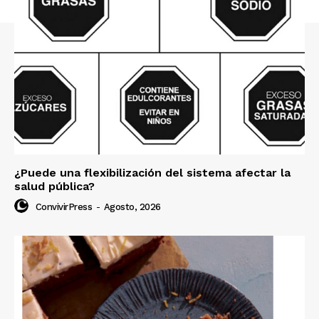
¿Puede una flexibilización del sistema afectar la
salud pública?
ConvivirPress
-
Agosto, 2026