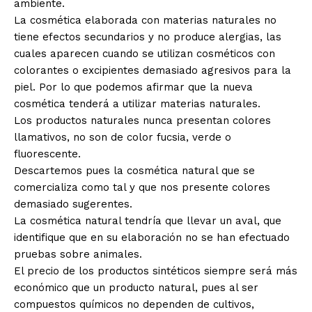
ambiente.
La cosmética elaborada con materias naturales no
tiene efectos secundarios y no produce alergias, las
cuales aparecen cuando se utilizan cosméticos con
colorantes o excipientes demasiado agresivos para la
piel. Por lo que podemos afirmar que la nueva
cosmética tenderá a utilizar materias naturales.
Los productos naturales nunca presentan colores
llamativos, no son de color fucsia, verde o
fluorescente.
Descartemos pues la cos
mética natural que se
comercializa como tal y que nos presente colores
demasiado sugerentes.
La cosmética natural tendría que llevar un aval, que
identifique que en su elaboración no se han efectuado
pruebas sobre animales.
El precio de los productos sintéticos siempre será más
económico que un producto natural, pues al ser
compuestos químicos no dependen de cultivos,