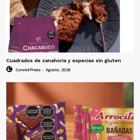
Cuadrados de zanahoria y especias sin gluten
ConvivirPress
-
Agosto, 2026