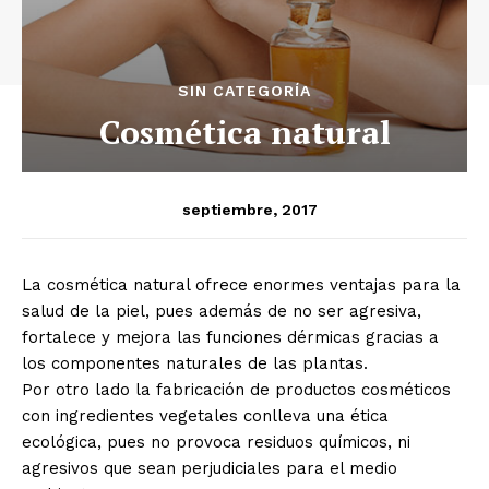
SIN CATEGORÍA
Cosmética natural
septiembre, 2017
La cosmética natural ofrece enormes ventajas para la
salud de la piel, pues además de no ser agresiva,
fortalece y mejora las funciones dérmicas gracias a
los componentes naturales de las plantas.
Por otro lado la fabricación de productos cosméticos
con ingredientes vegetales conlleva una ética
ecológica, pues no provoca residuos químicos, ni
agresivos que sean perjudiciales para el medio