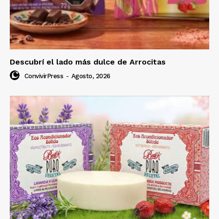
Descubrí el lado más dulce de Arrocitas
ConvivirPress
-
Agosto, 2026