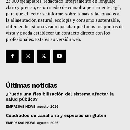
23.000 ejemplares, redactado integramente en lenguaje
claro y preciso, es un medio de consulta permanente, ágil,
para que el lector se informe, sobre temas relacionados a
la alimentación natural, ecología y consumo sustentable,
obteniendo así una visión que abarque todos los puntos de
vista y pueda establecer un contacto directo con los
profesionales. Esta es su versión web.
Últimas noticias
¿Puede una flexibilización del sistema afectar la
salud pública?
EMPRESAS NEWS
agosto, 2026
Cuadrados de zanahoria y especias sin gluten
EMPRESAS NEWS
agosto, 2026