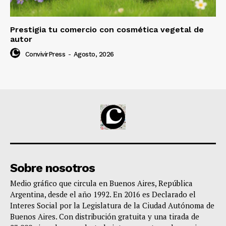
Prestigia tu comercio con cosmética vegetal de
autor
ConvivirPress
-
Agosto, 2026
Sobre nosotros
Medio gráfico que circula en Buenos Aires, República
Argentina, desde el año 1992. En 2016 es Declarado el
Interes Social por la Legislatura de la Ciudad Autónoma de
Buenos Aires. Con distribución gratuita y una tirada de