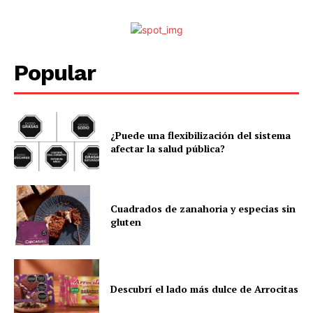
Popular
¿Puede una flexibilización del sistema
afectar la salud pública?
Cuadrados de zanahoria y especias sin
gluten
Descubrí el lado más dulce de Arrocitas