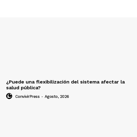
¿Puede una flexibilización del sistema afectar la
salud pública?
ConvivirPress
-
Agosto, 2026