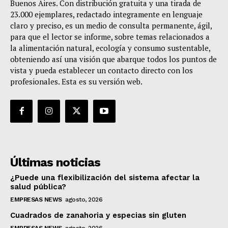
Buenos Aires. Con distribución gratuita y una tirada de
23.000 ejemplares, redactado integramente en lenguaje
claro y preciso, es un medio de consulta permanente, ágil,
para que el lector se informe, sobre temas relacionados a
la alimentación natural, ecología y consumo sustentable,
obteniendo así una visión que abarque todos los puntos de
vista y pueda establecer un contacto directo con los
profesionales. Esta es su versión web.
Últimas noticias
¿Puede una flexibilización del sistema afectar la
salud pública?
EMPRESAS NEWS
agosto, 2026
Cuadrados de zanahoria y especias sin gluten
EMPRESAS NEWS
agosto, 2026