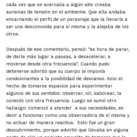
cada vez que se acercaba a algún sitio creaba
aureolas de tensión en el ambiente. Que ella andaba
encarnando el perfil de un personaje que la llevaría a
ser una desconocida para sí misma y la alejaba de los
otros.
Después de ese comentario, pensó: “es hora de parar,
de darle más lugar a pausas, a desacelerar, a
moverse desde otra frecuencia”. Cuando pudo
detenerse advirtió que su cuerpo le imponía
condicionantes a la posibilidad de descanso. Solo el
hecho de tomarse espacios para experimentar
algunos de sus sentidos: observar, oír, saborear, la
conectó con otra frecuencia. Luego se sumó otro
hallazgo: comenzó a atender
a sus necesidades, es
decir a funcionar como una observadora de sí misma y
no actuar de manera reactiva.
Esto fue un gran
descubrimiento, porque advirtió que llevaba en alguna