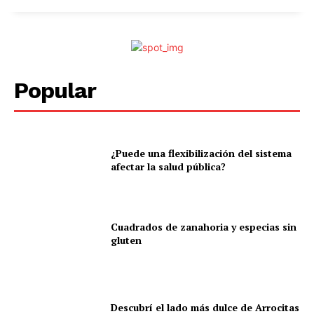
Popular
¿Puede una flexibilización del sistema
afectar la salud pública?
Cuadrados de zanahoria y especias sin
gluten
Descubrí el lado más dulce de Arrocitas