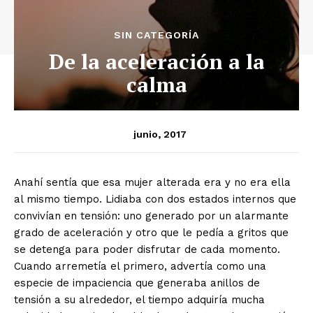
SIN CATEGORÍA
De la aceleración a la
calma
junio, 2017
Anahí sentía que esa mujer alterada era y no era ella
al mismo tiempo. Lidiaba con dos estados internos que
convivían en tensión: uno generado por un alarmante
grado de aceleración y otro que le pedía a gritos que
se detenga para poder disfrutar de cada momento.
Cuando arremetía el primero, advertía como una
especie de impaciencia que generaba anillos de
tensión a su alrededor, el tiempo adquiría mucha