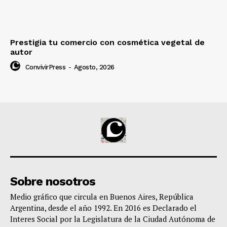
Prestigia tu comercio con cosmética vegetal de
autor
ConvivirPress
-
Agosto, 2026
Sobre nosotros
Medio gráfico que circula en Buenos Aires, República
Argentina, desde el año 1992. En 2016 es Declarado el
Interes Social por la Legislatura de la Ciudad Autónoma de