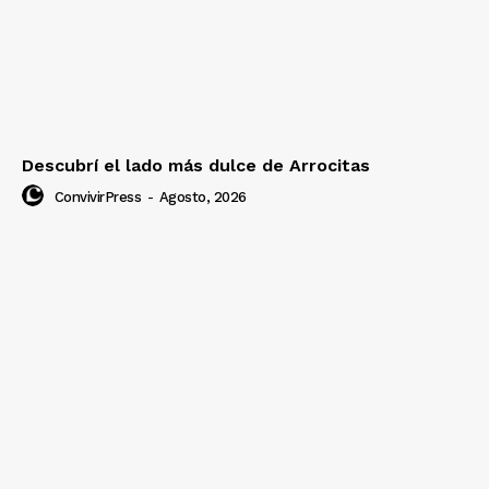
Descubrí el lado más dulce de Arrocitas
ConvivirPress
-
Agosto, 2026