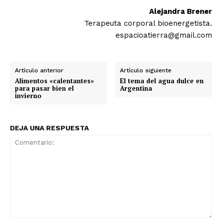
Alejandra Brener
Terapeuta corporal bioenergetista.
espacioatierra@gmail.com
Artículo anterior
Artículo siguiente
Alimentos «calentantes»
El tema del agua dulce en
para pasar bien el
Argentina
invierno
DEJA UNA RESPUESTA