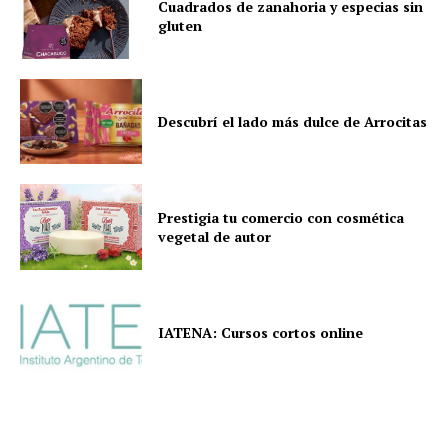
Cuadrados de zanahoria y especias sin
gluten
Descubrí el lado más dulce de Arrocitas
Prestigia tu comercio con cosmética
vegetal de autor
IATENA: Cursos cortos online