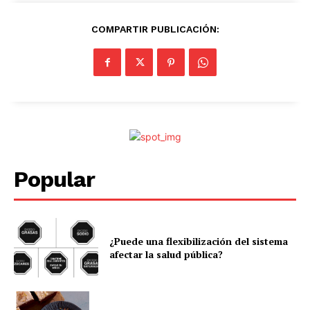
COMPARTIR PUBLICACIÓN:
Popular
¿Puede una flexibilización del sistema
afectar la salud pública?