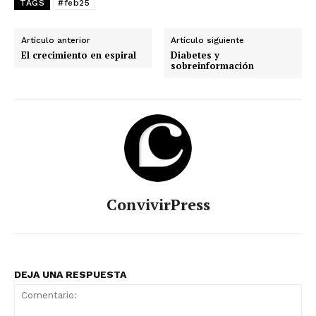
TAGS
#feb25
Artículo anterior
Artículo siguiente
El crecimiento en espiral
Diabetes y
sobreinformación
ConvivirPress
DEJA UNA RESPUESTA