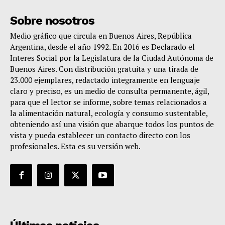
Sobre nosotros
Medio gráfico que circula en Buenos Aires, República
Argentina, desde el año 1992. En 2016 es Declarado el
Interes Social por la Legislatura de la Ciudad Autónoma de
Buenos Aires. Con distribución gratuita y una tirada de
23.000 ejemplares, redactado integramente en lenguaje
claro y preciso, es un medio de consulta permanente, ágil,
para que el lector se informe, sobre temas relacionados a
la alimentación natural, ecología y consumo sustentable,
obteniendo así una visión que abarque todos los puntos de
vista y pueda establecer un contacto directo con los
profesionales. Esta es su versión web.