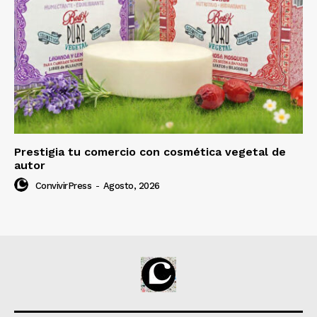
Prestigia tu comercio con cosmética vegetal de
autor
ConvivirPress
-
Agosto, 2026