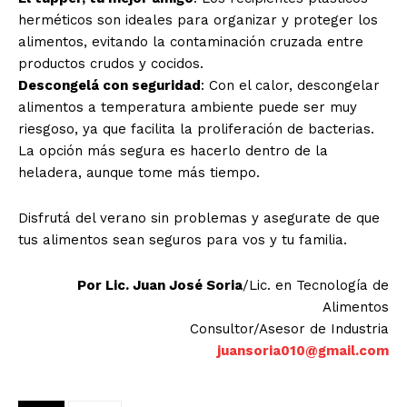
herméticos son ideales para organizar y proteger los
alimentos, evitando la contaminación cruzada entre
productos crudos y cocidos.
Descongelá con seguridad
: Con el calor, descongelar
alimentos a temperatura ambiente puede ser muy
riesgoso, ya que facilita la proliferación de bacterias.
La opción más segura es hacerlo dentro de la
heladera, aunque tome más tiempo.
Disfrutá del verano sin problemas y asegurate de que
tus alimentos sean seguros para vos y tu familia.
Por Lic. Juan José Soria
/Lic. en Tecnología de
Alimentos
Consultor/Asesor de Industria
juansoria010@gmail.com