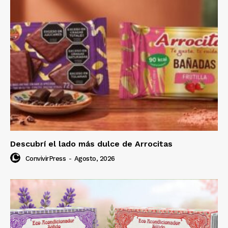
Descubrí el lado más dulce de Arrocitas
ConvivirPress
-
Agosto, 2026