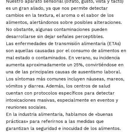
Nuestro aparato sensorial (olfato, gusto, vista y tacto)
es un gran aliado, ya que nos permite detectar
cambios en la textura, el aroma o el sabor de los
alimentos, alertándonos sobre posibles alteraciones.
No obstante, algunas contaminaciones pueden
desarrollarse sin dejar señales perceptibles.
Las enfermedades de transmisión alimentaria (ETAs)
son aquellas causadas por el consumo de alimentos en
mal estado o contaminados. En verano, su incidencia
aumenta aproximadamente un 25%, convirtiéndose en
una de las principales causas de ausentismo laboral.
Los síntomas más comunes incluyen náuseas, mareos,
vómitos y diarrea. Además, los centros de salud
cuentan con protocolos específicos para detectar
intoxicaciones masivas, especialmente en eventos y
reuniones sociales.
En la industria alimentaria, hablamos de «buenas
prácticas» para referirnos a las medidas que
garantizan la seguridad e inocuidad de los alimentos.