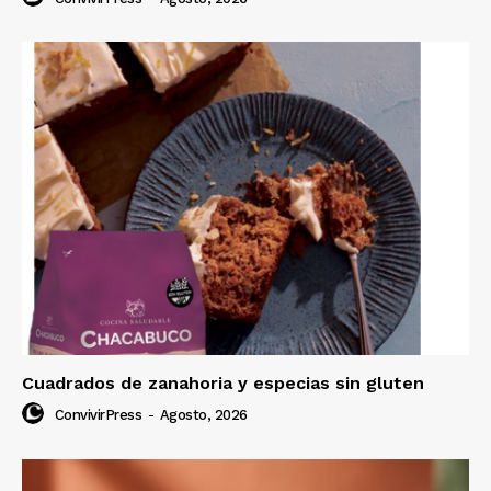
Cuadrados de zanahoria y especias sin gluten
ConvivirPress
-
Agosto, 2026