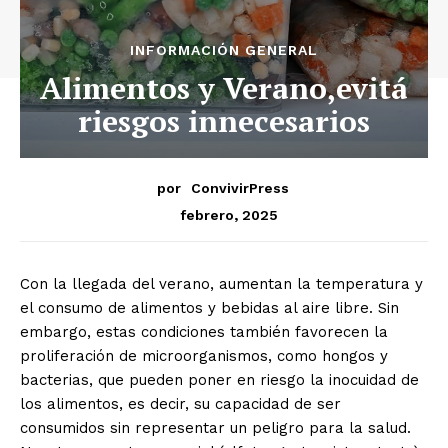
INFORMACIÓN GENERAL
Alimentos y Verano,evitá
riesgos innecesarios
por
ConvivirPress
febrero, 2025
Con la llegada del verano, aumentan la temperatura y
el consumo de alimentos y bebidas al aire libre. Sin
embargo, estas condiciones también favorecen la
proliferación de microorganismos, como hongos y
bacterias, que pueden poner en riesgo la inocuidad de
los alimentos, es decir, su capacidad de ser
consumidos sin representar un peligro para la salud.