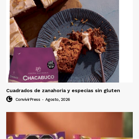
Cuadrados de zanahoria y especias sin gluten
ConvivirPress
-
Agosto, 2026