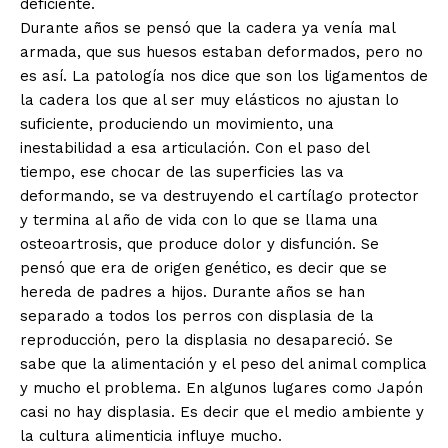
deficiente.
Durante años se pensó que la cadera ya venía mal
armada, que sus huesos estaban deformados, pero no
es así. La patología nos dice que son los ligamentos de
la cadera los que al ser muy elásticos no ajustan lo
suficiente, produciendo un movimiento, una
inestabilidad a esa articulación. Con el paso del
tiempo, ese chocar de las superficies las va
deformando, se va destruyendo el cartílago protector
y termina al año de vida con lo que se llama una
osteoartrosis, que produce dolor y disfunción. Se
pensó que era de origen genético, es decir que se
hereda de padres a hijos. Durante años se han
separado a todos los perros con displasia de la
reproducción, pero la displasia no desapareció. Se
sabe que la alimentación y el peso del animal complica
y mucho el problema. En algunos lugares como Japón
casi no hay displasia. Es decir que el medio ambiente y
la cultura alimenticia influye mucho.