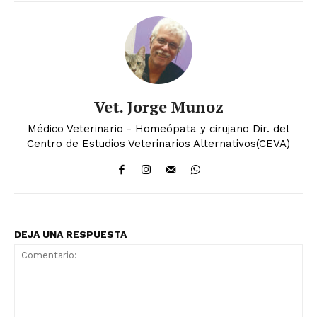
Vet. Jorge Munoz
Médico Veterinario - Homeópata y cirujano Dir. del
Centro de Estudios Veterinarios Alternativos(CEVA)
DEJA UNA RESPUESTA