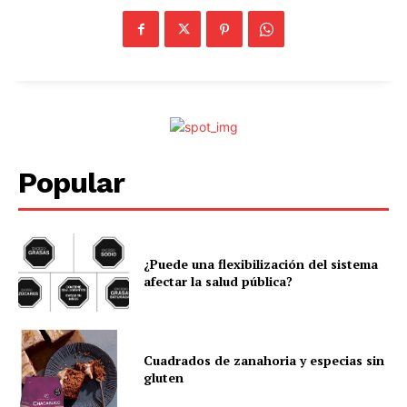
Popular
¿Puede una flexibilización del sistema
afectar la salud pública?
Cuadrados de zanahoria y especias sin
gluten