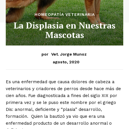
HOMEOPATÍA VETERINARIA
La Displasia en Nuestras
Mascotas
por
Vet. Jorge Munoz
agosto, 2020
Es una enfermedad que causa dolores de cabeza a
veterinarios y criadores de perros desde hace más de
cien años. Fue diagnosticada a fines del siglo XIX por
primera vez y se le puso este nombre por el griego
Dis: anormal, deficiente y “plasia” desarrollo,
formación. Quien la bautizó ya vio que era una
enfermedad producto de un desarrollo anormal o