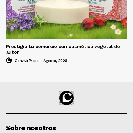
Prestigia tu comercio con cosmética vegetal de
autor
ConvivirPress
-
Agosto, 2026
Sobre nosotros