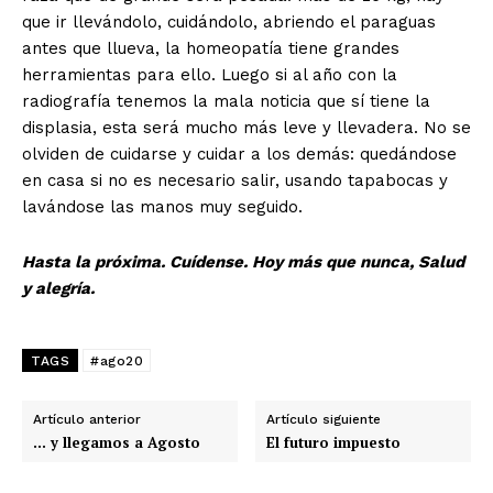
que ir llevándolo, cuidándolo, abriendo el paraguas
antes que llueva, la homeopatía tiene grandes
herramientas para ello. Luego si al año con la
radiografía tenemos la mala noticia que sí tiene la
displasia, esta será mucho más leve y llevadera. No se
olviden de cuidarse y cuidar a los demás: quedándose
en casa si no es necesario salir, usando tapabocas y
lavándose las manos muy seguido.
Hasta la próxima. Cuídense. Hoy más que nunca, Salud
y alegría.
TAGS
#ago20
Artículo anterior
Artículo siguiente
… y llegamos a Agosto
El futuro impuesto