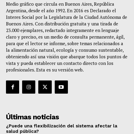
Medio gráfico que circula en Buenos Aires, República
Argentina, desde el año 1992. En 2016 es Declarado el
Interes Social por la Legislatura de la Ciudad Autónoma de
Buenos Aires. Con distribución gratuita y una tirada de
23.000 ejemplares, redactado integramente en lenguaje
claro y preciso, es un medio de consulta permanente, ágil,
para que el lector se informe, sobre temas relacionados a
la alimentación natural, ecología y consumo sustentable,
obteniendo así una visión que abarque todos los puntos de
vista y pueda establecer un contacto directo con los
profesionales. Esta es su versión web.
Últimas noticias
¿Puede una flexibilización del sistema afectar la
salud pública?