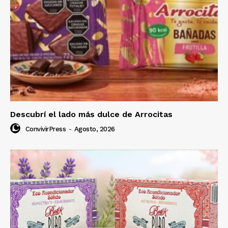
Descubrí el lado más dulce de Arrocitas
ConvivirPress
-
Agosto, 2026