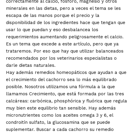
correctamente al calcio, fósforo, magnesio y otros
minerales en las dietas, pero a veces el tema se les
escapa de las manos porque el precio y la
disponibilidad de los ingredientes hace que tengan que
usar lo que puedan y eso desbalancea los
requerimientos aumentando peligrosamente el calcio.
Es un tema que excede a este artículo, pero que ya
trataremos. Por eso que hay que utilizar balanceados
recomendados por los veterinarios especialistas o
darle dietas naturales.
Hay además remedios homeopáticos que ayudan a que
el crecimiento del cachorro sea lo más equilibrado
posible. Nosotros utilizamos una fórmula a la que
llamamos Crecimiento, que está formada por las tres
calcáreas: carbónica, phosphórica y fluórica que regula
muy bien este equilibrio tan sensible. Hay además
micronutrientes como los aceites omega 3 y 6, el
condroitín sulfato, la glucosamina que se puede
suplementar. Buscar a cada cachorro su remedio