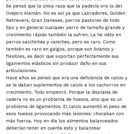
Se pensó que la única raza que la padecía era la del
Ovejero Alemán. No es así ya que Labradores, Golden
Retrievers, Gran Daneses, perros pastores de todo
tipo y en general cualquier perro de tamaño grande y
crecimiento rápido también la sufren. La he visto en
perros salchichas y caniches, pero es raro. Como
también es raro en galgos, porque son livianos y
flexibles, es decir que soportan perfectamente sus
ligamentos elásticos sin producir daño en sus
articulaciones.
Hace años se pensó que era una deficiencia de calcio y
se le daban suplementos de calcio a los cachorros en
crecimiento. Todo empeoró. Porque la displasia de
cadera no es un problema de huesos, sino que es un
problema de ligamentos. El calcio aumentó el peso de
esos huesos provocando más lesiones: chocaban con
más fuerza. Hoy en día los alimentos balanceados
deberían tener en cuenta esto y balancear