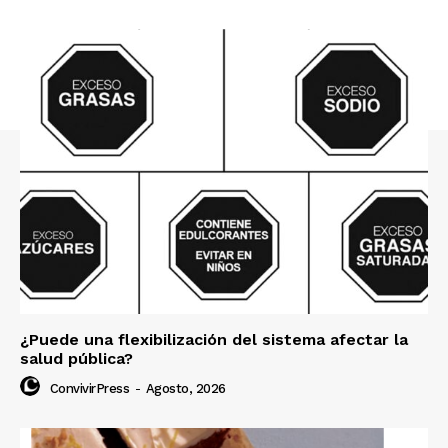
¿Puede una flexibilización del sistema afectar la
salud pública?
ConvivirPress
-
Agosto, 2026