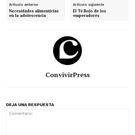
Artículo anterior
Artículo siguiente
Necesidades alimenticias
El Té Rojo de los
en la adolescencia
emperadores
ConvivirPress
DEJA UNA RESPUESTA