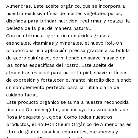
Almendras. Este aceite orgánico, que se incorpora a
nuestra exclusiva línea de aceites vegetales puros,
diseñada para brindar nutrición, reafirmar y realzar la
belleza de la piel de manera natural.
Con una fórmula ligera, rica en ácidos grasos
esenciales, vitaminas y minerales, el nuevo Roll-On
proporciona una aplicación precisa gracias a su bolilla
de acero quirúrgico, permitiendo un suave masaje en
las zonas específicas del rostro. Este aceite de
almendras es ideal para nutrir la piel, suavizar líneas
de expresión y fortalecer el manto hidrolipídico, siendo
un complemento perfecto para la rutina diaria de
cuidado facial.
Este producto orgánico se suma a nuestra reconocida
línea de Oleum Vegetal, que incluye las variedades de
Rosa Mosqueta y Jojoba. Como todos nuestros
productos, el Roll-On Oleum Orgánico de Almendras es
libre de gluten, caseína, colorantes, parabenos y