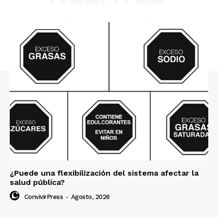
¿Puede una flexibilización del sistema afectar la
salud pública?
ConvivirPress
-
Agosto, 2026