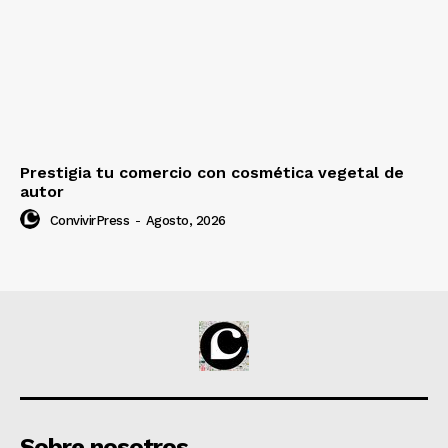
Prestigia tu comercio con cosmética vegetal de
autor
ConvivirPress
-
Agosto, 2026
Sobre nosotros