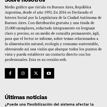
Medio gráfico que circula en Buenos Aires, República
Argentina, desde el año 1992. En 2016 es Declarado el
Interes Social por la Legislatura de la Ciudad Autónoma de
Buenos Aires. Con distribución gratuita y una tirada de
23.000 ejemplares, redactado integramente en lenguaje
claro y preciso, es un medio de consulta permanente, ágil,
para que el lector se informe, sobre temas relacionados a
la alimentación natural, ecología y consumo sustentable,
obteniendo así una visión que abarque todos los puntos de
vista y pueda establecer un contacto directo con los
profesionales. Esta es su versión web.
Últimas noticias
¿Puede una flexibilización del sistema afectar la