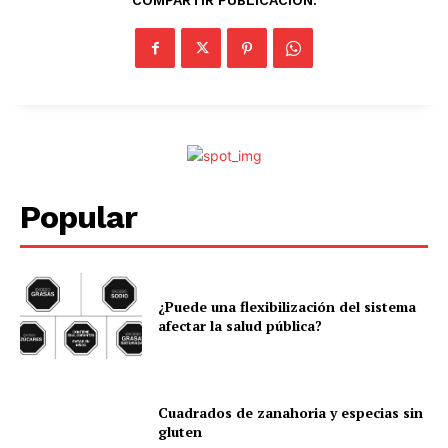
COMPARTIR PUBLICACIÓN:
Popular
¿Puede una flexibilización del sistema
afectar la salud pública?
Cuadrados de zanahoria y especias sin
gluten