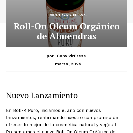
EMPRESAS NEWS
Roll-On Oleum Orgánico
de Almendras
por
ConvivirPress
marzo, 2025
Nuevo Lanzamiento
En Boti-K Puro, iniciamos el año con nuevos
lanzamientos, reafirmando nuestro compromiso de
ofrecer lo mejor de la cosmética natural y vegetal.
Presentamos el nuevo Roll-On Oleum Orgánico de