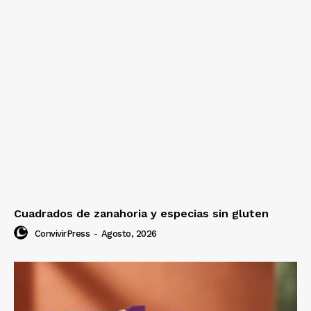
Cuadrados de zanahoria y especias sin gluten
ConvivirPress
-
Agosto, 2026