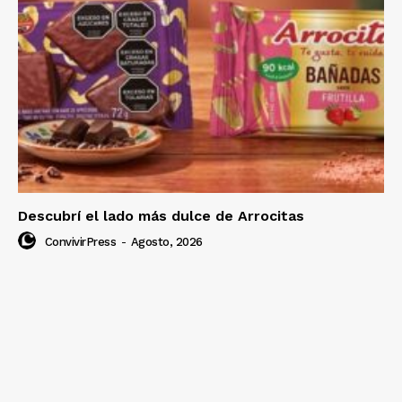
Descubrí el lado más dulce de Arrocitas
ConvivirPress
-
Agosto, 2026