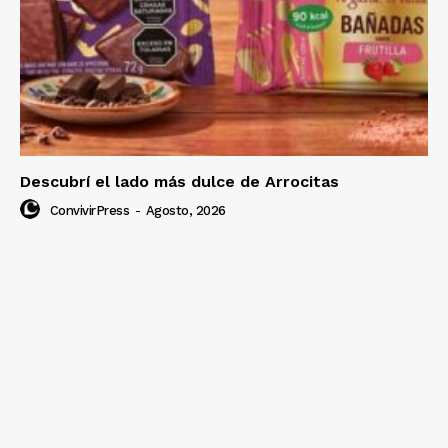
Descubrí el lado más dulce de Arrocitas
ConvivirPress
-
Agosto, 2026