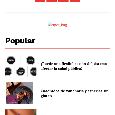
Popular
¿Puede una flexibilización del sistema
afectar la salud pública?
Cuadrados de zanahoria y especias sin
gluten