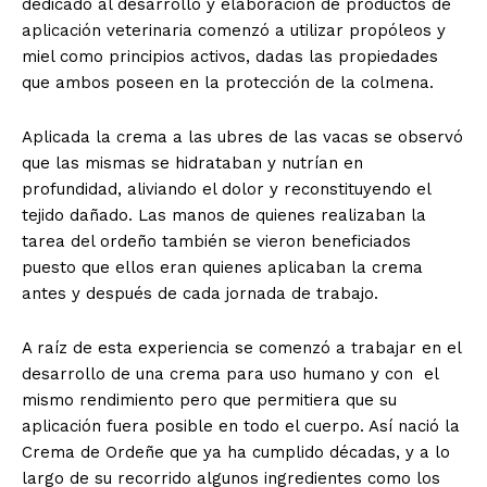
dedicado al desarrollo y elaboración de productos de
aplicación veterinaria comenzó a utilizar propóleos y
miel como principios activos, dadas las propiedades
que ambos poseen en la protección de la colmena.
Aplicada la crema a las ubres de las vacas se observó
que las mismas se hidrataban y nutrían en
profundidad, aliviando el dolor y reconstituyendo el
tejido dañado. Las manos de quienes realizaban la
tarea del ordeño también se vieron beneficiados
puesto que ellos eran quienes aplicaban la crema
antes y después de cada jornada de trabajo.
A raíz de esta experiencia se comenzó a trabajar en el
desarrollo de una crema para uso humano y con el
mismo rendimiento pero que permitiera que su
aplicación fuera posible en todo el cuerpo. Así nació la
Crema de Ordeñe que ya ha cumplido décadas, y a lo
largo de su recorrido algunos ingredientes como los