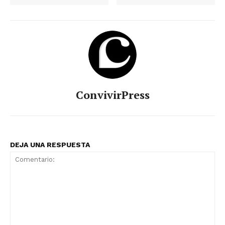
ConvivirPress
DEJA UNA RESPUESTA