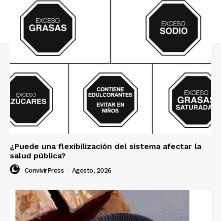
¿Puede una flexibilización del sistema afectar la
salud pública?
ConvivirPress
-
Agosto, 2026