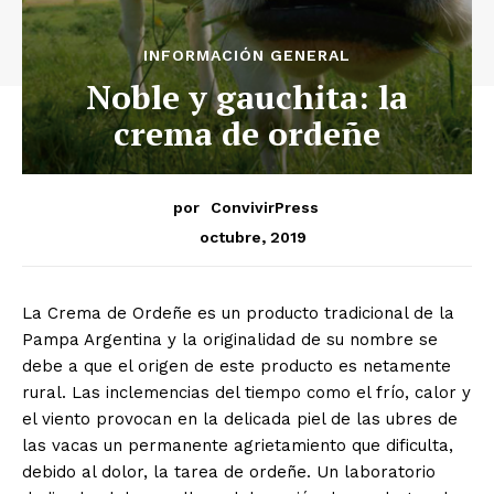
INFORMACIÓN GENERAL
Noble y gauchita: la
crema de ordeñe
por
ConvivirPress
octubre, 2019
La Crema de Ordeñe es un producto tradicional de la
Pampa Argentina y la originalidad de su nombre se
debe a que el origen de este producto es netamente
rural. Las inclemencias del tiempo como el frío, calor y
el viento provocan en la delicada piel de las ubres de
las vacas un permanente agrietamiento que dificulta,
debido al dolor, la tarea de ordeñe. Un laboratorio