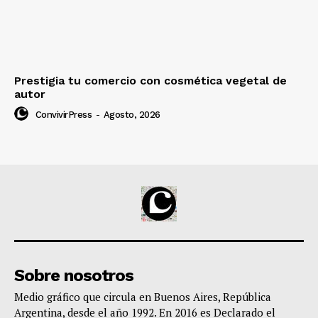
Prestigia tu comercio con cosmética vegetal de
autor
ConvivirPress
-
Agosto, 2026
Sobre nosotros
Medio gráfico que circula en Buenos Aires, República
Argentina, desde el año 1992. En 2016 es Declarado el