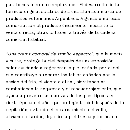
parabenos fueron reemplazados. El desarrollo de la
fórmula original es atribuido a una afamada marca de
productos veterinarios Argentinos. Algunas empresas
comercializan el producto únicamente mediante la
venta directa, otras lo hacen a través de la cadena
comercial habitual.
“Una crema corporal de amplio espectro”
, que humecta
y nutre, protege la piel después de una exposición
solar ayudando a regenerar la piel dañada por el sol,
que contribuye a reparar los labios dañados por la
acción del frío, el viento o el sol, hidratándolos,
combatiendo la sequedad y el resquebrajamiento, que
ayuda a prevenir las durezas de los pies típicos en
cierta época del año, que protege la piel después de la
depilación, evitando el encarnamiento del vello,
aliviando el ardor, dejando la piel fresca y tonificada.