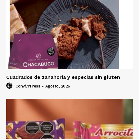
Cuadrados de zanahoria y especias sin gluten
ConvivirPress
-
Agosto, 2026