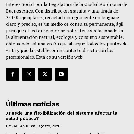
Interes Social por la Legislatura de la Ciudad Autónoma de
Buenos Aires. Con distribución gratuita y una tirada de
23.000 ejemplares, redactado integramente en lenguaje
claro y preciso, es un medio de consulta permanente, ágil,
para que el lector se informe, sobre temas relacionados a
la alimentación natural, ecología y consumo sustentable,
obteniendo así una visión que abarque todos los puntos de
vista y pueda establecer un contacto directo con los
profesionales. Esta es su versión web.
Últimas noticias
¿Puede una flexibilización del sistema afectar la
salud pública?
EMPRESAS NEWS
agosto, 2026