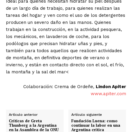
Ideal para quienes necesitan hidratar su piel después
de un largo día de trabajo, para quienes realizan las
tareas del hogar y ven como el uso de los detergentes
producen un severo daño en las manos. Quienes
trabajan en la construcción, en la actividad pesquera,
los mecánicos, en lavaderos de coche, para los
podólogos que precisan hidratar uñas y pies, y
también para todos aquellos que realicen actividades
de montaña, en definitiva deportes de verano o
invierno, y están en contacto directo con el sol, el frío,
la montaña y la sal del mar<
Colaboración: Crema de Ordeñe,
Lindon Apiter
www.apiter.com
Artículo anterior
Artículo siguiente
Críticas de Greta
Fundación Luena: como
Thunberg a la Argentina
continuar la labor en una
en la Asamblea de la ONU
Argentina crítica