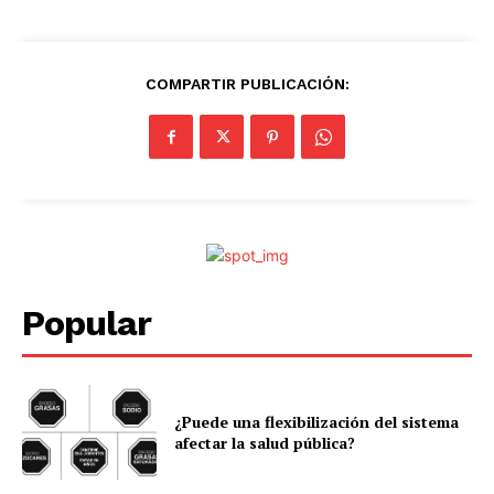
COMPARTIR PUBLICACIÓN:
Popular
¿Puede una flexibilización del sistema
afectar la salud pública?