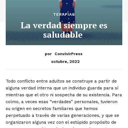
TERAPIAS
La verdad siempre es
saludable
por
ConvivirPress
octubre, 2022
Todo conflicto entre adultos se construye a partir de
alguna verdad interna que un individuo guarda para sí
mientras que el otro ni sospecha de su existencia. Para
colmo, a veces esas “verdades” personales, tuvieron
su origen en secretos familiares que hemos
perpetuado a través de varias generaciones, y que se
organizaron alguna vez con el estúpido propósito de