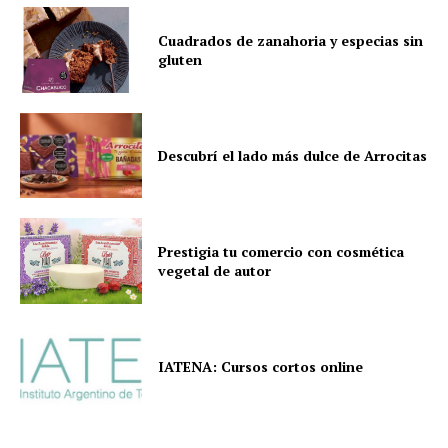
Cuadrados de zanahoria y especias sin
gluten
Descubrí el lado más dulce de Arrocitas
Prestigia tu comercio con cosmética
vegetal de autor
IATENA: Cursos cortos online