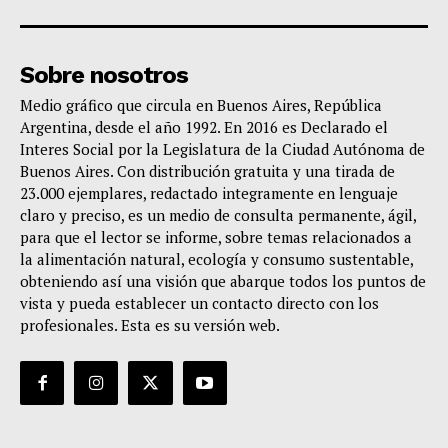
Sobre nosotros
Medio gráfico que circula en Buenos Aires, República
Argentina, desde el año 1992. En 2016 es Declarado el
Interes Social por la Legislatura de la Ciudad Autónoma de
Buenos Aires. Con distribución gratuita y una tirada de
23.000 ejemplares, redactado integramente en lenguaje
claro y preciso, es un medio de consulta permanente, ágil,
para que el lector se informe, sobre temas relacionados a
la alimentación natural, ecología y consumo sustentable,
obteniendo así una visión que abarque todos los puntos de
vista y pueda establecer un contacto directo con los
profesionales. Esta es su versión web.