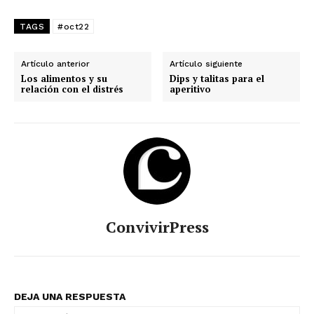
TAGS
#oct22
Artículo anterior
Artículo siguiente
Los alimentos y su
Dips y talitas para el
relación con el distrés
aperitivo
ConvivirPress
DEJA UNA RESPUESTA