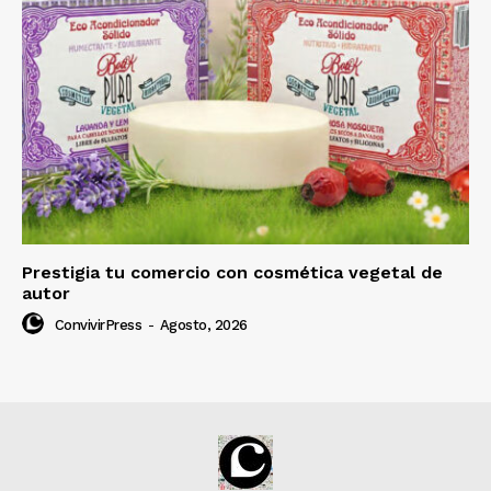
Prestigia tu comercio con cosmética vegetal de
autor
ConvivirPress
-
Agosto, 2026