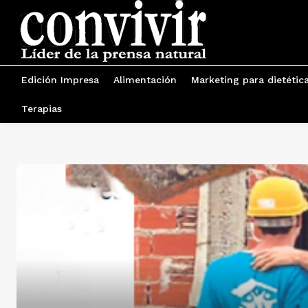
Edición Impresa
Alimentación
Marketing para dietétic
Terapias