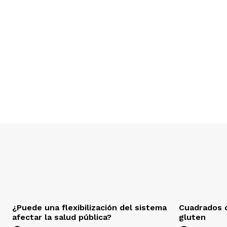
¿Puede una flexibilización del sistema
Cuadrados d
afectar la salud pública?
gluten