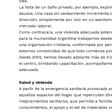
vida.
La falta de un baño privado, por ejemplo, expon
abusos. Una casa sin saneamiento incrementa la
dirección, simplemente por vivir en un asentam
mercado laboral.
Como contracara, una vivienda adecuada potenci
para la Humanidad Argentina trabajamos desde 
una organización cristiana, conformada por pe
estamos convencidos de que todo comienza po
Desde 2002, hemos llevado adelante más de 4.0
el centro, brindando capacitación, acompañamie
adecuada.
Salud y vivienda
A partir de la emergencia sanitaria provocada 
aquellos espacios del hogar que repercuten dir
mejoramientos sanitarios, que permite a familia
conocimientos, el apoyo y el set de materiales