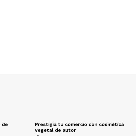
e de
Prestigia tu comercio con cosmética
vegetal de autor