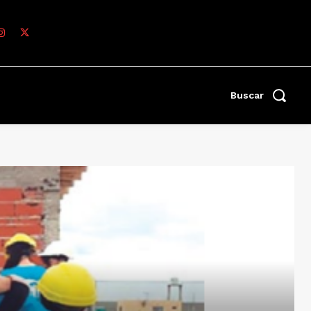
Buscar