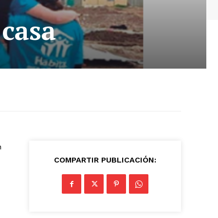
 casa
n
COMPARTIR PUBLICACIÓN: