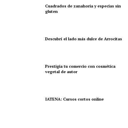
Cuadrados de zanahoria y especias sin
gluten
Descubrí el lado más dulce de Arrocitas
Prestigia tu comercio con cosmética
vegetal de autor
IATENA: Cursos cortos online