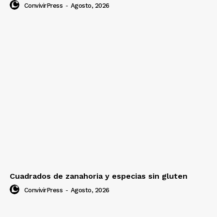
ConvivirPress
-
Agosto, 2026
Cuadrados de zanahoria y especias sin gluten
ConvivirPress
-
Agosto, 2026