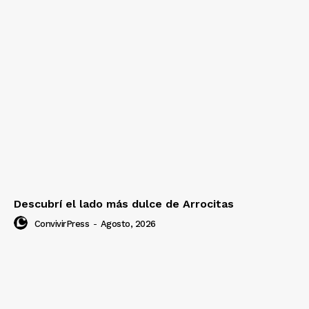
Descubrí el lado más dulce de Arrocitas
ConvivirPress
-
Agosto, 2026