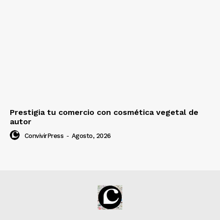
Prestigia tu comercio con cosmética vegetal de
autor
ConvivirPress
-
Agosto, 2026