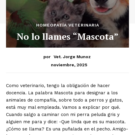
HOMEOPATÍA VETERINARIA
No lo llames “Mascota”
por
Vet. Jorge Munoz
noviembre, 2025
Como veterinario, tengo la obligación de hacer
docencia. La palabra Mascota para designar a los
animales de compañía, sobre todo a perros y gatos,
está muy mal empleada. Vamos a explicar por qué.
Cuando salgo a caminar con mi perra peluda gris y
alguien me para y dice: -Que linda que es su mascota.
¿Cómo se llama? Es una puñalada en el pecho. Amigo-