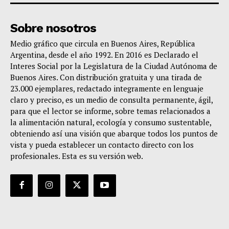
Sobre nosotros
Medio gráfico que circula en Buenos Aires, República
Argentina, desde el año 1992. En 2016 es Declarado el
Interes Social por la Legislatura de la Ciudad Autónoma de
Buenos Aires. Con distribución gratuita y una tirada de
23.000 ejemplares, redactado integramente en lenguaje
claro y preciso, es un medio de consulta permanente, ágil,
para que el lector se informe, sobre temas relacionados a
la alimentación natural, ecología y consumo sustentable,
obteniendo así una visión que abarque todos los puntos de
vista y pueda establecer un contacto directo con los
profesionales. Esta es su versión web.