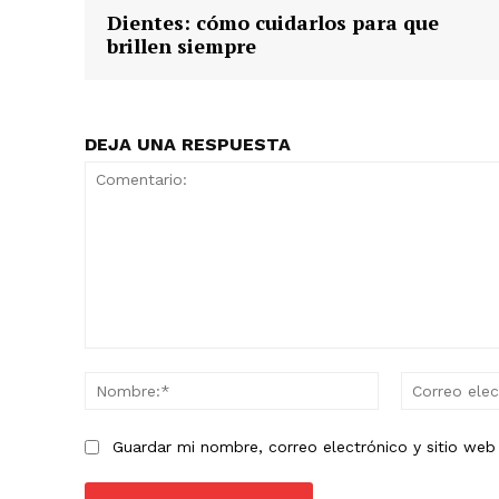
Dientes: cómo cuidarlos para que
brillen siempre
DEJA UNA RESPUESTA
Comentario:
Nombre:*
Guardar mi nombre, correo electrónico y sitio we