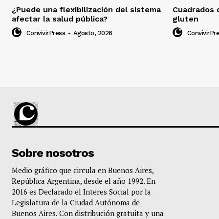
¿Puede una flexibilización del sistema
Cuadrados d
afectar la salud pública?
gluten
ConvivirPress
-
Agosto, 2026
ConvivirPr
Sobre nosotros
Medio gráfico que circula en Buenos Aires,
República Argentina, desde el año 1992. En
2016 es Declarado el Interes Social por la
Legislatura de la Ciudad Autónoma de
Buenos Aires. Con distribución gratuita y una