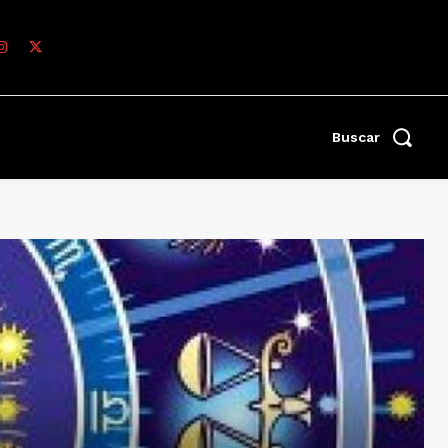
Buscar