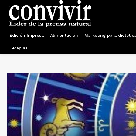
Edición Impresa
Alimentación
Marketing para dietétic
Terapias