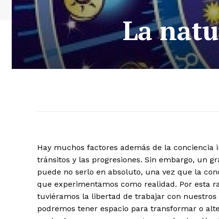
La natu
Hay muchos factores además de la conciencia i
tránsitos y las progresiones. Sin embargo, un 
puede no serlo en absoluto, una vez que la conc
que experimentamos como realidad. Por esta ra
tuviéramos la libertad de trabajar con nuestros 
podremos tener espacio para transformar o alte