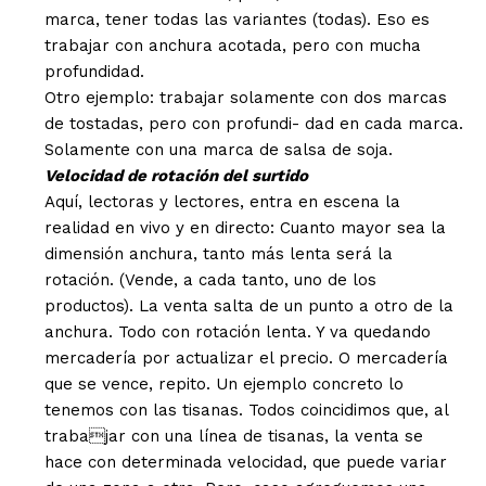
marca, tener todas las variantes (todas). Eso es
trabajar con anchura acotada, pero con mucha
profundidad.
Otro ejemplo: trabajar solamente con dos marcas
de tostadas, pero con profundi- dad en cada marca.
Solamente con una marca de salsa de soja.
Velocidad de rotación del surtido
Aquí, lectoras y lectores, entra en escena la
realidad en vivo y en directo: Cuanto mayor sea la
dimensión anchura, tanto más lenta será la
rotación. (Vende, a cada tanto, uno de los
productos). La venta salta de un punto a otro de la
anchura. Todo con rotación lenta. Y va quedando
mercadería por actualizar el precio. O mercadería
que se vence, repito. Un ejemplo concreto lo
tenemos con las tisanas. Todos coincidimos que, al
trabajar con una línea de tisanas, la venta se
hace con determinada velocidad, que puede variar