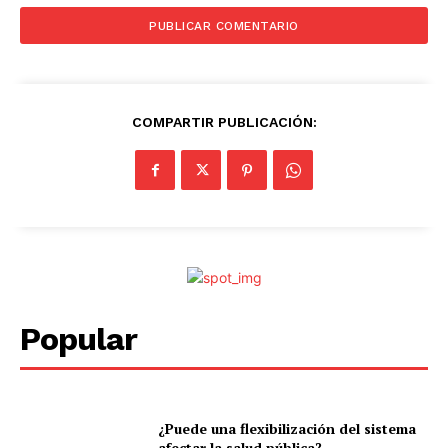
COMPARTIR PUBLICACIÓN:
Popular
¿Puede una flexibilización del sistema
afectar la salud pública?