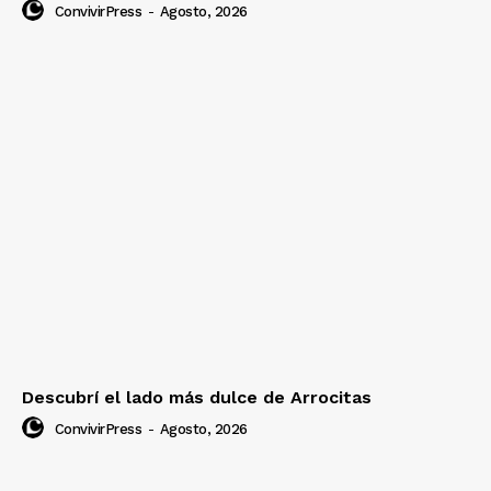
ConvivirPress
-
Agosto, 2026
Descubrí el lado más dulce de Arrocitas
ConvivirPress
-
Agosto, 2026