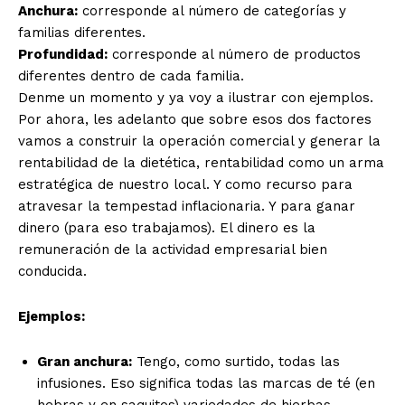
Anchura:
corresponde al número de categorías y
familias diferentes.
Profundidad:
corresponde al número de productos
diferentes dentro de cada familia.
Denme un momento y ya voy a ilustrar con ejemplos.
Por ahora, les adelanto que sobre esos dos factores
vamos a construir la operación comercial y generar la
rentabilidad de la dietética, rentabilidad como un arma
estratégica de nuestro local. Y como recurso para
atravesar la tempestad inflacionaria. Y para ganar
dinero (para eso trabajamos). El dinero es la
remuneración de la actividad empresarial bien
conducida.
Ejemplos:
Gran anchura:
Tengo, como surtido, todas las
infusiones. Eso significa todas las marcas de té (en