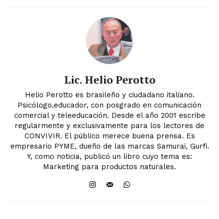
Lic. Helio Perotto
Helio Perotto es brasileño y ciudadano italiano.
Psicólogo,educador, con posgrado en comunicación
comercial y teleeducación. Desde el año 2001 escribe
regularmente y exclusivamente para los lectores de
CONVIVIR. El público merece buena prensa. Es
empresario PYME, dueño de las marcas Samurai, Gurfi.
Y, como noticia, publicó un libro cuyo tema es:
Marketing para productos naturales.