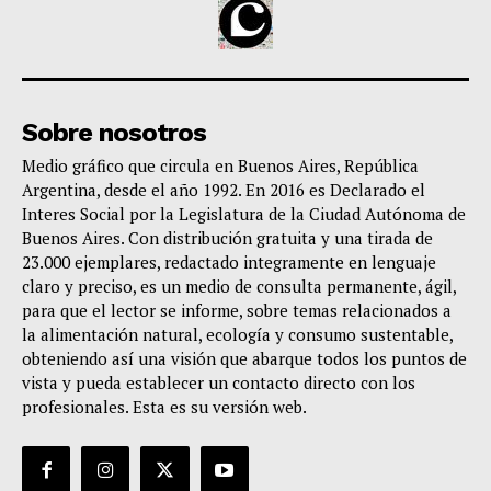
Sobre nosotros
Medio gráfico que circula en Buenos Aires, República
Argentina, desde el año 1992. En 2016 es Declarado el
Interes Social por la Legislatura de la Ciudad Autónoma de
Buenos Aires. Con distribución gratuita y una tirada de
23.000 ejemplares, redactado integramente en lenguaje
claro y preciso, es un medio de consulta permanente, ágil,
para que el lector se informe, sobre temas relacionados a
la alimentación natural, ecología y consumo sustentable,
obteniendo así una visión que abarque todos los puntos de
vista y pueda establecer un contacto directo con los
profesionales. Esta es su versión web.