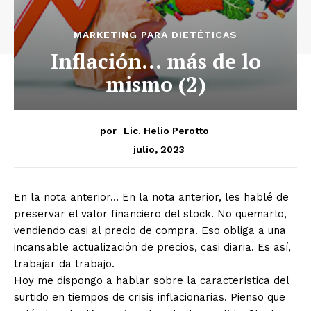
MARKETING PARA DIETÉTICAS
Inflación… más de lo
mismo (2)
por
Lic. Helio Perotto
julio, 2023
En la nota anterior… En la nota anterior, les hablé de
preservar el valor financiero del stock. No quemarlo,
vendiendo casi al precio de compra. Eso obliga a una
incansable actualización de precios, casi diaria. Es así,
trabajar da trabajo.
Hoy me dispongo a hablar sobre la característica del
surtido en tiempos de crisis inflacionarias. Pienso que