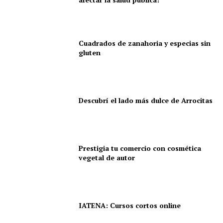
Cuadrados de zanahoria y especias sin
gluten
Descubrí el lado más dulce de Arrocitas
Prestigia tu comercio con cosmética
vegetal de autor
IATENA: Cursos cortos online