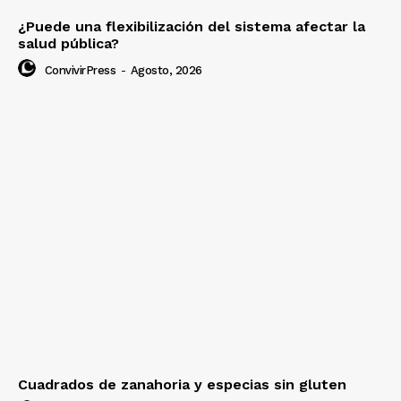
¿Puede una flexibilización del sistema afectar la
salud pública?
ConvivirPress
-
Agosto, 2026
Cuadrados de zanahoria y especias sin gluten