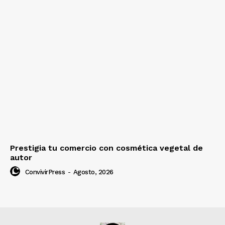
Prestigia tu comercio con cosmética vegetal de
autor
ConvivirPress
-
Agosto, 2026