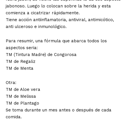
jabonoso. Luego lo colocan sobre la herida y esta
comienza a cicatrizar rápidamente.
Tiene acción antiinflamatoria, antiviral, antimicótico,
anti ulceroso e inmunológico.
Para resumir, una fórmula que abarca todos los
aspectos seria:
TM (Tintura Madre) de Congorosa
TM de Regaliz
TM de Menta
Otra:
TM de Aloe vera
TM de Melissa
TM de Plantago
Se toma durante un mes antes o después de cada
comida.