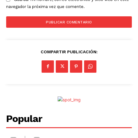
navegador la próxima vez que comente.
COMPARTIR PUBLICACIÓN:
Popular