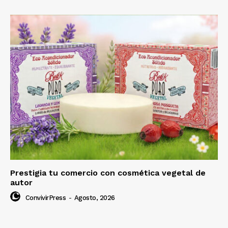
Prestigia tu comercio con cosmética vegetal de
autor
ConvivirPress
-
Agosto, 2026