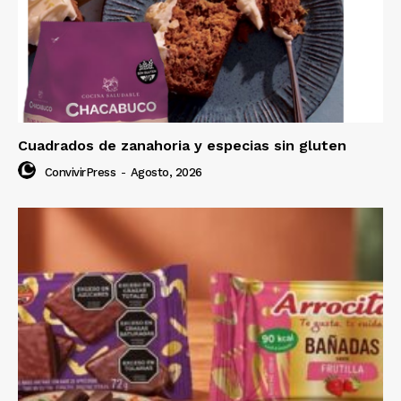
Cuadrados de zanahoria y especias sin gluten
ConvivirPress
-
Agosto, 2026