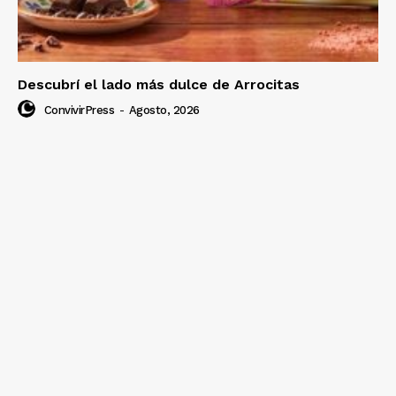
Descubrí el lado más dulce de Arrocitas
ConvivirPress
-
Agosto, 2026