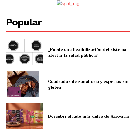
Popular
¿Puede una flexibilización del sistema
afectar la salud pública?
Cuadrados de zanahoria y especias sin
gluten
Descubrí el lado más dulce de Arrocitas