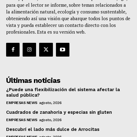
para que el lector se informe, sobre temas relacionados a
la alimentación natural, ecología y consumo sustentable,
obteniendo así una visión que abarque todos los puntos de
vista y pueda establecer un contacto directo con los
profesionales. Esta es su versión web.
Últimas noticias
¿Puede una flexibilización del sistema afectar la
salud pública?
EMPRESAS NEWS
agosto, 2026
Cuadrados de zanahoria y especias sin gluten
EMPRESAS NEWS
agosto, 2026
Descubrí el lado más dulce de Arrocitas
EMPRESAS NEWS
agosto, 2026