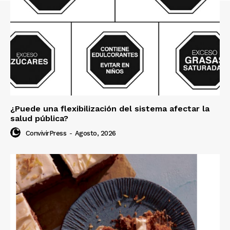
¿Puede una flexibilización del sistema afectar la
salud pública?
ConvivirPress
-
Agosto, 2026