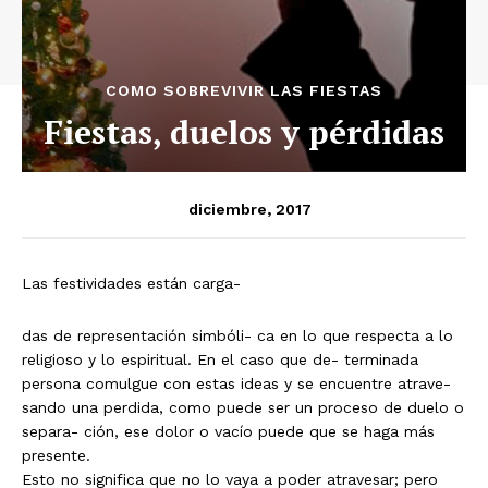
COMO SOBREVIVIR LAS FIESTAS
Fiestas, duelos y pérdidas
diciembre, 2017
Las festividades están carga-
das de representación simbóli- ca en lo que respecta a lo
religioso y lo espiritual. En el caso que de- terminada
persona comulgue con estas ideas y se encuentre atrave-
sando una perdida, como puede ser un proceso de duelo o
separa- ción, ese dolor o vacío puede que se haga más
presente.
Esto no significa que no lo vaya a poder atravesar; pero