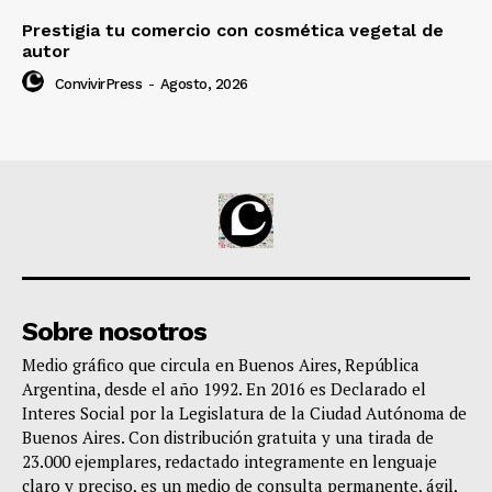
Prestigia tu comercio con cosmética vegetal de
autor
ConvivirPress
-
Agosto, 2026
Sobre nosotros
Medio gráfico que circula en Buenos Aires, República
Argentina, desde el año 1992. En 2016 es Declarado el
Interes Social por la Legislatura de la Ciudad Autónoma de
Buenos Aires. Con distribución gratuita y una tirada de
23.000 ejemplares, redactado integramente en lenguaje
claro y preciso, es un medio de consulta permanente, ágil,