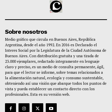
Sobre nosotros
Medio gráfico que circula en Buenos Aires, República
Argentina, desde el año 1992. En 2016 es Declarado el
Interes Social por la Legislatura de la Ciudad Autónoma de
Buenos Aires. Con distribución gratuita y una tirada de
23.000 ejemplares, redactado integramente en lenguaje
claro y preciso, es un medio de consulta permanente, ágil,
para que el lector se informe, sobre temas relacionados a
la alimentación natural, ecología y consumo sustentable,
obteniendo así una visión que abarque todos los puntos de
vista y pueda establecer un contacto directo con los
profesionales. Esta es su versión web.