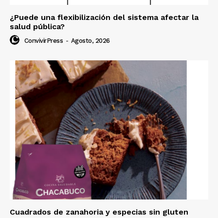
¿Puede una flexibilización del sistema afectar la
salud pública?
ConvivirPress
-
Agosto, 2026
Cuadrados de zanahoria y especias sin gluten