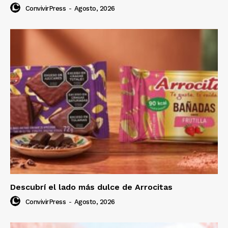
ConvivirPress
-
Agosto, 2026
Descubrí el lado más dulce de Arrocitas
ConvivirPress
-
Agosto, 2026