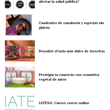
afectar la salud pública?
Cuadrados de zanahoria y especias sin
gluten
Descubrí el lado más dulce de Arrocitas
Prestigia tu comercio con cosmética
vegetal de autor
IATENA: Cursos cortos online