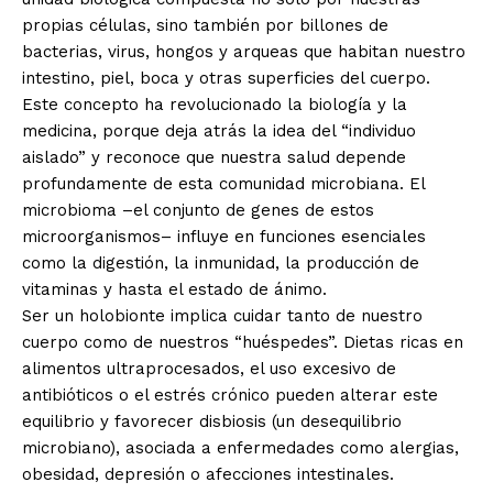
propias células, sino también por billones de
bacterias, virus, hongos y arqueas que habitan nuestro
intestino, piel, boca y otras superficies del cuerpo.
Este concepto ha revolucionado la biología y la
medicina, porque deja atrás la idea del “individuo
aislado” y reconoce que nuestra salud depende
profundamente de esta comunidad microbiana. El
microbioma –el conjunto de genes de estos
microorganismos– influye en funciones esenciales
como la digestión, la inmunidad, la producción de
vitaminas y hasta el estado de ánimo.
Ser un holobionte implica cuidar tanto de nuestro
cuerpo como de nuestros “huéspedes”. Dietas ricas en
alimentos ultraprocesados, el uso excesivo de
antibióticos o el estrés crónico pueden alterar este
equilibrio y favorecer disbiosis (un desequilibrio
microbiano), asociada a enfermedades como alergias,
obesidad, depresión o afecciones intestinales.