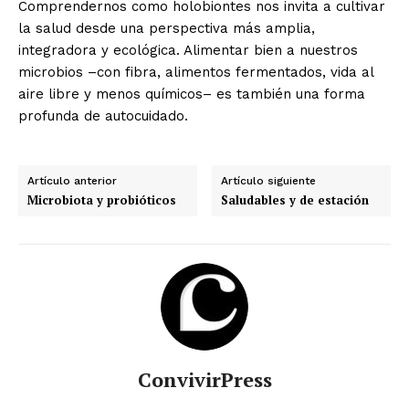
Comprendernos como holobiontes nos invita a cultivar
la salud desde una perspectiva más amplia,
integradora y ecológica. Alimentar bien a nuestros
microbios –con fibra, alimentos fermentados, vida al
aire libre y menos químicos– es también una forma
profunda de autocuidado.
Artículo anterior
Artículo siguiente
Microbiota y probióticos
Saludables y de estación
ConvivirPress