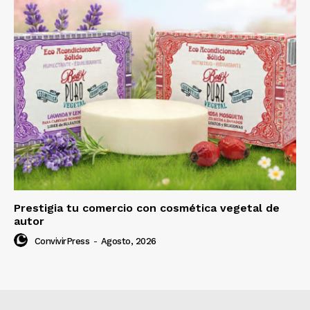
Prestigia tu comercio con cosmética vegetal de
autor
ConvivirPress
-
Agosto, 2026