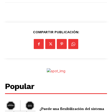
COMPARTIR PUBLICACIÓN:
Popular
¿Puede una flexibilización del sistema