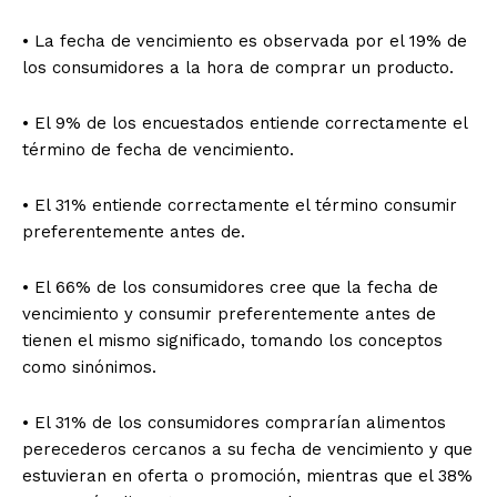
• La fecha de vencimiento es observada por el 19% de
los consumidores a la hora de comprar un producto.
• El 9% de los encuestados entiende correctamente el
término de fecha de vencimiento.
• El 31% entiende correctamente el término consumir
preferentemente antes de.
• El 66% de los consumidores cree que la fecha de
vencimiento y consumir preferentemente antes de
tienen el mismo significado, tomando los conceptos
como sinónimos.
• El 31% de los consumidores comprarían alimentos
perecederos cercanos a su fecha de vencimiento y que
estuvieran en oferta o promoción, mientras que el 38%