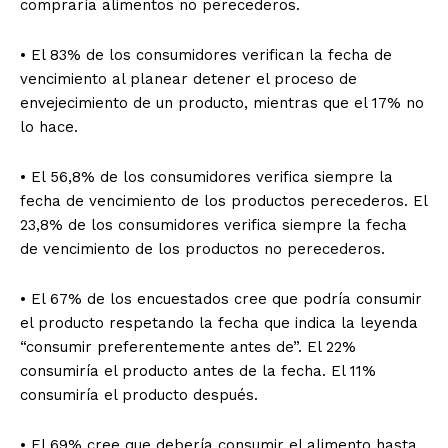
compraría alimentos no perecederos.
• El 83% de los consumidores verifican la fecha de
vencimiento al planear detener el proceso de
envejecimiento de un producto, mientras que el 17% no
lo hace.
• El 56,8% de los consumidores verifica siempre la
fecha de vencimiento de los productos perecederos. El
23,8% de los consumidores verifica siempre la fecha
de vencimiento de los productos no perecederos.
• El 67% de los encuestados cree que podría consumir
el producto respetando la fecha que indica la leyenda
“consumir preferentemente antes de”. El 22%
consumiría el producto antes de la fecha. El 11%
consumiría el producto después.
• El 69% cree que debería consumir el alimento hasta