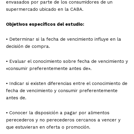
envasados por parte de los consumidores de un
supermercado ubicado en la CABA.
Objetivos específicos del estudio:
• Determinar si la fecha de vencimiento influye en la
decisión de compra.
• Evaluar el conocimiento sobre fecha de vencimiento y
«consumir preferentemente antes de».
• Indicar si existen diferencias entre el conocimiento de
fecha de vencimiento y consumir preferentemente
antes de.
• Conocer la disposición a pagar por alimentos
perecederos y no perecederos cercanos a vencer y
que estuvieran en oferta o promoción.