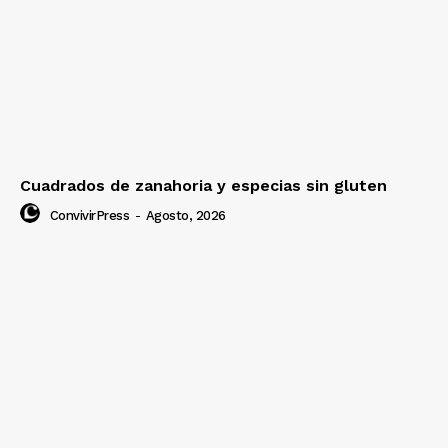
Cuadrados de zanahoria y especias sin gluten
ConvivirPress
-
Agosto, 2026