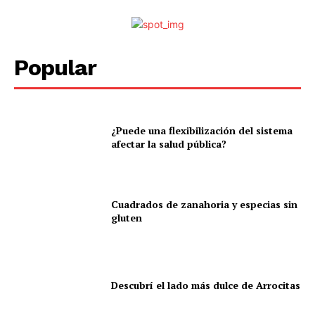
Popular
¿Puede una flexibilización del sistema
afectar la salud pública?
Cuadrados de zanahoria y especias sin
gluten
Descubrí el lado más dulce de Arrocitas