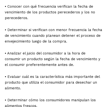
• Conocer con qué frecuencia verifican la fecha de
vencimiento de los productos perecederos y los no
perecederos.
• Determinar si verifican con menor frecuencia la fecha
de vencimiento cuando planean detener el proceso de
envejecimiento luego de la compra.
• Analizar el juicio del consumidor a la hora de
consumir un producto según la fecha de vencimiento y
el consumir preferentemente antes de.
• Evaluar cuál es la característica más importante del
producto que utiliza el consumidor para desechar un
alimento.
• Determinar cómo los consumidores manipulan los
alimentos frescos.