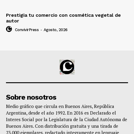
Prestigia tu comercio con cosmética vegetal de
autor
ConvivirPress
-
Agosto, 2026
Sobre nosotros
Medio gráfico que circula en Buenos Aires, República
Argentina, desde el año 1992. En 2016 es Declarado el
Interes Social por la Legislatura de la Ciudad Autónoma de
Buenos Aires. Con distribución gratuita y una tirada de
23.000 ejemplares, redactado integramente en lenguaje