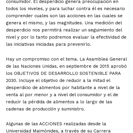
consumidor. El desperdicio genera preocupación en
todos los niveles, y para luchar contra él es necesario
comprender cuales son las acciones en las cuales se
genera el mismo, y las magnitudes. Una medición del
desperdicio nos permitirá realizar un seguimiento del
nivel y por lo tanto podremos evaluar la efectividad de
las iniciativas iniciadas para prevenirlo.
Hay un compromiso con el tema. La Asamblea General
de las Naciones Unidas, en septiembre de 2015 aprobó
los OBJETIVOS DE DESARROLLO SOSTENIBLE PARA
2030. Incluye el objetivo de reducir a la mitad el
desperdicio de alimentos por habitante a nivel de la
venta al por menor y a nivel del consumidor y el de
reducir la pérdida de alimentos a lo largo de las
cadenas de producción y suministro.
Algunas de las ACCIONES realizadas desde la
Universidad Maimónides, a través de su Carrera