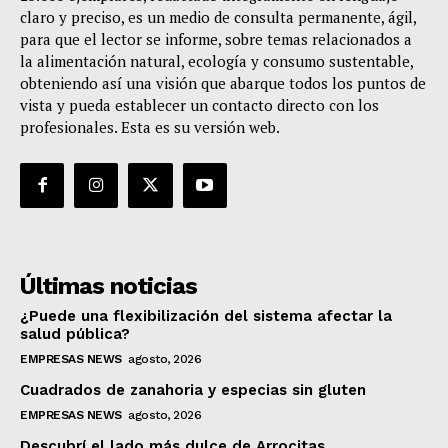
claro y preciso, es un medio de consulta permanente, ágil,
para que el lector se informe, sobre temas relacionados a
la alimentación natural, ecología y consumo sustentable,
obteniendo así una visión que abarque todos los puntos de
vista y pueda establecer un contacto directo con los
profesionales. Esta es su versión web.
Últimas noticias
¿Puede una flexibilización del sistema afectar la
salud pública?
EMPRESAS NEWS
agosto, 2026
Cuadrados de zanahoria y especias sin gluten
EMPRESAS NEWS
agosto, 2026
Descubrí el lado más dulce de Arrocitas