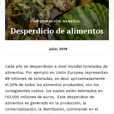
INFORMACIÓN GENERAL
Desperdicio de alimentos
julio, 2019
Cada año se desperdician a nivel mundial toneladas de
alimentos. Por ejemplo en Unión Europea representan
88 millones de toneladas, es decir aproximadamente
el 20% de todos los alimentos producidos, con los
consiguientes costos, los cuales están estimados en
143.000 millones de euros. Este desperdicio de
alimentos es generado en la producción, la
comercialización, la distribución, culminando en el