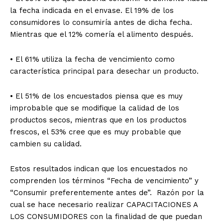
la fecha indicada en el envase. El 19% de los
consumidores lo consumiría antes de dicha fecha.
Mientras que el 12% comería el alimento después.
• El 61% utiliza la fecha de vencimiento como
característica principal para desechar un producto.
• El 51% de los encuestados piensa que es muy
improbable que se modifique la calidad de los
productos secos, mientras que en los productos
frescos, el 53% cree que es muy probable que
cambien su calidad.
Estos resultados indican que los encuestados no
comprenden los términos “Fecha de vencimiento” y
“Consumir preferentemente antes de”. Razón por la
cual se hace necesario realizar CAPACITACIONES A
LOS CONSUMIDORES con la finalidad de que puedan