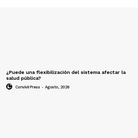
¿Puede una flexibilización del sistema afectar la
salud pública?
ConvivirPress
-
Agosto, 2026