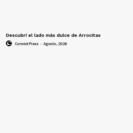
Descubrí el lado más dulce de Arrocitas
ConvivirPress
-
Agosto, 2026