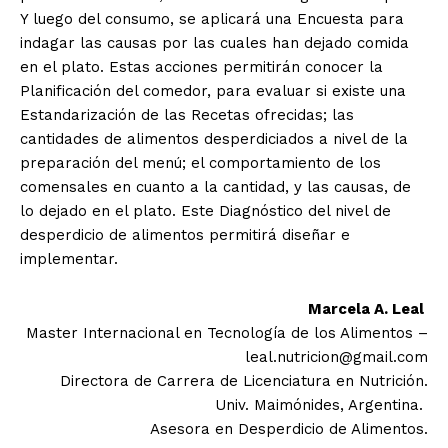
Y luego del consumo, se aplicará una Encuesta para
indagar las causas por las cuales han dejado comida
en el plato. Estas acciones permitirán conocer la
Planificación del comedor, para evaluar si existe una
Estandarización de las Recetas ofrecidas; las
cantidades de alimentos desperdiciados a nivel de la
preparación del menú; el comportamiento de los
comensales en cuanto a la cantidad, y las causas, de
lo dejado en el plato. Este Diagnóstico del nivel de
desperdicio de alimentos permitirá diseñar e
implementar.
Marcela A. Leal
Master Internacional en Tecnología de los Alimentos –
leal.nutricion@gmail.com
Directora de Carrera de Licenciatura en Nutrición.
Univ. Maimónides, Argentina.
Asesora en Desperdicio de Alimentos.