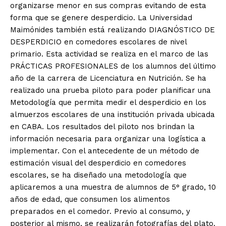
organizarse menor en sus compras evitando de esta
forma que se genere desperdicio. La Universidad
Maimónides también está realizando DIAGNÓSTICO DE
DESPERDICIO en comedores escolares de nivel
primario. Esta actividad se realiza en el marco de las
PRÁCTICAS PROFESIONALES de los alumnos del último
año de la carrera de Licenciatura en Nutrición. Se ha
realizado una prueba piloto para poder planificar una
Metodología que permita medir el desperdicio en los
almuerzos escolares de una institución privada ubicada
en CABA. Los resultados del piloto nos brindan la
información necesaria para organizar una logística a
implementar. Con el antecedente de un método de
estimación visual del desperdicio en comedores
escolares, se ha diseñado una metodología que
aplicaremos a una muestra de alumnos de 5° grado, 10
años de edad, que consumen los alimentos
preparados en el comedor. Previo al consumo, y
posterior al mismo, se realizarán fotografías del plato.