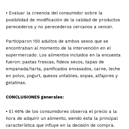
• Evaluar la creencia del consumidor sobre la
posibilidad de modificación de la calidad de productos
perecederos y no perecederos cercanos a vencer.
Participaron 150 adultos de ambos sexos que se
encontraban al momento de la intervención en el
supermercado. Los alimentos incluidos en la encuesta
fueron: pastas frescas, fideos secos, tapas de
empanada/tarta, panificados envasados, carne, leche
en polvo, yogurt, quesos untables, sopas, alfajores y
gelatinas.
CONCLUSIONES generales:
• El 46% de los consumidores observa el precio a la
hora de adquirir un alimento, siendo esta la principal
característica que influye en la decisión de compra.