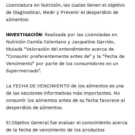
Licenciatura en Nutrición, las cuales tienen el objetivo
de Diagnosticar, Medir y Prevenir el desperdicio de
alimentos:
INVESTIGACIÓN
: Realizada por las Licenciadas en
Nutrición Camila Celentano y Jacqueline Garrido,
titulada “Valoración del entendimiento acerca de
“Consumir preferentemente antes de” y la “Fecha de
Vencimiento” por parte de los consumidores en un
Supermercado”.
La FECHA DE VENCIMIENTO de los alimentos es una
de las secciones informativas más importantes. No
consumir los alimentos antes de su fecha favorece al
desperdicio de alimentos.
El Objetivo General fue evaluar el conocimiento acerca
de la fecha de vencimiento de los productos