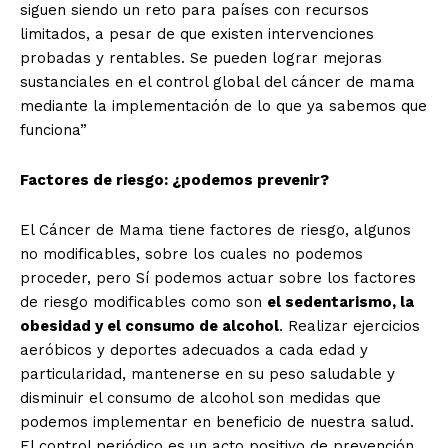
siguen siendo un reto para países con recursos
limitados, a pesar de que existen intervenciones
probadas y rentables. Se pueden lograr mejoras
sustanciales en el control global del cáncer de mama
mediante la implementación de lo que ya sabemos que
funciona”
Factores de riesgo: ¿podemos prevenir?
El Cáncer de Mama tiene factores de riesgo, algunos
no modificables, sobre los cuales no podemos
proceder, pero Sí podemos actuar sobre los factores
de riesgo modificables como son
el sedentarismo, la
obesidad y el consumo de alcohol
. Realizar ejercicios
aeróbicos y deportes adecuados a cada edad y
particularidad, mantenerse en su peso saludable y
disminuir el consumo de alcohol son medidas que
podemos implementar en beneficio de nuestra salud.
El control periódico es un acto positivo de prevención.