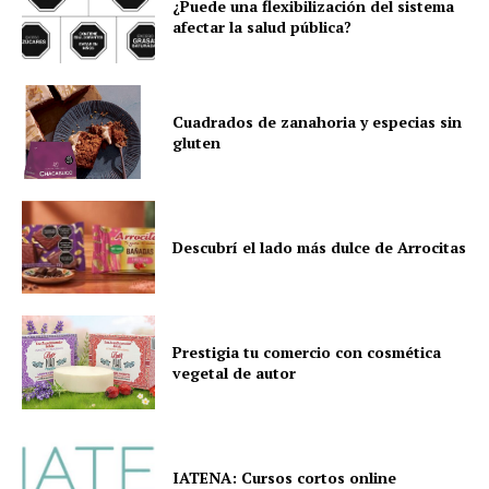
¿Puede una flexibilización del sistema
afectar la salud pública?
Cuadrados de zanahoria y especias sin
gluten
Descubrí el lado más dulce de Arrocitas
Prestigia tu comercio con cosmética
vegetal de autor
IATENA: Cursos cortos online