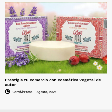
Prestigia tu comercio con cosmética vegetal de
autor
ConvivirPress
-
Agosto, 2026