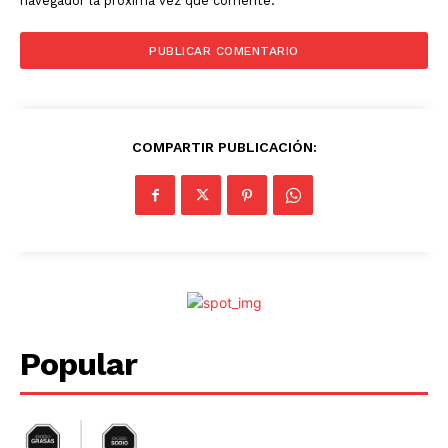
navegador la próxima vez que comente.
COMPARTIR PUBLICACIÓN:
Popular