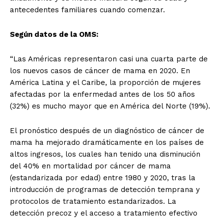
antecedentes familiares cuando comenzar.
Según datos de la OMS:
“Las Américas representaron casi una cuarta parte de
los nuevos casos de cáncer de mama en 2020. En
América Latina y el Caribe, la proporción de mujeres
afectadas por la enfermedad antes de los 50 años
(32%) es mucho mayor que en América del Norte (19%).
El pronóstico después de un diagnóstico de cáncer de
mama ha mejorado dramáticamente en los países de
altos ingresos, los cuales han tenido una disminución
del 40% en mortalidad por cáncer de mama
(estandarizada por edad) entre 1980 y 2020, tras la
introducción de programas de detección temprana y
protocolos de tratamiento estandarizados. La
detección precoz y el acceso a tratamiento efectivo