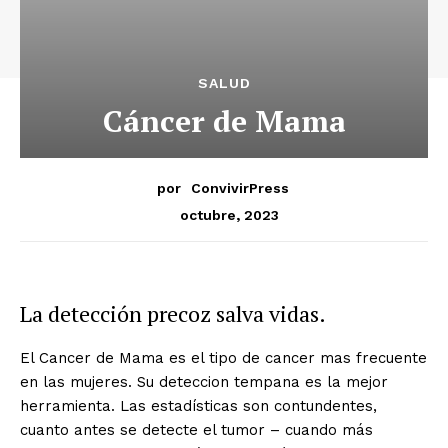
SALUD
Cáncer de Mama
por
ConvivirPress
octubre, 2023
La detección precoz salva vidas.
El Cancer de Mama es el tipo de cancer mas frecuente
en las mujeres. Su deteccion tempana es la mejor
herramienta. Las estadísticas son contundentes,
cuanto antes se detecte el tumor – cuando más