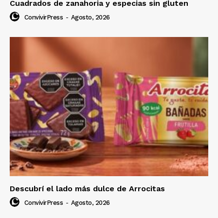
Cuadrados de zanahoria y especias sin gluten
ConvivirPress
-
Agosto, 2026
Descubrí el lado más dulce de Arrocitas
ConvivirPress
-
Agosto, 2026