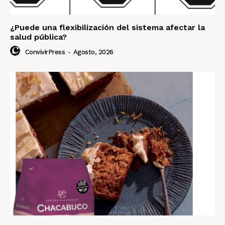
¿Puede una flexibilización del sistema afectar la
salud pública?
ConvivirPress
-
Agosto, 2026