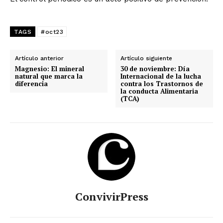
TAGS
#oct23
Artículo anterior
Artículo siguiente
Magnesio: El mineral
30 de noviembre: Día
natural que marca la
Internacional de la lucha
diferencia
contra los Trastornos de
la conducta Alimentaria
(TCA)
ConvivirPress