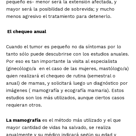
pequeño es- menor será la extensión afectada, y
mayor será la posibilidad de sobrevida; y mucho
menos agresivo el tratamiento para detenerlo.
El chequeo anual
Cuando el tumor es pequeño no da síntomas por lo
tanto sólo puede descubrirse con los estudios anuales.
Por eso es tan importante la visita al especialista
(ginecólogo/a en el caso de las mujeres, mastólogo/a)
quien realizará el chequeo de rutina (semestral o
anual) de mamas, y solicitará luego un diagnóstico por
imágenes ( mamografía y ecografía mamaria). Estos
estudios son los más utilizados, aunque ciertos casos
requieran otros.
La mamografía
es el método más utilizado y el que
mayor cantidad de vidas ha salvado, se realiza
anualmente y su médico indicará según su edad y