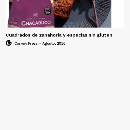
Cuadrados de zanahoria y especias sin gluten
ConvivirPress
-
Agosto, 2026