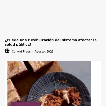
¿Puede una flexibilización del sistema afectar la
salud pública?
ConvivirPress
-
Agosto, 2026