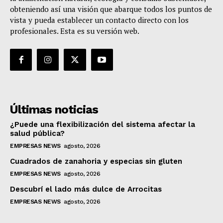
obteniendo así una visión que abarque todos los puntos de
vista y pueda establecer un contacto directo con los
profesionales. Esta es su versión web.
Últimas noticias
¿Puede una flexibilización del sistema afectar la
salud pública?
EMPRESAS NEWS
agosto, 2026
Cuadrados de zanahoria y especias sin gluten
EMPRESAS NEWS
agosto, 2026
Descubrí el lado más dulce de Arrocitas
EMPRESAS NEWS
agosto, 2026