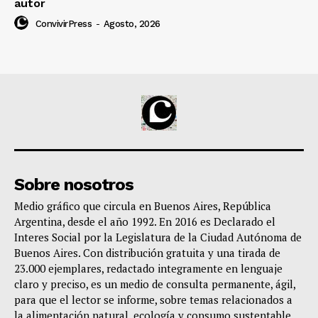
autor
ConvivirPress
-
Agosto, 2026
Sobre nosotros
Medio gráfico que circula en Buenos Aires, República
Argentina, desde el año 1992. En 2016 es Declarado el
Interes Social por la Legislatura de la Ciudad Autónoma de
Buenos Aires. Con distribución gratuita y una tirada de
23.000 ejemplares, redactado integramente en lenguaje
claro y preciso, es un medio de consulta permanente, ágil,
para que el lector se informe, sobre temas relacionados a
la alimentación natural, ecología y consumo sustentable,