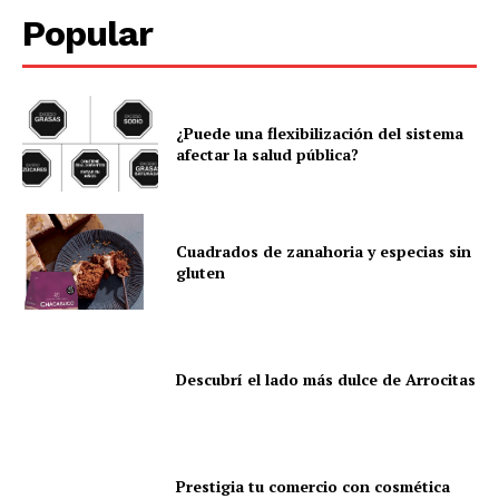
Popular
¿Puede una flexibilización del sistema
afectar la salud pública?
Cuadrados de zanahoria y especias sin
gluten
Descubrí el lado más dulce de Arrocitas
Prestigia tu comercio con cosmética