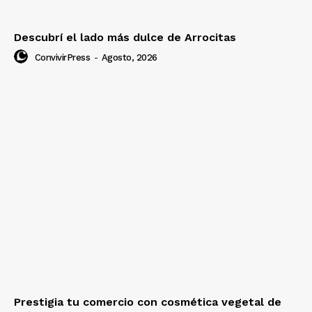
Descubrí el lado más dulce de Arrocitas
ConvivirPress
-
Agosto, 2026
Prestigia tu comercio con cosmética vegetal de