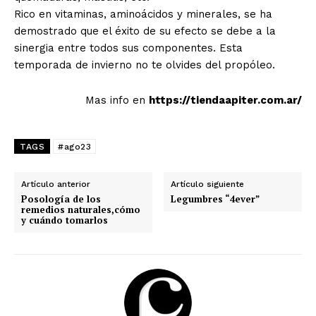
Rico en vitaminas, aminoácidos y minerales, se ha
demostrado que el éxito de su efecto se debe a la
sinergia entre todos sus componentes. Esta
temporada de invierno no te olvides del propóleo.
Mas info en
https://tiendaapiter.com.ar/
TAGS
#ago23
Artículo anterior
Artículo siguiente
Posología de los
Legumbres “4ever”
remedios naturales,cómo
y cuándo tomarlos