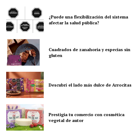
¿Puede una flexibilización del sistema
afectar la salud pública?
Cuadrados de zanahoria y especias sin
gluten
Descubrí el lado más dulce de Arrocitas
Prestigia tu comercio con cosmética
vegetal de autor