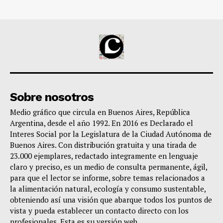
Sobre nosotros
Medio gráfico que circula en Buenos Aires, República
Argentina, desde el año 1992. En 2016 es Declarado el
Interes Social por la Legislatura de la Ciudad Autónoma de
Buenos Aires. Con distribución gratuita y una tirada de
23.000 ejemplares, redactado integramente en lenguaje
claro y preciso, es un medio de consulta permanente, ágil,
para que el lector se informe, sobre temas relacionados a
la alimentación natural, ecología y consumo sustentable,
obteniendo así una visión que abarque todos los puntos de
vista y pueda establecer un contacto directo con los
profesionales. Esta es su versión web.