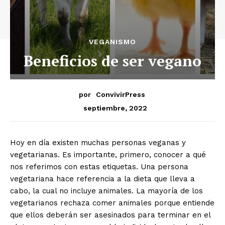
VEGANISMO
Beneficios de ser vegano
por
ConvivirPress
septiembre, 2022
Hoy en día existen muchas personas veganas y
vegetarianas. Es importante, primero, conocer a qué
nos referimos con estas etiquetas. Una persona
vegetariana hace referencia a la dieta que lleva a
cabo, la cual no incluye animales. La mayoría de los
vegetarianos rechaza comer animales porque entiende
que ellos deberán ser asesinados para terminar en el