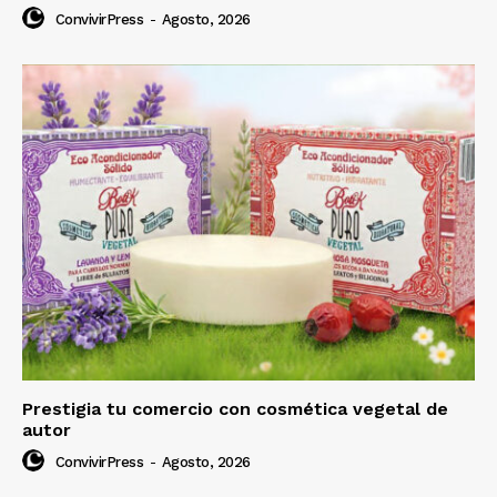
ConvivirPress
-
Agosto, 2026
Prestigia tu comercio con cosmética vegetal de
autor
ConvivirPress
-
Agosto, 2026