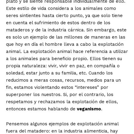
plato y se siente responsable individualmente de ello.
Este estilo de vida considera a los animales como
seres sintientes hasta cierto punto, ya que solo tiene
en cuenta el sufrimiento de estos dentro de los
mataderos y de la industria cárnica. Sin embargo, este
es solo un ejemplo de las millones de maneras en las
que hoy en día el hombre lleva a cabo la explotación
animal. La explotación animal hace referencia a utilizar
a los animales para beneficio propio. Ellos tienen su
propia naturaleza: vivir, vivir en paz, en compañía o
soledad, estar junto a su familia, etc. Cuando los
reducimos a meras cosas, recursos, medios para un
fin, estamos violentando estos “intereses” por
superponer los nuestros. Si, por el contrario, los
respetamos y rechazamos la explotación de ellos,
entonces estamos hablando de
veganismo
.
Pensemos algunos ejemplos de explotación animal
fuera del matadero: en la industria alimenticia, hay