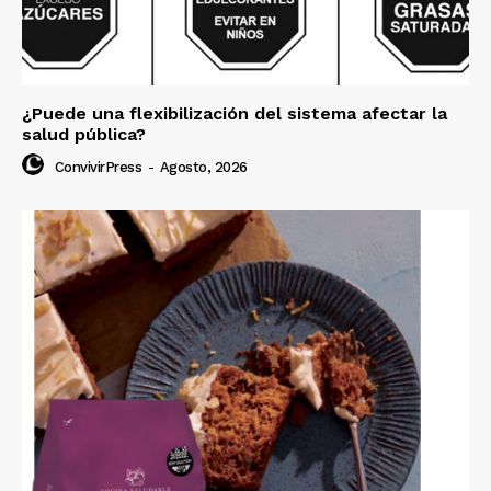
¿Puede una flexibilización del sistema afectar la
salud pública?
ConvivirPress
-
Agosto, 2026