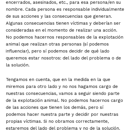
encerrados, asesinados, etc., para esa persona/en su
nombre. Cada persona es responsable individualmente
de sus acciones y las consecuencias que generan.
Algunas consecuencias tienen víctimas y deberían ser
consideradas en el momento de realizar una acción.
No podemos hacernos responsables de la explotación
animal que realizan otras personas (sí podemos
influenciar), pero sí podemos decidir de qué lado
queremos estar nosotros: del lado del problema o de
la solución.
Tengamos en cuenta, que en la medida en la que
miremos para otro lado y no nos hagamos cargo de
nuestras consecuencias, vamos a seguir siendo parte
de la explotación animal. No podemos hacernos cargo
de las acciones que tienen los demás, pero sí
podemos hacer nuestra parte y decidir por nuestras
propias víctimas. Si no obramos correctamente,
estaremos del lado del problema y no de la solución.