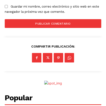
Guardar mi nombre, correo electrónico y sitio web en este
navegador la próxima vez que comente.
COMPARTIR PUBLICACIÓN:
Popular