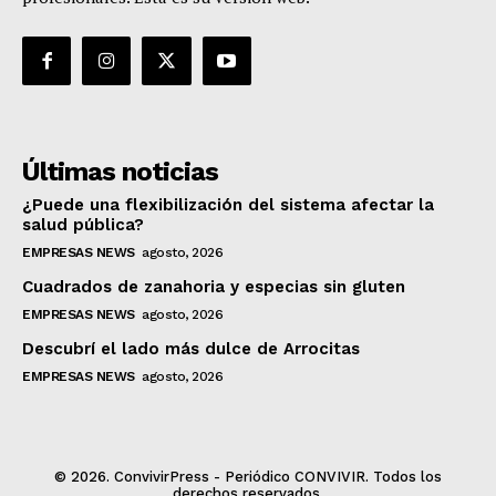
Últimas noticias
¿Puede una flexibilización del sistema afectar la
salud pública?
EMPRESAS NEWS
agosto, 2026
Cuadrados de zanahoria y especias sin gluten
EMPRESAS NEWS
agosto, 2026
Descubrí el lado más dulce de Arrocitas
EMPRESAS NEWS
agosto, 2026
© 2026. ConvivirPress - Periódico CONVIVIR. Todos los
derechos reservados.