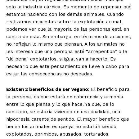
solo la industria cárnica. Es momento de repensar qué
estamos haciendo con los demás animales. Cuando
realizamos encuestas sobre la explotación animal,
podemos ver que la mayoría de las personas está en
contra de esta. Sin embargo, en términos de acciones,
no reflejan lo mismo que piensan. A los animales no
les interesa que una persona esté “arrepentida” o le
“dé pena” explotarlos, si igual van a hacerlo. Es
necesario que este pensamiento se lleve a cabo para
evitar las consecuencias no deseadas.
Existen 2 beneficios de ser vegano
: El beneficio para
la persona, es que estará en coherencia y armonía
entre lo que piensa y lo que hace. Ya que, de lo
contrario, se estaría viviendo en una dualidad, una
hipocresía carente de sentido. El mayor beneficio que
tienen los animales es que ya no estarán siendo
explotados, oprimidos, abusados, torturados,