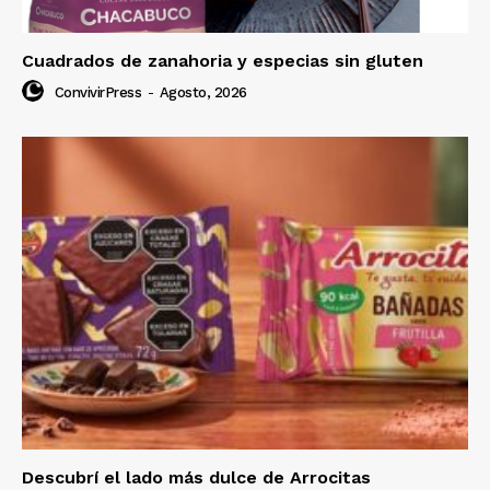
Cuadrados de zanahoria y especias sin gluten
ConvivirPress
-
Agosto, 2026
Descubrí el lado más dulce de Arrocitas