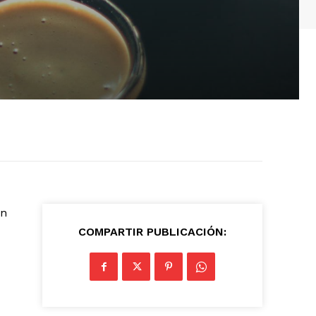
on
COMPARTIR PUBLICACIÓN: