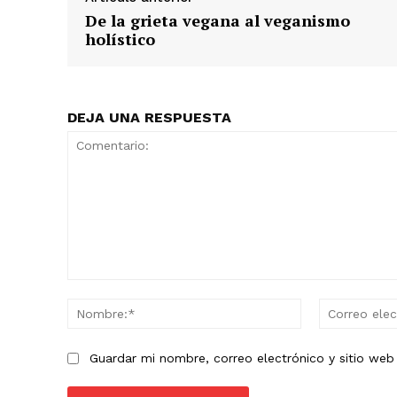
De la grieta vegana al veganismo
holístico
DEJA UNA RESPUESTA
Comentario:
Nombre:*
Guardar mi nombre, correo electrónico y sitio we