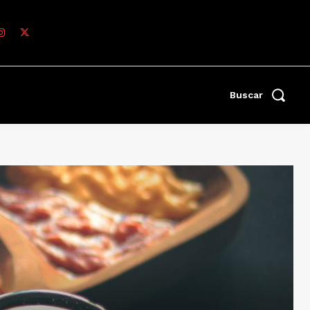
Buscar