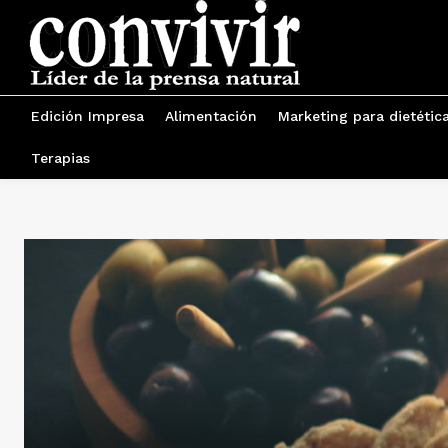
Edición Impresa
Alimentación
Marketing para dietétic
Terapias