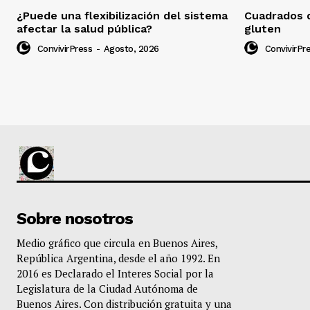
¿Puede una flexibilización del sistema
Cuadrados d
afectar la salud pública?
gluten
ConvivirPress
-
Agosto, 2026
ConvivirPr
Sobre nosotros
Medio gráfico que circula en Buenos Aires,
República Argentina, desde el año 1992. En
2016 es Declarado el Interes Social por la
Legislatura de la Ciudad Autónoma de
Buenos Aires. Con distribución gratuita y una