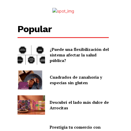
Popular
¿Puede una flexibilización del
sistema afectar la salud
pública?
Cuadrados de zanahoria y
especias sin gluten
Descubrí el lado más dulce de
Arrocitas
Prestigia tu comercio con