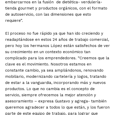
embarcarnos en la fusión de dietética- verdulería-
tienda gourmet y productos orgánicos, con el formato
de autoservicio, con las dimensiones que esto
requiere”.
El proceso no fue rápido ya que han ido creciendo y
readaptándose en estos 24 años de trabajo comercial,
pero hoy los hermanos López están satisfechos de ver
su crecimiento en un contexto económico tan
complicado para los emprendedores. “Creemos que la
clave es el movimiento. Nosotros estamos en
constante cambio, ya sea ampliándonos, renovando
mobiliario, modernizando cartelería y logos, tratando
de estar a la vanguardia, incorporando más y nuevos
productos. Lo que no cambia es el concepto de
servicio, siempre ofrecemos la mejor atención y
asesoramiento – expresa Gustavo y agrega- también
queremos agradecer a todos lo que están, y los fueron
parte de este equipo de trabajo, para lograr que