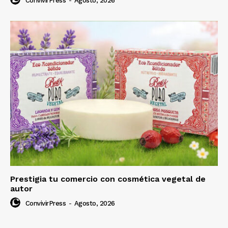
ConvivirPress
-
Agosto, 2026
Prestigia tu comercio con cosmética vegetal de
autor
ConvivirPress
-
Agosto, 2026