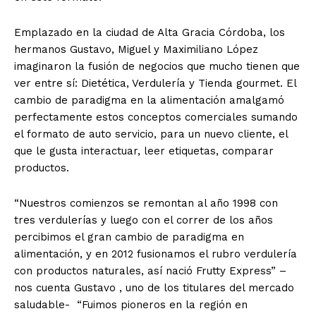
Emplazado en la ciudad de Alta Gracia Córdoba, los
hermanos Gustavo, Miguel y Maximiliano López
imaginaron la fusión de negocios que mucho tienen que
ver entre sí: Dietética, Verdulería y Tienda gourmet. El
cambio de paradigma en la alimentación amalgamó
perfectamente estos conceptos comerciales sumando
el formato de auto servicio, para un nuevo cliente, el
que le gusta interactuar, leer etiquetas, comparar
productos.
“Nuestros comienzos se remontan al año 1998 con
tres verdulerías y luego con el correr de los años
percibimos el gran cambio de paradigma en
alimentación, y en 2012 fusionamos el rubro verdulería
con productos naturales, así nació Frutty Express” –
nos cuenta Gustavo , uno de los titulares del mercado
saludable- “Fuimos pioneros en la región en