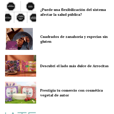
¿Puede una flexibilización del sistema
afectar la salud pública?
Cuadrados de zanahoria y especias sin
gluten
Descubrí el lado más dulce de Arrocitas
Prestigia tu comercio con cosmética
vegetal de autor