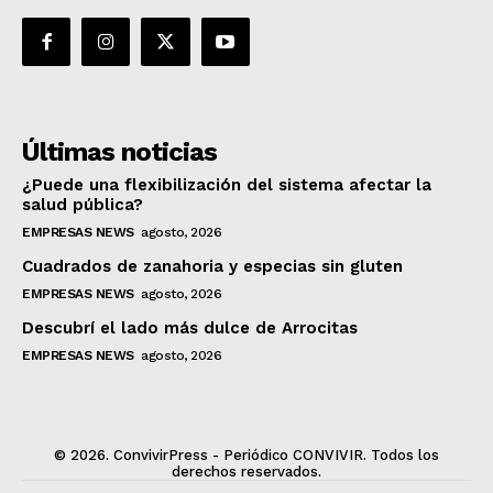
Últimas noticias
¿Puede una flexibilización del sistema afectar la
salud pública?
EMPRESAS NEWS
agosto, 2026
Cuadrados de zanahoria y especias sin gluten
EMPRESAS NEWS
agosto, 2026
Descubrí el lado más dulce de Arrocitas
EMPRESAS NEWS
agosto, 2026
© 2026. ConvivirPress - Periódico CONVIVIR. Todos los
derechos reservados.