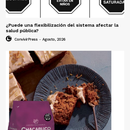
¿Puede una flexibilización del sistema afectar la
salud pública?
ConvivirPress
-
Agosto, 2026