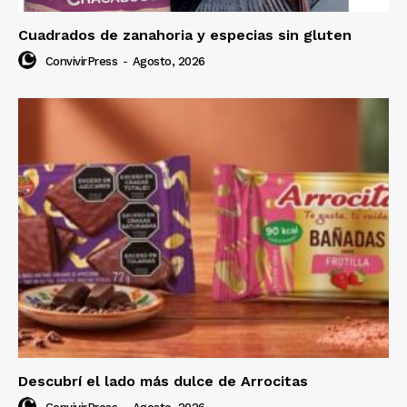
Cuadrados de zanahoria y especias sin gluten
ConvivirPress
-
Agosto, 2026
Descubrí el lado más dulce de Arrocitas