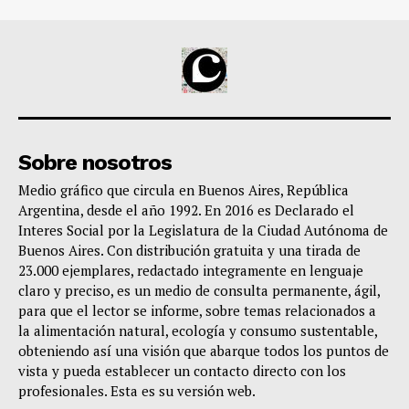
Sobre nosotros
Medio gráfico que circula en Buenos Aires, República
Argentina, desde el año 1992. En 2016 es Declarado el
Interes Social por la Legislatura de la Ciudad Autónoma de
Buenos Aires. Con distribución gratuita y una tirada de
23.000 ejemplares, redactado integramente en lenguaje
claro y preciso, es un medio de consulta permanente, ágil,
para que el lector se informe, sobre temas relacionados a
la alimentación natural, ecología y consumo sustentable,
obteniendo así una visión que abarque todos los puntos de
vista y pueda establecer un contacto directo con los
profesionales. Esta es su versión web.