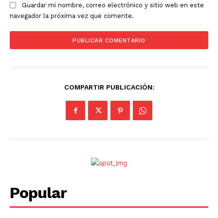
Guardar mi nombre, correo electrónico y sitio web en este
navegador la próxima vez que comente.
COMPARTIR PUBLICACIÓN:
Popular