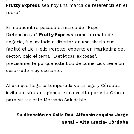
Frutty Express
sea hoy una marca de referencia en el
rubro”.
En septiembre pasado el marco de “Expo
Dieteticactiva”,
Frutty Express
como formato de
negocio, fue invitado a disertar en una charla que
facilitó el Lic. Helio Perotto, experto en marketing del
sector, bajo el tema “Dietéticas exitosas”,
precisamente porque este tipo de comercios tiene un
desarrollo muy oscilante.
Ahora que llega la temporada veraniega y Córdoba
invita a disfrutar, agendate una vuelta por Alta Gracia
para visitar este Mercado Saludable
Su dirección es Calle Raúl Alfonsín esquina Jorge
Nahal – Alta Gracia- Córdoba