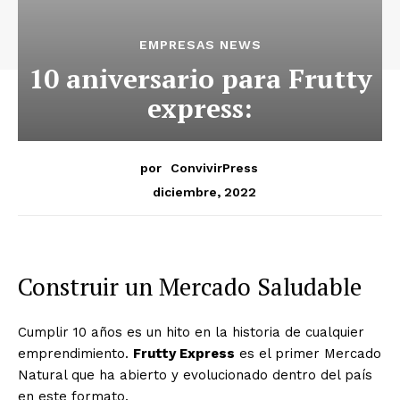
EMPRESAS NEWS
10 aniversario para
Frutty
express
:
por
ConvivirPress
diciembre, 2022
Construir un Mercado Saludable
Cumplir 10 años es un hito en la historia de cualquier
emprendimiento.
Frutty Express
es el primer Mercado
Natural que ha abierto y evolucionado dentro del país
en este formato.