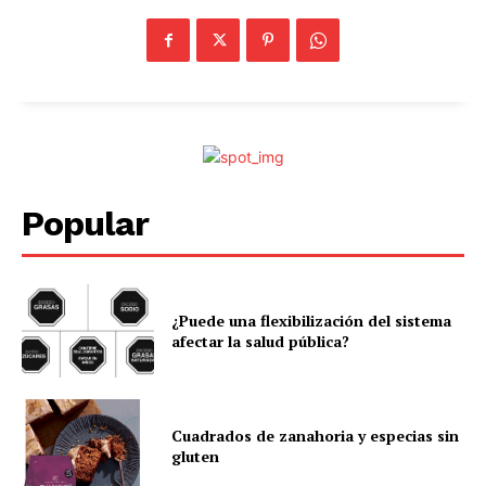
Popular
¿Puede una flexibilización del sistema
afectar la salud pública?
Cuadrados de zanahoria y especias sin
gluten