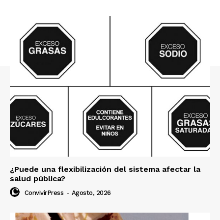
¿Puede una flexibilización del sistema afectar la
salud pública?
ConvivirPress
-
Agosto, 2026