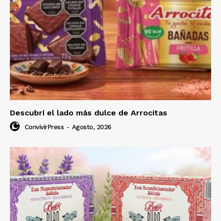
Descubrí el lado más dulce de Arrocitas
ConvivirPress
-
Agosto, 2026