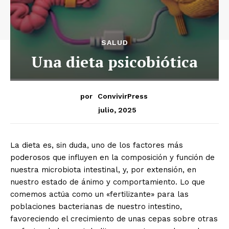
SALUD
Una dieta psicobiótica
por
ConvivirPress
julio, 2025
La dieta es, sin duda, uno de los factores más
poderosos que influyen en la composición y función de
nuestra microbiota intestinal, y, por extensión, en
nuestro estado de ánimo y comportamiento. Lo que
comemos actúa como un «fertilizante» para las
poblaciones bacterianas de nuestro intestino,
favoreciendo el crecimiento de unas cepas sobre otras