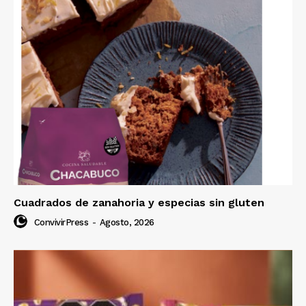
Cuadrados de zanahoria y especias sin gluten
ConvivirPress
-
Agosto, 2026