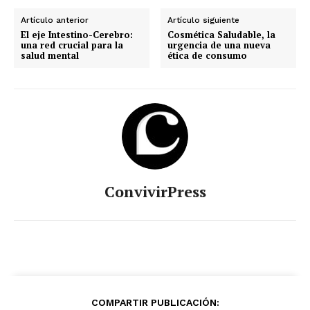
Artículo anterior
Artículo siguiente
El eje Intestino-Cerebro:
Cosmética Saludable, la
una red crucial para la
urgencia de una nueva
salud mental
ética de consumo
ConvivirPress
COMPARTIR PUBLICACIÓN: