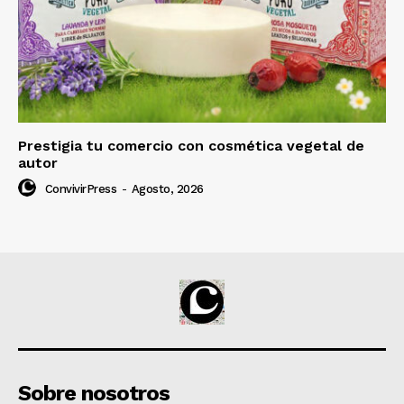
Prestigia tu comercio con cosmética vegetal de
autor
ConvivirPress
-
Agosto, 2026
Sobre nosotros