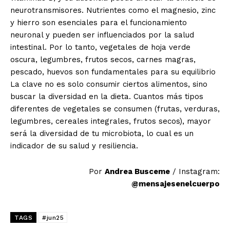
neurotransmisores. Nutrientes como el magnesio, zinc
y hierro son esenciales para el funcionamiento
neuronal y pueden ser influenciados por la salud
intestinal. Por lo tanto, vegetales de hoja verde
oscura, legumbres, frutos secos, carnes magras,
pescado, huevos son fundamentales para su equilibrio
La clave no es solo consumir ciertos alimentos, sino
buscar la diversidad en la dieta. Cuantos más tipos
diferentes de vegetales se consumen (frutas, verduras,
legumbres, cereales integrales, frutos secos), mayor
será la diversidad de tu microbiota, lo cual es un
indicador de su salud y resiliencia.
Por
Andrea Busceme
/ Instagram:
@mensajesenelcuerpo
TAGS
#jun25