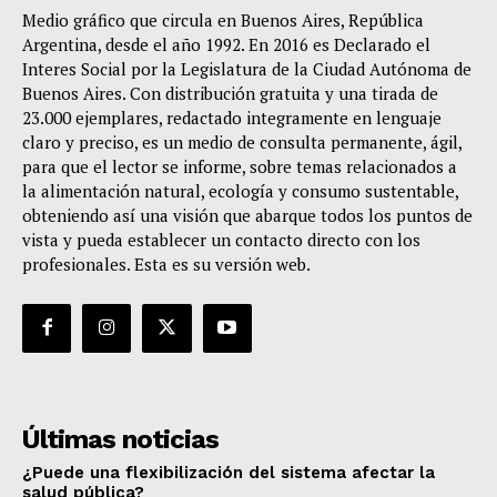
Medio gráfico que circula en Buenos Aires, República
Argentina, desde el año 1992. En 2016 es Declarado el
Interes Social por la Legislatura de la Ciudad Autónoma de
Buenos Aires. Con distribución gratuita y una tirada de
23.000 ejemplares, redactado integramente en lenguaje
claro y preciso, es un medio de consulta permanente, ágil,
para que el lector se informe, sobre temas relacionados a
la alimentación natural, ecología y consumo sustentable,
obteniendo así una visión que abarque todos los puntos de
vista y pueda establecer un contacto directo con los
profesionales. Esta es su versión web.
Últimas noticias
¿Puede una flexibilización del sistema afectar la
salud pública?