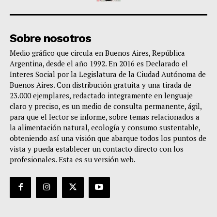
Sobre nosotros
Medio gráfico que circula en Buenos Aires, República
Argentina, desde el año 1992. En 2016 es Declarado el
Interes Social por la Legislatura de la Ciudad Autónoma de
Buenos Aires. Con distribución gratuita y una tirada de
23.000 ejemplares, redactado integramente en lenguaje
claro y preciso, es un medio de consulta permanente, ágil,
para que el lector se informe, sobre temas relacionados a
la alimentación natural, ecología y consumo sustentable,
obteniendo así una visión que abarque todos los puntos de
vista y pueda establecer un contacto directo con los
profesionales. Esta es su versión web.