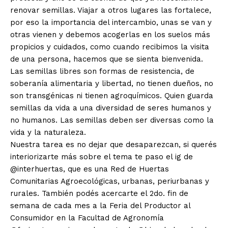
renovar semillas. Viajar a otros lugares las fortalece,
por eso la importancia del intercambio, unas se van y
otras vienen y debemos acogerlas en los suelos más
propicios y cuidados, como cuando recibimos la visita
de una persona, hacemos que se sienta bienvenida.
Las semillas libres son formas de resistencia, de
soberanía alimentaria y libertad, no tienen dueños, no
son transgénicas ni tienen agroquímicos. Quien guarda
semillas da vida a una diversidad de seres humanos y
no humanos. Las semillas deben ser diversas como la
vida y la naturaleza.
Nuestra tarea es no dejar que desaparezcan, si querés
interiorizarte más sobre el tema te paso el ig de
@interhuertas, que es una Red de Huertas
Comunitarias Agroecológicas, urbanas, periurbanas y
rurales. También podés acercarte el 2do. fin de
semana de cada mes a la Feria del Productor al
Consumidor en la Facultad de Agronomía