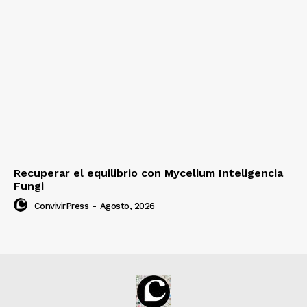
Recuperar el equilibrio con Mycelium Inteligencia
Fungi
ConvivirPress
-
Agosto, 2026