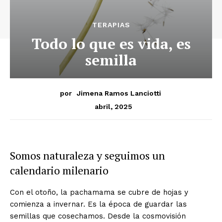
TERAPIAS
Todo lo que es vida, es
semilla
por
Jimena Ramos Lanciotti
abril, 2025
Somos naturaleza y seguimos un
calendario milenario
Con el otoño, la pachamama se cubre de hojas y
comienza a invernar. Es la época de guardar las
semillas que cosechamos. Desde la cosmovisión