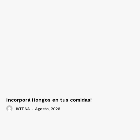
Incorporá Hongos en tus comidas!
IATENA
-
Agosto, 2026