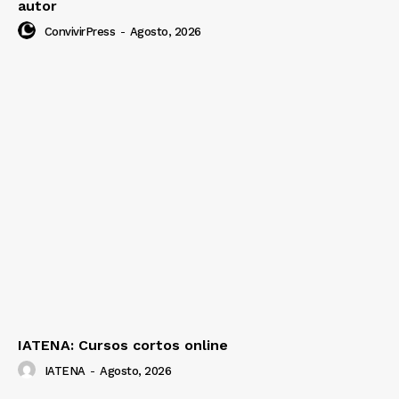
autor
ConvivirPress
-
Agosto, 2026
IATENA: Cursos cortos online
IATENA
-
Agosto, 2026