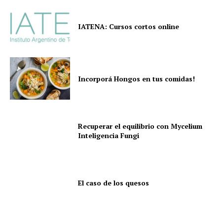
IATENA: Cursos cortos online
Incorporá Hongos en tus comidas!
Recuperar el equilibrio con Mycelium
Inteligencia Fungi
El caso de los quesos