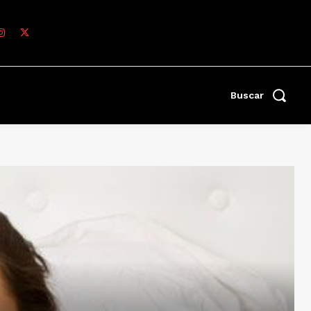
Buscar