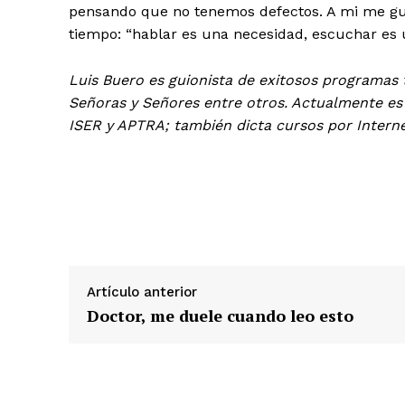
pensando que no tenemos defectos. A mi me gust
tiempo: “hablar es una necesidad, escuchar es u
Luis Buero es guionista de exitosos programas 
Señoras y Señores entre otros. Actualmente es d
ISER y APTRA; también dicta cursos por Intern
Artículo anterior
Doctor, me duele cuando leo esto