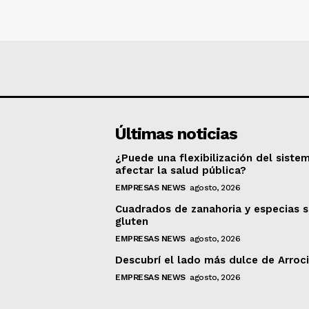
Últimas noticias
¿Puede una flexibilización del siste
afectar la salud pública?
EMPRESAS NEWS
agosto, 2026
Cuadrados de zanahoria y especias s
gluten
EMPRESAS NEWS
agosto, 2026
Descubrí el lado más dulce de Arroc
EMPRESAS NEWS
agosto, 2026