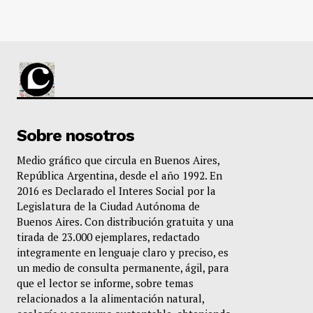
Sobre nosotros
Medio gráfico que circula en Buenos Aires,
República Argentina, desde el año 1992. En
2016 es Declarado el Interes Social por la
Legislatura de la Ciudad Autónoma de
Buenos Aires. Con distribución gratuita y una
tirada de 23.000 ejemplares, redactado
integramente en lenguaje claro y preciso, es
un medio de consulta permanente, ágil, para
que el lector se informe, sobre temas
relacionados a la alimentación natural,