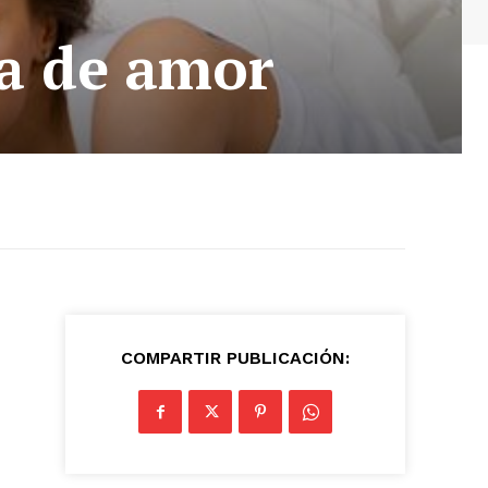
a de amor
COMPARTIR PUBLICACIÓN: