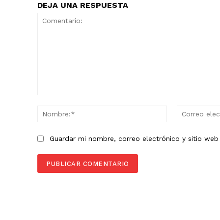
DEJA UNA RESPUESTA
Comentario:
Nombre:*
Guardar mi nombre, correo electrónico y sitio we