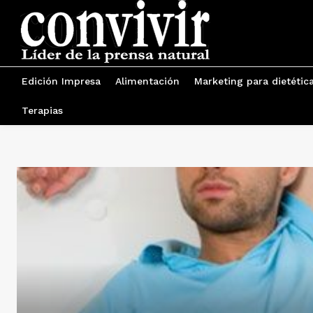
Edición Impresa
Alimentación
Marketing para dietétic
Terapias