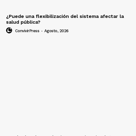
¿Puede una flexibilización del sistema afectar la
salud pública?
ConvivirPress
-
Agosto, 2026