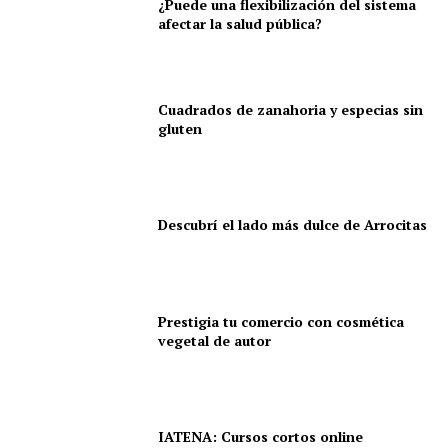
¿Puede una flexibilización del sistema
afectar la salud pública?
Cuadrados de zanahoria y especias sin
gluten
Descubrí el lado más dulce de Arrocitas
Prestigia tu comercio con cosmética
vegetal de autor
IATENA: Cursos cortos online