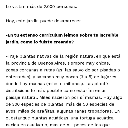
Lo visitan más de 2.000 personas.
Hoy, este jardín puede desaparecer.
-En tu extenso currículum leímos sobre tu increíble
jardín, como lo fuiste creando?
-Traje plantas nativas de la región natural en que está
la provincia de Buenos Aires, siempre muy chicas,
zonas cercanas a rutas (así las salvo de ser pisadas o
enterradas), y sacando muy pocas (3 a 5) de lugares
donde hay muchas (miles o millones). Las planté
distribuidas lo más posible como estarían en un
paisaje natural. Miles nacieron por sí mismas. Hay algo
de 200 especies de plantas, más de 50 especies de
aves, miles de arañitas, algunas ranas trepadoras. En
el estanque plantas acuáticas, una tortuga acuática
nacida en cautiverio, mas de mil peces de los que