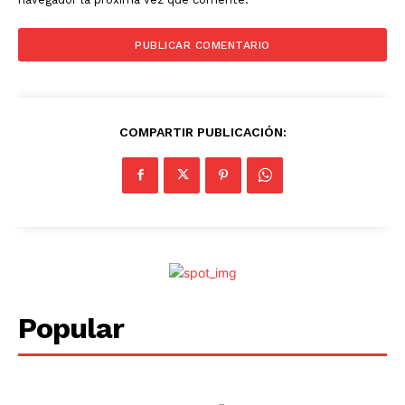
COMPARTIR PUBLICACIÓN:
Popular