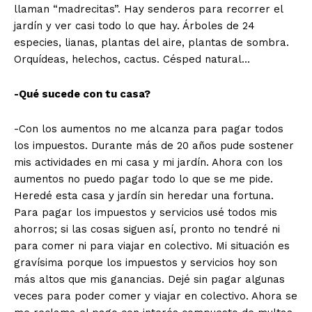
llaman “madrecitas”. Hay senderos para recorrer el
jardín y ver casi todo lo que hay. Árboles de 24
especies, lianas, plantas del aire, plantas de sombra.
Orquídeas, helechos, cactus. Césped natural…
-Qué sucede con tu casa?
-Con los aumentos no me alcanza para pagar todos
los impuestos. Durante más de 20 años pude sostener
mis actividades en mi casa y mi jardín. Ahora con los
aumentos no puedo pagar todo lo que se me pide.
Heredé esta casa y jardín sin heredar una fortuna.
Para pagar los impuestos y servicios usé todos mis
ahorros; si las cosas siguen así, pronto no tendré ni
para comer ni para viajar en colectivo. Mi situación es
gravísima porque los impuestos y servicios hoy son
más altos que mis ganancias. Dejé sin pagar algunas
veces para poder comer y viajar en colectivo. Ahora se