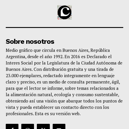
Sobre nosotros
Medio gráfico que circula en Buenos Aires, República
Argentina, desde el año 1992. En 2016 es Declarado el
Interes Social por la Legislatura de la Ciudad Autónoma de
Buenos Aires. Con distribución gratuita y una tirada de
23.000 ejemplares, redactado integramente en lenguaje
claro y preciso, es un medio de consulta permanente, ágil,
para que el lector se informe, sobre temas relacionados a
la alimentación natural, ecología y consumo sustentable,
obteniendo así una visión que abarque todos los puntos de
vista y pueda establecer un contacto directo con los
profesionales. Esta es su versión web.