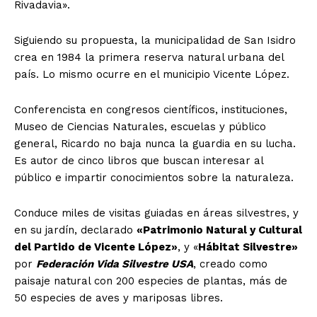
Rivadavia».
Siguiendo su propuesta, la municipalidad de San Isidro
crea en 1984 la primera reserva natural urbana del
país. Lo mismo ocurre en el municipio Vicente López.
Conferencista en congresos científicos, instituciones,
Museo de Ciencias Naturales, escuelas y público
general, Ricardo no baja nunca la guardia en su lucha.
Es autor de cinco libros que buscan interesar al
público e impartir conocimientos sobre la naturaleza.
Conduce miles de visitas guiadas en áreas silvestres, y
en su jardín, declarado
«Patrimonio Natural y Cultural
del Partido de Vicente López»
, y «
Hábitat Silvestre»
por
Federación Vida Silvestre USA
, creado como
paisaje natural con 200 especies de plantas, más de
50 especies de aves y mariposas libres.