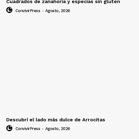
Cuadrados de zanahoria y especias sin gluten
ConvivirPress
-
Agosto, 2026
Descubrí el lado más dulce de Arrocitas
ConvivirPress
-
Agosto, 2026