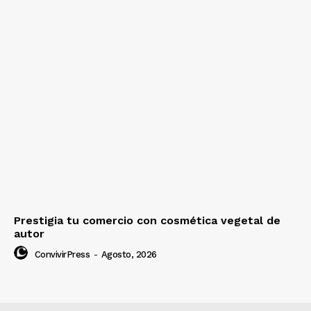
Prestigia tu comercio con cosmética vegetal de
autor
ConvivirPress
-
Agosto, 2026