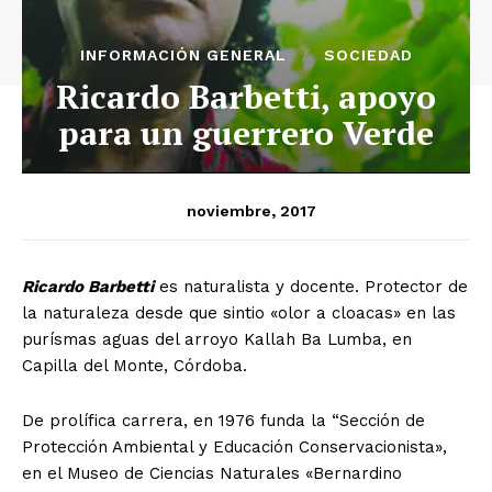
INFORMACIÓN GENERAL
SOCIEDAD
Ricardo Barbetti, apoyo
para un guerrero Verde
noviembre, 2017
R
icardo Barbetti
es naturalista y docente. Protector de
la naturaleza desde que sintio «olor a cloacas» en las
purísmas aguas del arroyo Kallah Ba Lumba, en
Capilla del Monte, Córdoba.
De prolífica carrera, en 1976 funda la “Sección de
Protección Ambiental y Educación Conservacionista»,
en el Museo de Ciencias Naturales «Bernardino