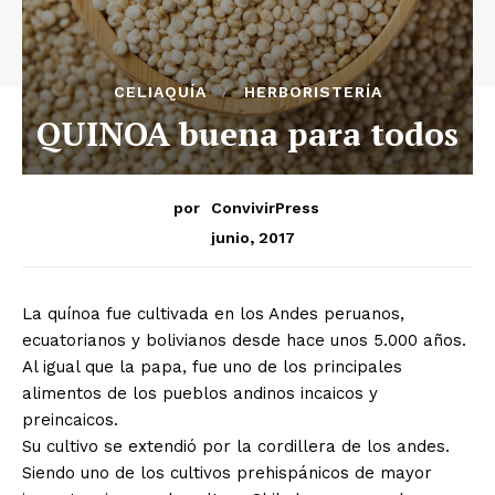
CELIAQUÍA
HERBORISTERÍA
QUINOA buena para todos
por
ConvivirPress
junio, 2017
La quínoa fue cultivada en los Andes peruanos,
ecuatorianos y bolivianos desde hace unos 5.000 años.
Al igual que la papa, fue uno de los principales
alimentos de los pueblos andinos incaicos y
preincaicos.
Su cultivo se extendió por la cordillera de los andes.
Siendo uno de los cultivos prehispánicos de mayor