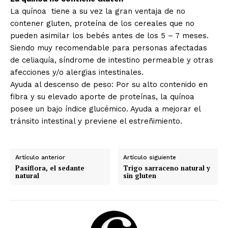
La quínoa
tiene a su vez la gran ventaja de no
contener gluten, proteína de los cereales que no
pueden asimilar los bebés antes de los 5 – 7 meses.
Siendo muy recomendable para personas afectadas
de celiaquía, síndrome de intestino permeable y otras
afecciones y/o alergias intestinales.
Ayuda al descenso de peso: Por su alto contenido en
fibra y su elevado aporte de proteínas, la quínoa
posee un bajo índice glucémico. Ayuda a mejorar el
tránsito intestinal y previene el estreñimiento.
Artículo anterior
Artículo siguiente
Pasiflora, el sedante
Trigo sarraceno natural y
natural
sin gluten