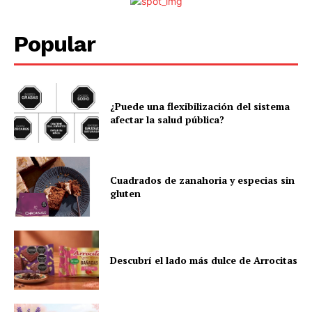
Popular
¿Puede una flexibilización del sistema
afectar la salud pública?
Cuadrados de zanahoria y especias sin
gluten
Descubrí el lado más dulce de Arrocitas