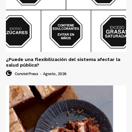
¿Puede una flexibilización del sistema afectar la
salud pública?
ConvivirPress
-
Agosto, 2026