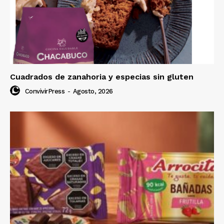
Cuadrados de zanahoria y especias sin gluten
ConvivirPress
-
Agosto, 2026