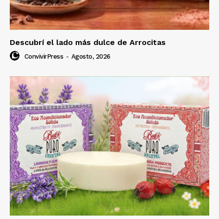
Descubrí el lado más dulce de Arrocitas
ConvivirPress
-
Agosto, 2026