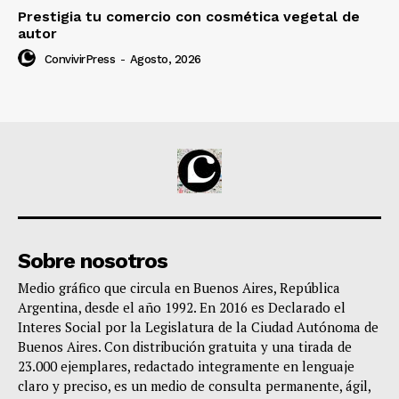
Prestigia tu comercio con cosmética vegetal de
autor
ConvivirPress
-
Agosto, 2026
Sobre nosotros
Medio gráfico que circula en Buenos Aires, República
Argentina, desde el año 1992. En 2016 es Declarado el
Interes Social por la Legislatura de la Ciudad Autónoma de
Buenos Aires. Con distribución gratuita y una tirada de
23.000 ejemplares, redactado integramente en lenguaje
claro y preciso, es un medio de consulta permanente, ágil,