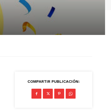
COMPARTIR PUBLICACIÓN: