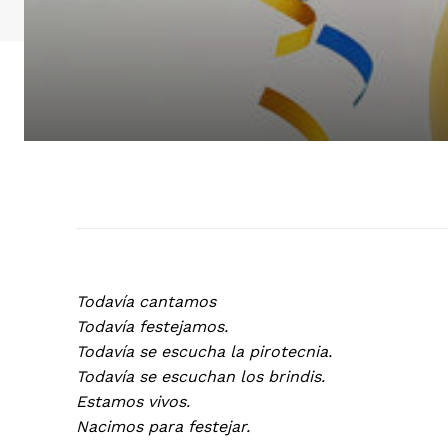
Todavía cantamos
Todavía festejamos.
Todavía se escucha la pirotecnia.
Todavía se escuchan los brindis.
Estamos vivos.
Nacimos para festejar.