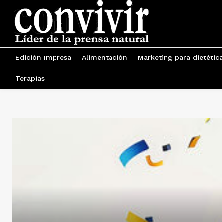
Edición Impresa
Alimentación
Marketing para dietétic
Terapias