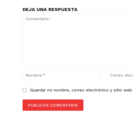
DEJA UNA RESPUESTA
Comentario:
Nombre:*
Guardar mi nombre, correo electrónico y sitio we