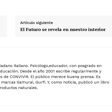
Artículo siguiente
El Futuro se revela en nuestro interior
udadano italiano. Psicólogo,educador, con posgrado en
ducación. Desde el año 2001 escribe regularmente y
es de CONVIVIR. El público merece buena prensa. Es
marcas Samurai, Gurfi. Y, como noticia, publicó un libro
roductos naturales.