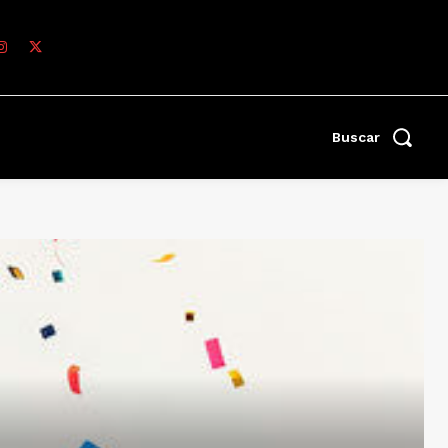
Buscar