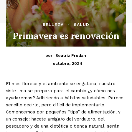
BELLEZA
SALUD
Primavera es renovación
por
Beatriz Prodan
octubre, 2024
El mes florece y el ambiente se engalana, nuestro
siste- ma se prepara para el cambio ¿y cómo nos
ayudaremos? Adhiriendo a hábitos saludables. Parece
sencillo decirlo, pero difícil de implementarlo.
Comencemos por pequeños “tips” de alimentación, y
un consejo: hacete amiga/o del verdulero, del
pescadero y de una dietética o tienda natural, serán