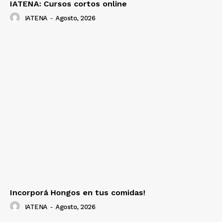
IATENA: Cursos cortos online
IATENA
-
Agosto, 2026
Incorporá Hongos en tus comidas!
IATENA
-
Agosto, 2026