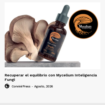
Recuperar el equilibrio con Mycelium Inteligencia
Fungi
ConvivirPress
-
Agosto, 2026