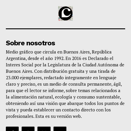
Sobre nosotros
Medio gráfico que circula en Buenos Aires, República
Argentina, desde el año 1992. En 2016 es Declarado el
Interes Social por la Legislatura de la Ciudad Autónoma de
Buenos Aires. Con distribución gratuita y una tirada de
23.000 ejemplares, redactado integramente en lenguaje
claro y preciso, es un medio de consulta permanente, ágil,
para que el lector se informe, sobre temas relacionados a
la alimentación natural, ecología y consumo sustentable,
obteniendo así una visión que abarque todos los puntos de
vista y pueda establecer un contacto directo con los
profesionales. Esta es su versión web.