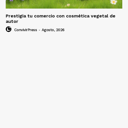
Prestigia tu comercio con cosmética vegetal de
autor
ConvivirPress
-
Agosto, 2026