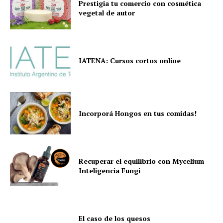
Prestigia tu comercio con cosmética
vegetal de autor
IATENA: Cursos cortos online
Incorporá Hongos en tus comidas!
Recuperar el equilibrio con Mycelium
Inteligencia Fungi
El caso de los quesos