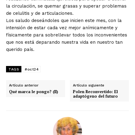
la circulación, se quemar grasas y superar problemas
de celulitis y de articulaciones.
Los saludo deseándoles que inicien este mes, con la
intensión de estar cada vez mejor anímicamente y
físicamente para sobrellevar todos los inconvenientes
que nos está deparando nuestra vida en nuestro tan
querido país.
TAGS
#oct24
Artículo anterior
Artículo siguiente
Qué marca le pongo? (II)
Polen Reconvertido: El
adaptógeno del futuro