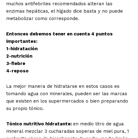
muchos antifebriles recomendados alteran las
enzimas hepáticas, el hígado dice basta y no puede
metabolizar como corresponde.
Entonces debemos tener en cuenta 4 puntos
importantes:
1-hidratación
2-nutrición
3-fiebre
4-reposo
La mejor manera de hidratarse en estos casos es
tomando agua con minerales, pueden ser las marcas
que existen en los supermercados o bien preparando
su propio tónico.
Tónico nutritivo hidratante:
en medio litro de agua
mineral mezclar 3 cucharadas soperas de miel pura, 1