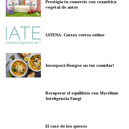
Prestigia tu comercio con cosmética
vegetal de autor
IATENA: Cursos cortos online
Incorporá Hongos en tus comidas!
Recuperar el equilibrio con Mycelium
Inteligencia Fungi
El caso de los quesos