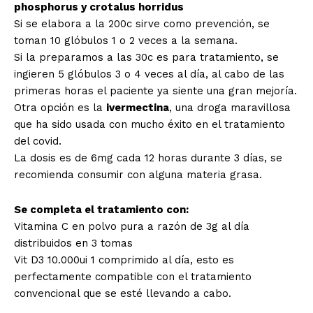
phosphorus y crotalus horridus
Si se elabora a la 200c sirve como prevención, se
toman 10 glóbulos 1 o 2 veces a la semana.
Si la preparamos a las 30c es para tratamiento, se
ingieren 5 glóbulos 3 o 4 veces al día, al cabo de las
primeras horas el paciente ya siente una gran mejoría.
Otra opción es la
ivermectina
, una droga maravillosa
que ha sido usada con mucho éxito en el tratamiento
del covid.
La dosis es de 6mg cada 12 horas durante 3 días, se
recomienda consumir con alguna materia grasa.
Se completa el tratamiento con:
Vitamina C en polvo pura a razón de 3g al día
distribuidos en 3 tomas
Vit D3 10.000ui 1 comprimido al día, esto es
perfectamente compatible con el tratamiento
convencional que se esté llevando a cabo.