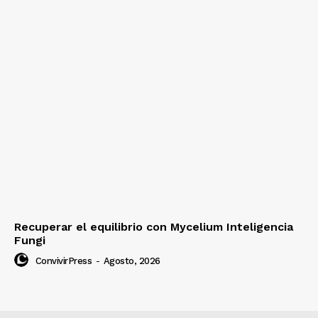
Recuperar el equilibrio con Mycelium Inteligencia
Fungi
ConvivirPress
-
Agosto, 2026