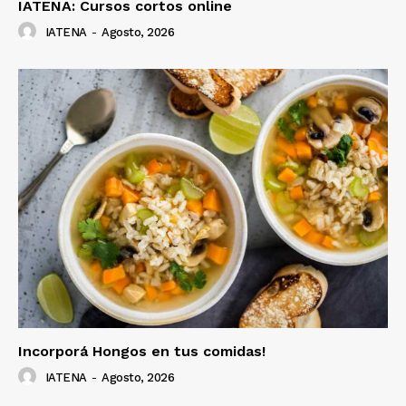
IATENA: Cursos cortos online
IATENA
-
Agosto, 2026
Incorporá Hongos en tus comidas!
IATENA
-
Agosto, 2026