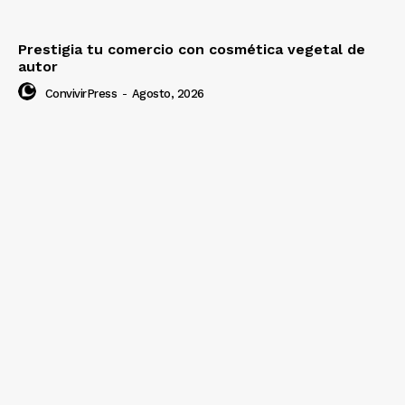
Prestigia tu comercio con cosmética vegetal de
autor
ConvivirPress
-
Agosto, 2026