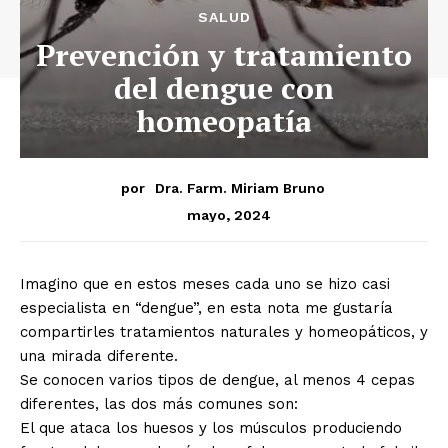
SALUD
Prevención y tratamiento
del dengue con
homeopatía
por
Dra. Farm. Miriam Bruno
mayo, 2024
Imagino que en estos meses cada uno se hizo casi
especialista en “dengue”, en esta nota me gustaría
compartirles tratamientos naturales y homeopáticos, y
una mirada diferente.
Se conocen varios tipos de dengue, al menos 4 cepas
diferentes, las dos más comunes son:
El que ataca los huesos y los músculos produciendo