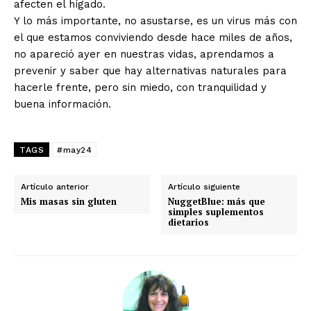
afecten el hígado.
Y lo más importante, no asustarse, es un virus más con
el que estamos conviviendo desde hace miles de años,
no apareció ayer en nuestras vidas, aprendamos a
prevenir y saber que hay alternativas naturales para
hacerle frente, pero sin miedo, con tranquilidad y
buena información.
TAGS
#may24
Artículo anterior
Artículo siguiente
Mis masas sin gluten
NuggetBlue: más que
simples suplementos
dietarios