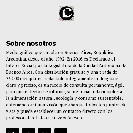
Sobre nosotros
Medio gráfico que circula en Buenos Aires, República
Argentina, desde el año 1992. En 2016 es Declarado el
Interes Social por la Legislatura de la Ciudad Autónoma de
Buenos Aires. Con distribución gratuita y una tirada de
23.000 ejemplares, redactado integramente en lenguaje
claro y preciso, es un medio de consulta permanente, ágil,
para que el lector se informe, sobre temas relacionados a
la alimentación natural, ecología y consumo sustentable,
obteniendo así una visión que abarque todos los puntos de
vista y pueda establecer un contacto directo con los
profesionales. Esta es su versión web.