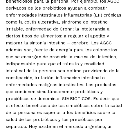
beneficiosos para la persona. Por ejemplo, los AGCC
derivados de los prebióticos ayudan a combatir
enfermedades intestinales inflamatorias (EII) crónicas
como la colitis ulcerativa, síndrome de intestino
irritable, enfermedad de Crohn; la intolerancia a
ciertos tipos de alimentos; a regular el apetito y
mejorar la sintonía intestino – cerebro. Los AGCC
además son, fuente de energía para los colonocitos
que se encargan de producir la mucina del intestino,
indispensable para que el tránsito y movilidad
intestinal de la persona sea óptimo previniendo de la
constipación, irritación, inflamación intestinal o
enfermedades malignas intestinales. Los productos
que contienen simultáneamente probióticos y
prebióticos se denominan SIMBIÓTICOS. Es decir que
el efecto beneficioso de los simbióticos sobre la salud
de la persona es superior a los beneficios sobre la
salud de los probióticos y los prebióticos por
separado. Hoy existe en el mercado argentino, un