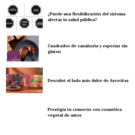
¿Puede una flexibilización del sistema
afectar la salud pública?
Cuadrados de zanahoria y especias sin
gluten
Descubrí el lado más dulce de Arrocitas
Prestigia tu comercio con cosmética
vegetal de autor