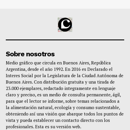
Sobre nosotros
Medio gráfico que circula en Buenos Aires, República
Argentina, desde el año 1992. En 2016 es Declarado el
Interes Social por la Legislatura de la Ciudad Autónoma de
Buenos Aires. Con distribución gratuita y una tirada de
23.000 ejemplares, redactado integramente en lenguaje
claro y preciso, es un medio de consulta permanente, ágil,
para que el lector se informe, sobre temas relacionados a
la alimentación natural, ecología y consumo sustentable,
obteniendo así una visión que abarque todos los puntos de
vista y pueda establecer un contacto directo con los
profesionales. Esta es su versión web.