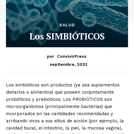
SALUD
Los SIMBIÓTICOS
por
ConvivirPress
septiembre, 2023
Los simbióticos son productos (ya sea suplementos
dietarios o alimentos) que poseen conjuntamente
probióticos y prebióticos. Los PROBIÓTICOS son
microorganismos (principalmente bacterias) que
incorporados en las cantidades recomendadas y
arribando vivos a sus sitios de acción (por ejemplo, la
cavidad bucal, el intestino, la piel, la mucosa vaginal,