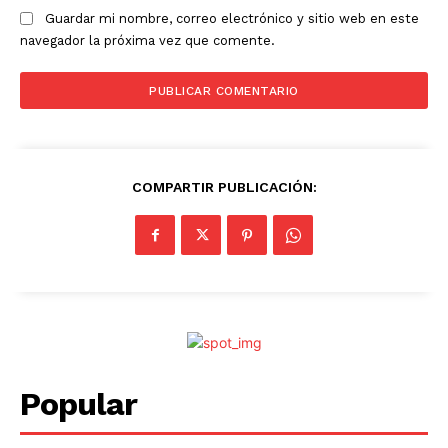
Guardar mi nombre, correo electrónico y sitio web en este
navegador la próxima vez que comente.
COMPARTIR PUBLICACIÓN:
Popular