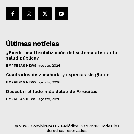
Últimas noticias
¿Puede una flexibilización del sistema afectar la
salud pública?
EMPRESAS NEWS
agosto, 2026
Cuadrados de zanahoria y especias sin gluten
EMPRESAS NEWS
agosto, 2026
Descubrí el lado más dulce de Arrocitas
EMPRESAS NEWS
agosto, 2026
© 2026. ConvivirPress - Periódico CONVIVIR. Todos los
derechos reservados.