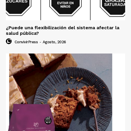
¿Puede una flexibilización del sistema afectar la
salud pública?
ConvivirPress
-
Agosto, 2026