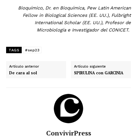
Bioquímico, Dr. en Bioquímica, Pew Latin American
Fellow in Biological Sciences (EE. UU.), Fulbright
International Scholar (EE. UU.), Profesor de
Microbiología e Investigador del CONICET.
TAGS
#sep23
Artículo anterior
Artículo siguiente
De cara al sol
SPIRULINA con GARCINIA
ConvivirPress