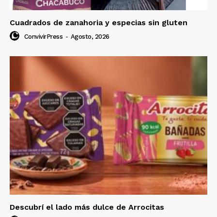
Cuadrados de zanahoria y especias sin gluten
ConvivirPress
-
Agosto, 2026
Descubrí el lado más dulce de Arrocitas