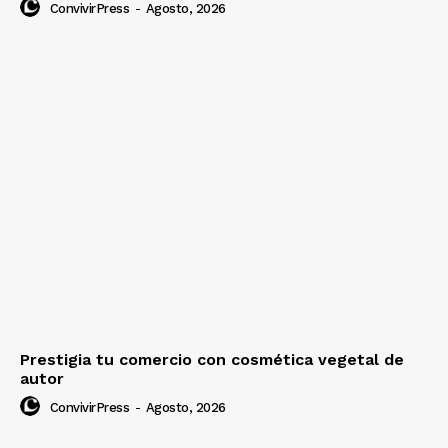
ConvivirPress
-
Agosto, 2026
Prestigia tu comercio con cosmética vegetal de
autor
ConvivirPress
-
Agosto, 2026