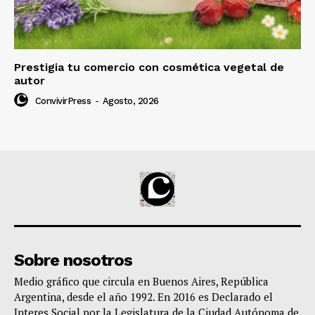
Prestigia tu comercio con cosmética vegetal de
autor
ConvivirPress
-
Agosto, 2026
Sobre nosotros
Medio gráfico que circula en Buenos Aires, República
Argentina, desde el año 1992. En 2016 es Declarado el
Interes Social por la Legislatura de la Ciudad Autónoma de