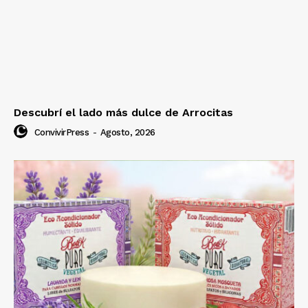
Descubrí el lado más dulce de Arrocitas
ConvivirPress
-
Agosto, 2026