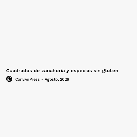
Cuadrados de zanahoria y especias sin gluten
ConvivirPress
-
Agosto, 2026