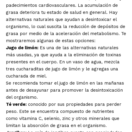
padecimientos cardiovasculares. La acumulación de
grasa deteriora tu estado de salud en general. Hay
alternativas naturales que ayudan a desintoxicar el
organismo, lo cual suscita la reducción de depósitos de
grasa por medio de la aceleración del metabolismo. Te
mostraremos algunas de estas opciones:
Jugo de limón:
Es una de las alternativas naturales
más usadas, ya que ayuda a la eliminación de toxinas
presentes en el cuerpo. En un vaso de agua, mezcla
tres cucharaditas de jugo de limón y le agregas una
cucharada de miel.
Se recomienda tomar el jugo de limón en las mañanas
antes de desayunar para promover la desintoxicación
del organismo.
Té verde:
conocido por sus propiedades para perder
peso. Este se encuentra compuesto de nutrientes
como vitamina C, selenio, zinc y otros minerales que
limitan la absorción de grasa en el organismo.