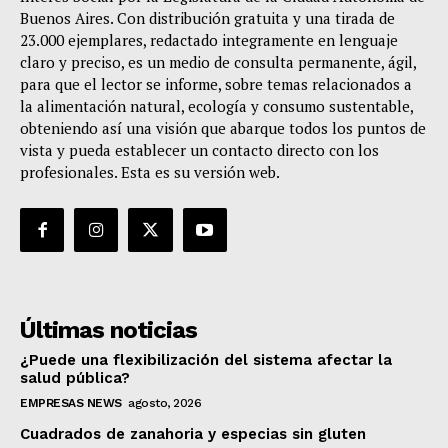
Buenos Aires. Con distribución gratuita y una tirada de
23.000 ejemplares, redactado integramente en lenguaje
claro y preciso, es un medio de consulta permanente, ágil,
para que el lector se informe, sobre temas relacionados a
la alimentación natural, ecología y consumo sustentable,
obteniendo así una visión que abarque todos los puntos de
vista y pueda establecer un contacto directo con los
profesionales. Esta es su versión web.
Últimas noticias
¿Puede una flexibilización del sistema afectar la
salud pública?
EMPRESAS NEWS
agosto, 2026
Cuadrados de zanahoria y especias sin gluten