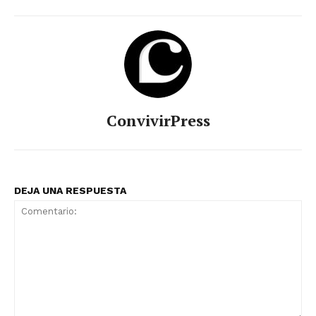
ConvivirPress
DEJA UNA RESPUESTA