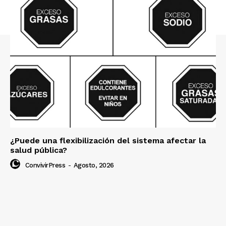
¿Puede una flexibilización del sistema afectar la
salud pública?
ConvivirPress
-
Agosto, 2026