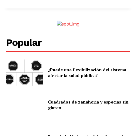
Popular
¿Puede una flexibilización del sistema
afectar la salud pública?
Cuadrados de zanahoria y especias sin
gluten