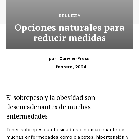
BELLEZA
Opciones naturales para
reducir medidas
por
ConvivirPress
febrero, 2024
El sobrepeso y la obesidad son
desencadenantes de muchas
enfermedades
Tener sobrepeso u obesidad es desencadenante de
muchas enfermedades como diabetes, hipertensión y