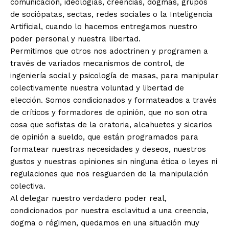
comunicación, ideologías, creencias, dogmas, grupos
de sociópatas, sectas, redes sociales o la Inteligencia
Artificial, cuando lo hacemos entregamos nuestro
poder personal y nuestra libertad.
Permitimos que otros nos adoctrinen y programen a
través de variados mecanismos de control, de
ingeniería social y psicología de masas, para manipular
colectivamente nuestra voluntad y libertad de
elección. Somos condicionados y formateados a través
de críticos y formadores de opinión, que no son otra
cosa que sofistas de la oratoria, alcahuetes y sicarios
de opinión a sueldo, que están programados para
formatear nuestras necesidades y deseos, nuestros
gustos y nuestras opiniones sin ninguna ética o leyes ni
regulaciones que nos resguarden de la manipulación
colectiva.
Al delegar nuestro verdadero poder real,
condicionados por nuestra esclavitud a una creencia,
dogma o régimen, quedamos en una situación muy