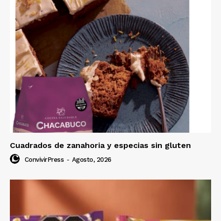
Cuadrados de zanahoria y especias sin gluten
ConvivirPress
-
Agosto, 2026