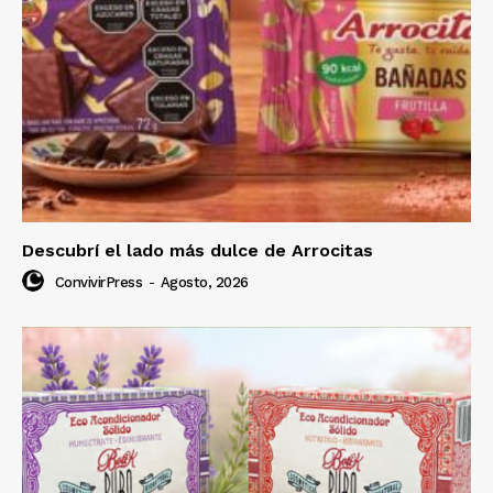
Descubrí el lado más dulce de Arrocitas
ConvivirPress
-
Agosto, 2026