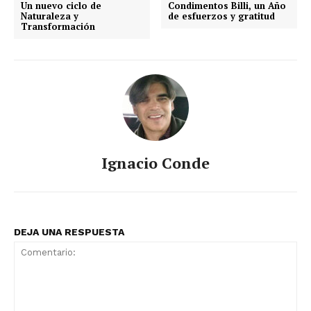
Un nuevo ciclo de
Condimentos Billi, un Año
Naturaleza y
de esfuerzos y gratitud
Transformación
Ignacio Conde
DEJA UNA RESPUESTA