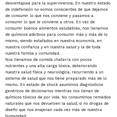
desventajosa para la supervivencia. En nuestro estado
de indefensión no somos conscientes de que dejamos
de consumir lo que nos conviene y pasamos a
consumir lo que le conviene a otros. En vez de
consumir buenos alimentos saludables, nos llenamos
de químicos adictivos para consumir más y más de lo
mismo, siendo estafados en nuestra economía, en
nuestra confianza y en nuestra salud y la de toda
nuestra familia y comunidad.
Nos llenamos de comida chatarra con pocos
nutrientes y una alta carga tóxica, deteriorando
nuestra salud física y neurológica, recurriendo a un
sistema de salud que nos tiene preparado más de lo
mismo. En estado de shock asumimos diagnósticos
genéricos de diccionarios mientras nos llenan de
químicos tóxicos de por vida. No consumimos remedios
naturales que nos devuelven la salud, si no drogas de
diseño que nos enajenan cada vez más de nuestra
humanidad.