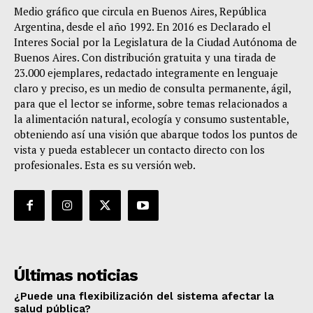
Medio gráfico que circula en Buenos Aires, República
Argentina, desde el año 1992. En 2016 es Declarado el
Interes Social por la Legislatura de la Ciudad Autónoma de
Buenos Aires. Con distribución gratuita y una tirada de
23.000 ejemplares, redactado integramente en lenguaje
claro y preciso, es un medio de consulta permanente, ágil,
para que el lector se informe, sobre temas relacionados a
la alimentación natural, ecología y consumo sustentable,
obteniendo así una visión que abarque todos los puntos de
vista y pueda establecer un contacto directo con los
profesionales. Esta es su versión web.
Últimas noticias
¿Puede una flexibilización del sistema afectar la
salud pública?