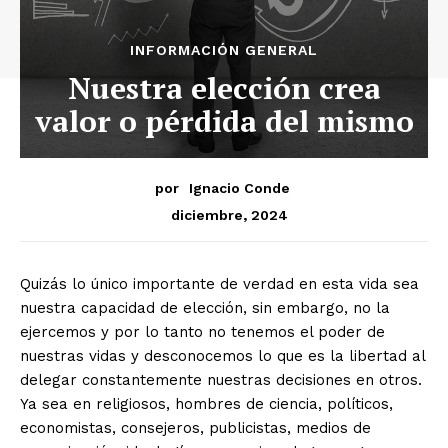
INFORMACIÓN GENERAL
Nuestra elección crea
valor o pérdida del mismo
por
Ignacio Conde
diciembre, 2024
Quizás lo único importante de verdad en esta vida sea
nuestra capacidad de elección, sin embargo, no la
ejercemos y por lo tanto no tenemos el poder de
nuestras vidas y desconocemos lo que es la libertad al
delegar constantemente nuestras decisiones en otros.
Ya sea en religiosos, hombres de ciencia, políticos,
economistas, consejeros, publicistas, medios de