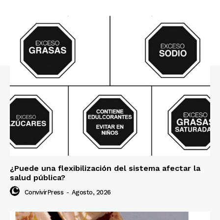
¿Puede una flexibilización del sistema afectar la
salud pública?
ConvivirPress
-
Agosto, 2026