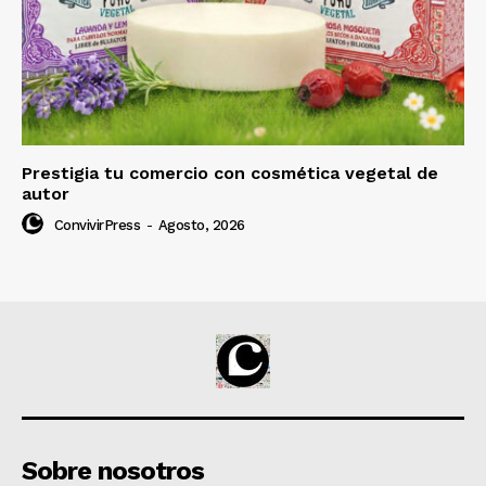
Prestigia tu comercio con cosmética vegetal de
autor
ConvivirPress
-
Agosto, 2026
Sobre nosotros