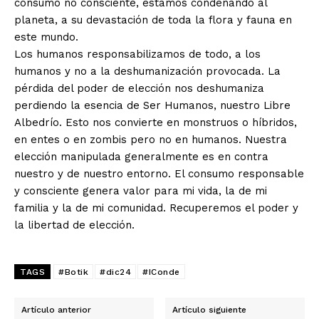
consumo no consciente, estamos condenando al
planeta, a su devastación de toda la flora y fauna en
este mundo.
Los humanos responsabilizamos de todo, a los
humanos y no a la deshumanización provocada. La
pérdida del poder de elección nos deshumaniza
perdiendo la esencia de Ser Humanos, nuestro Libre
Albedrío. Esto nos convierte en monstruos o híbridos,
en entes o en zombis pero no en humanos. Nuestra
elección manipulada generalmente es en contra
nuestro y de nuestro entorno. El consumo responsable
y consciente genera valor para mi vida, la de mi
familia y la de mi comunidad. Recuperemos el poder y
la libertad de elección.
TAGS
#Botik
#dic24
#IConde
Artículo anterior
Artículo siguiente