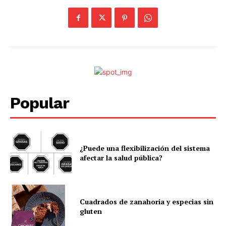
Popular
¿Puede una flexibilización del sistema
afectar la salud pública?
Cuadrados de zanahoria y especias sin
gluten