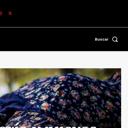
Buscar