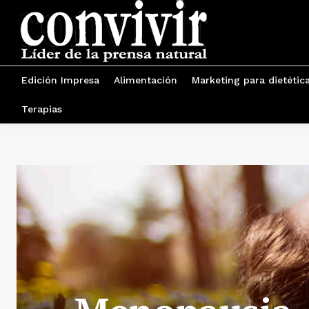
Edición Impresa
Alimentación
Marketing para dietétic
Terapias