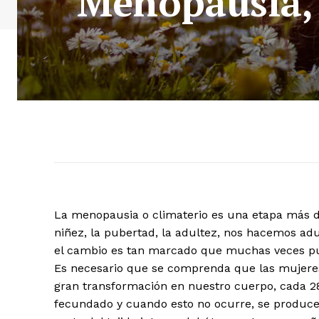
Menopausia, f
La menopausia o climaterio es una etapa más 
niñez, la pubertad, la adultez, nos hacemos ad
el cambio es tan marcado que muchas veces pu
Es necesario que se comprenda que las mujeres
gran transformación en nuestro cuerpo, cada 2
fecundado y cuando esto no ocurre, se produce