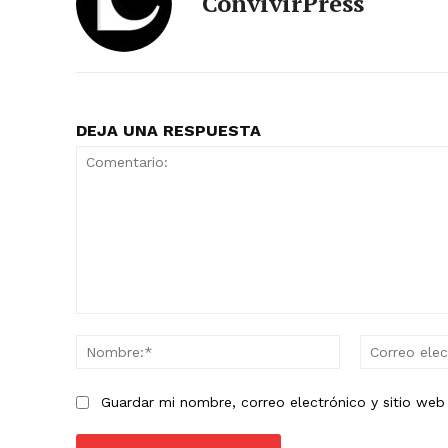
ConvivirPress
DEJA UNA RESPUESTA
Comentario:
Nombre:*
Guardar mi nombre, correo electrónico y sitio we