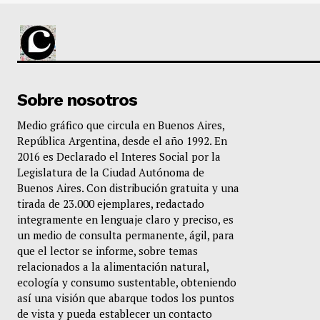
Sobre nosotros
Medio gráfico que circula en Buenos Aires,
República Argentina, desde el año 1992. En
2016 es Declarado el Interes Social por la
Legislatura de la Ciudad Autónoma de
Buenos Aires. Con distribución gratuita y una
tirada de 23.000 ejemplares, redactado
integramente en lenguaje claro y preciso, es
un medio de consulta permanente, ágil, para
que el lector se informe, sobre temas
relacionados a la alimentación natural,
ecología y consumo sustentable, obteniendo
así una visión que abarque todos los puntos
de vista y pueda establecer un contacto