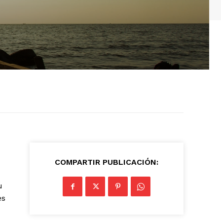
COMPARTIR PUBLICACIÓN:
u
es