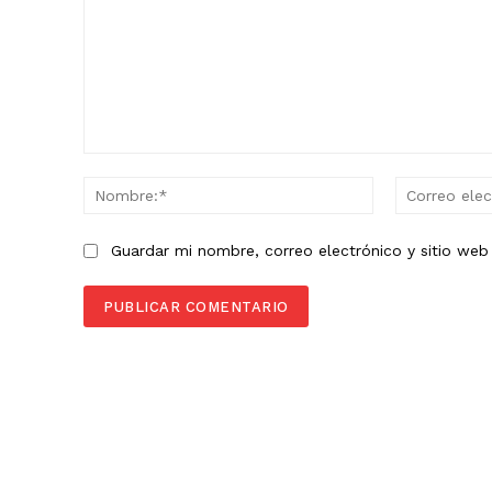
Comentario:
Nombre:*
Guardar mi nombre, correo electrónico y sitio we