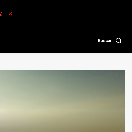
Buscar