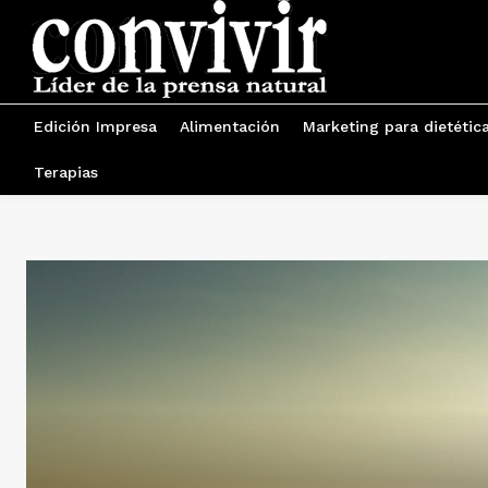
Edición Impresa
Alimentación
Marketing para dietétic
Terapias