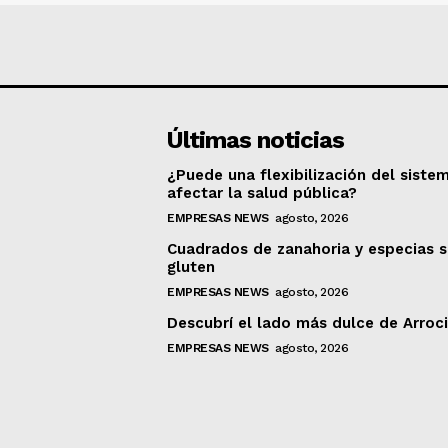
Últimas noticias
¿Puede una flexibilización del siste
afectar la salud pública?
EMPRESAS NEWS
agosto, 2026
Cuadrados de zanahoria y especias s
gluten
EMPRESAS NEWS
agosto, 2026
Descubrí el lado más dulce de Arroc
EMPRESAS NEWS
agosto, 2026