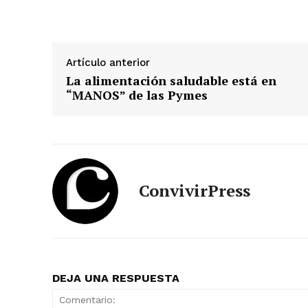
Artículo anterior
La alimentación saludable está en
“MANOS” de las Pymes
ConvivirPress
DEJA UNA RESPUESTA