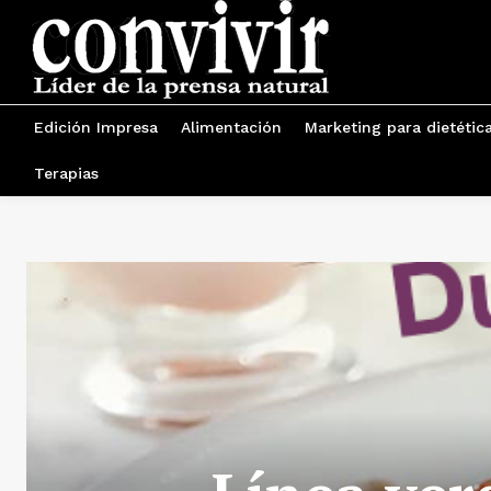
Edición Impresa
Alimentación
Marketing para dietétic
Terapias