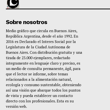
Sobre nosotros
Medio gráfico que circula en Buenos Aires,
República Argentina, desde el año 1992. En
2016 es Declarado el Interes Social por la
Legislatura de la Ciudad Autónoma de
Buenos Aires. Con distribución gratuita y una
tirada de 23.000 ejemplares, redactado
integramente en lenguaje claro y preciso, es
un medio de consulta permanente, ágil, para
que el lector se informe, sobre temas
relacionados a la alimentación natural,
ecología y consumo sustentable, obteniendo
así una visión que abarque todos los puntos
de vista y pueda establecer un contacto
directo con los profesionales. Esta es su
versión web.