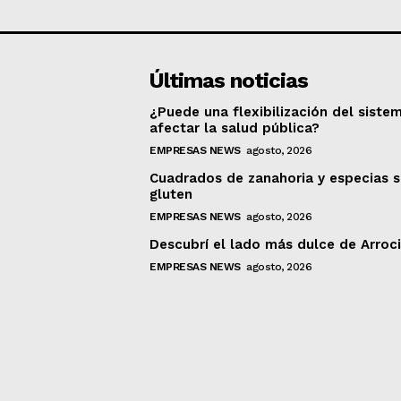
Últimas noticias
¿Puede una flexibilización del siste
afectar la salud pública?
EMPRESAS NEWS
agosto, 2026
Cuadrados de zanahoria y especias s
gluten
EMPRESAS NEWS
agosto, 2026
Descubrí el lado más dulce de Arroc
EMPRESAS NEWS
agosto, 2026