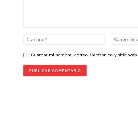
Comentario:
Nombre:*
Guardar mi nombre, correo electrónico y sitio we