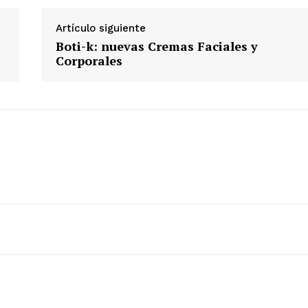
Artículo siguiente
Boti-k: nuevas Cremas Faciales y
Corporales