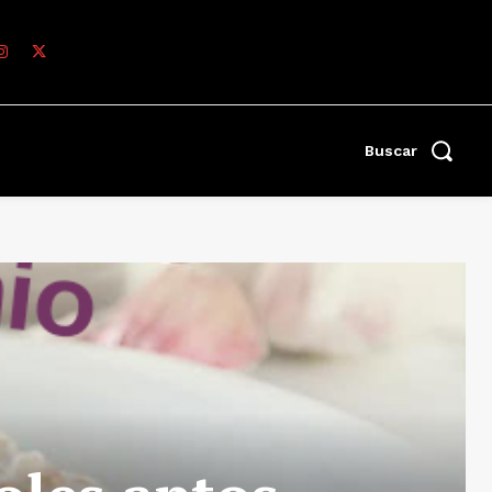
Buscar