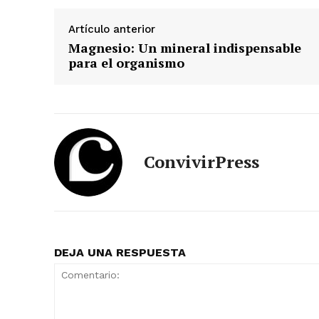
Artículo anterior
Magnesio: Un mineral indispensable
para el organismo
ConvivirPress
DEJA UNA RESPUESTA