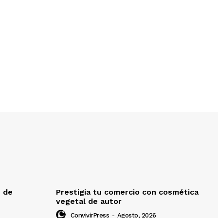
e de
Prestigia tu comercio con cosmética
vegetal de autor
ConvivirPress
-
Agosto, 2026