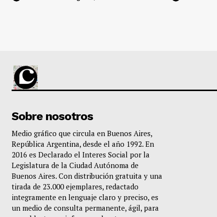
Sobre nosotros
Medio gráfico que circula en Buenos Aires,
República Argentina, desde el año 1992. En
2016 es Declarado el Interes Social por la
Legislatura de la Ciudad Autónoma de
Buenos Aires. Con distribución gratuita y una
tirada de 23.000 ejemplares, redactado
integramente en lenguaje claro y preciso, es
un medio de consulta permanente, ágil, para