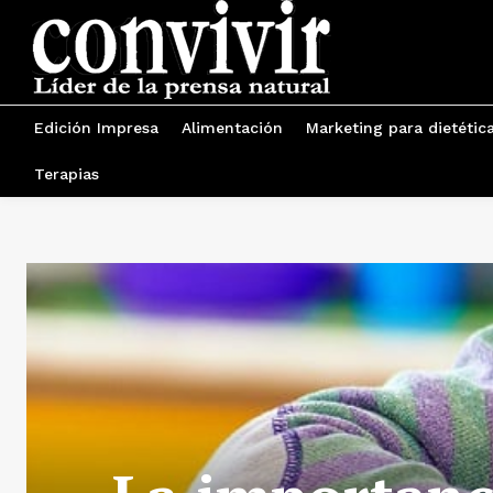
Edición Impresa
Alimentación
Marketing para dietétic
Terapias