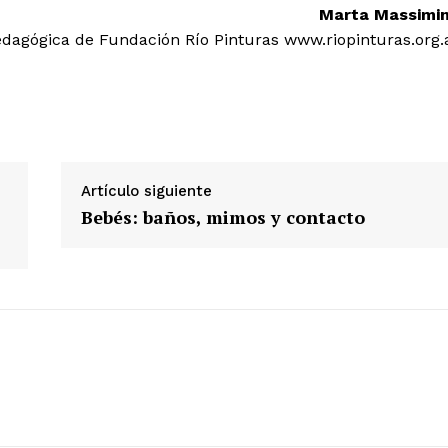
Marta Massimi
edagógica de Fundación Río Pinturas www.riopinturas.org.
Artículo siguiente
Bebés: baños, mimos y contacto