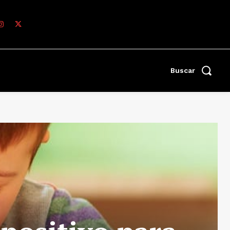
Buscar