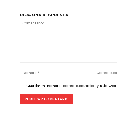
DEJA UNA RESPUESTA
Comentario:
Nombre:*
Guardar mi nombre, correo electrónico y sitio we