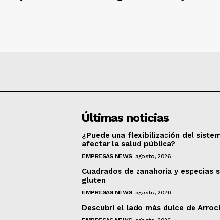
Últimas noticias
¿Puede una flexibilización del siste
afectar la salud pública?
EMPRESAS NEWS
agosto, 2026
Cuadrados de zanahoria y especias s
gluten
EMPRESAS NEWS
agosto, 2026
Descubrí el lado más dulce de Arroc